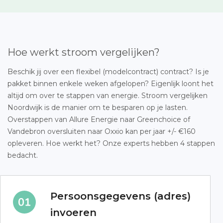
Hoe werkt stroom vergelijken?
Beschik jij over een flexibel (modelcontract) contract? Is je
pakket binnen enkele weken afgelopen? Eigenlijk loont het
altijd om over te stappen van energie. Stroom vergelijken
Noordwijk is de manier om te besparen op je lasten.
Overstappen van Allure Energie naar Greenchoice of
Vandebron oversluiten naar Oxxio kan per jaar +/- €160
opleveren. Hoe werkt het? Onze experts hebben 4 stappen
bedacht.
Persoonsgegevens (adres)
invoeren