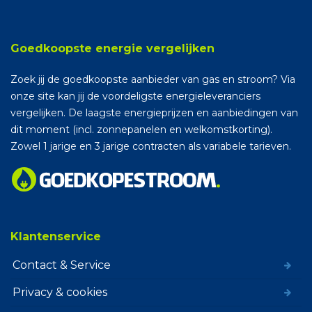
Goedkoopste energie vergelijken
Zoek jij de goedkoopste aanbieder van gas en stroom? Via
onze site kan jij de voordeligste energieleveranciers
vergelijken. De laagste energieprijzen en aanbiedingen van
dit moment (incl. zonnepanelen en welkomstkorting).
Zowel 1 jarige en 3 jarige contracten als variabele tarieven.
Klantenservice
Contact & Service
Privacy & cookies