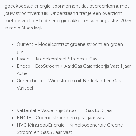
goedkoopste energie-abonnement dat overeenkomt met
jouw stroomverbruik. Onderstaand tref je een overzicht
met de veel bestelde energiepakketten van augustus 2026
in regio Noordwijk.
Qurrent – Modelcontract groene stroom en groen
gas
Essent – Modelcontract Stroom + Gas
Eneco – EcoStroom + AardGas Garantieprijs Vast 1 jaar
Actie
Greenchoice – Windstroom uit Nederland en Gas
Variabel
Vattenfall – Vaste Prijs Stroom + Gas tot 5 jaar
ENGIE – Groene stroom en gas 1 jaar vast
HVC KringloopEnergie – Kringloopenergie Groene
Stroom en Gas 3 Jaar Vast