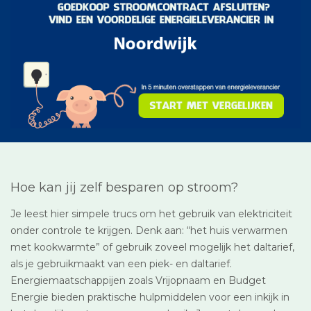
Hoe kan jij zelf besparen op stroom?
Je leest hier simpele trucs om het gebruik van elektriciteit
onder controle te krijgen. Denk aan: “het huis verwarmen
met kookwarmte” of gebruik zoveel mogelijk het daltarief,
als je gebruikmaakt van een piek- en daltarief.
Energiemaatschappijen zoals Vrijopnaam en Budget
Energie bieden praktische hulpmiddelen voor een inkijk in