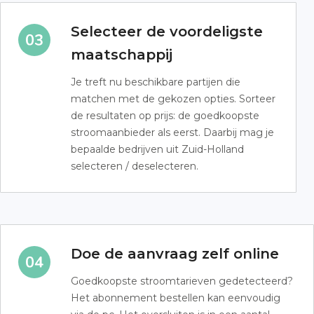
Selecteer de voordeligste
maatschappij
Je treft nu beschikbare partijen die
matchen met de gekozen opties. Sorteer
de resultaten op prijs: de goedkoopste
stroomaanbieder als eerst. Daarbij mag je
bepaalde bedrijven uit Zuid-Holland
selecteren / deselecteren.
Doe de aanvraag zelf online
Goedkoopste stroomtarieven gedetecteerd?
Het abonnement bestellen kan eenvoudig