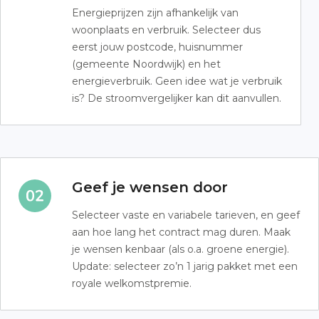
Energieprijzen zijn afhankelijk van
woonplaats en verbruik. Selecteer dus
eerst jouw postcode, huisnummer
(gemeente Noordwijk) en het
energieverbruik. Geen idee wat je verbruik
is? De stroomvergelijker kan dit aanvullen.
Geef je wensen door
Selecteer vaste en variabele tarieven, en geef
aan hoe lang het contract mag duren. Maak
je wensen kenbaar (als o.a. groene energie).
Update: selecteer zo’n 1 jarig pakket met een
royale welkomstpremie.