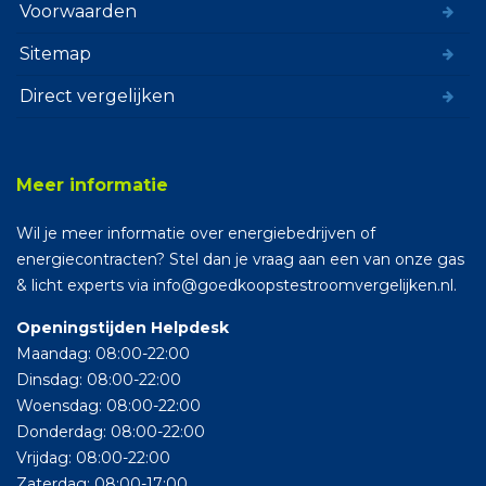
Voorwaarden
Sitemap
Direct vergelijken
Meer informatie
Wil je meer informatie over energiebedrijven of
energiecontracten? Stel dan je vraag aan een van onze gas
& licht experts via info@goedkoopstestroomvergelijken.nl.
Openingstijden Helpdesk
Maandag: 08:00-22:00
Dinsdag: 08:00-22:00
Woensdag: 08:00-22:00
Donderdag: 08:00-22:00
Vrijdag: 08:00-22:00
Zaterdag: 08:00-17:00