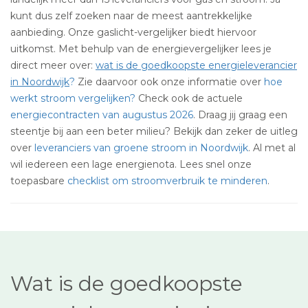
kunt dus zelf zoeken naar de meest aantrekkelijke
aanbieding. Onze gaslicht-vergelijker biedt hiervoor
uitkomst. Met behulp van de energievergelijker lees je
direct meer over:
wat is de goedkoopste energieleverancier
in Noordwijk
?
Zie daarvoor ook onze informatie over
hoe
werkt stroom vergelijken?
Check ook de actuele
energiecontracten van augustus 2026
. Draag jij graag een
steentje bij aan een beter milieu? Bekijk dan zeker de uitleg
over
leveranciers van groene stroom in Noordwijk
. Al met al
wil iedereen een lage energienota. Lees snel onze
toepasbare
checklist om stroomverbruik te minderen
.
Wat is de goedkoopste