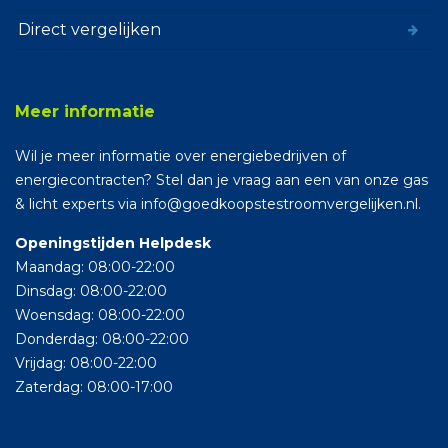
Direct vergelijken
Meer informatie
Wil je meer informatie over energiebedrijven of
energiecontracten? Stel dan je vraag aan een van onze gas
& licht experts via info@goedkoopstestroomvergelijken.nl.
Openingstijden Helpdesk
Maandag: 08:00-22:00
Dinsdag: 08:00-22:00
Woensdag: 08:00-22:00
Donderdag: 08:00-22:00
Vrijdag: 08:00-22:00
Zaterdag: 08:00-17:00