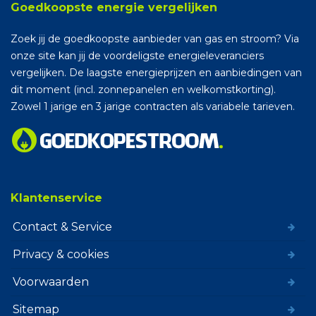
Goedkoopste energie vergelijken
Zoek jij de goedkoopste aanbieder van gas en stroom? Via
onze site kan jij de voordeligste energieleveranciers
vergelijken. De laagste energieprijzen en aanbiedingen van
dit moment (incl. zonnepanelen en welkomstkorting).
Zowel 1 jarige en 3 jarige contracten als variabele tarieven.
Klantenservice
Contact & Service
Privacy & cookies
Voorwaarden
Sitemap