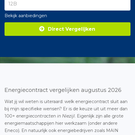
Bekijk aanbiedingen
Direct Vergelijken
Energiecontract vergelijken augustus 2026
Wat jij wil weten is uiteraard: welk energiecontract sluit aan
bij mijn specifieke wensen? Er is de keuze uit uit meer dan
100+
energiecontracten in Niezijl
. Eigenlijk zijn alle grote
energiemaatschappijen hier werkzaam (onder andere
Eneco). En natuurlijk ook energiebedrijven zoals MAIN