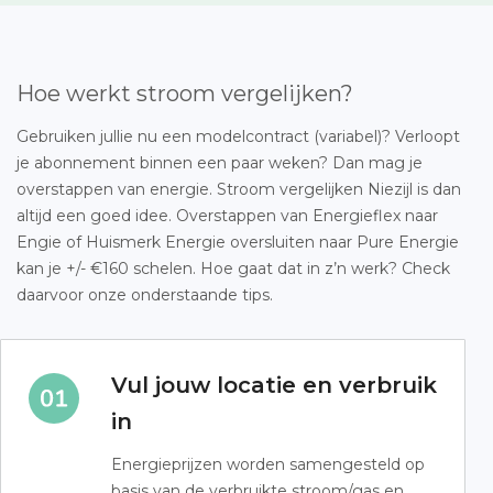
Hoe werkt stroom vergelijken?
Gebruiken jullie nu een modelcontract (variabel)? Verloopt
je abonnement binnen een paar weken? Dan mag je
overstappen van energie. Stroom vergelijken Niezijl is dan
altijd een goed idee. Overstappen van Energieflex naar
Engie of Huismerk Energie oversluiten naar Pure Energie
kan je +/- €160 schelen. Hoe gaat dat in z’n werk? Check
daarvoor onze onderstaande tips.
Vul jouw locatie en verbruik
in
Energieprijzen worden samengesteld op
basis van de verbruikte stroom/gas en