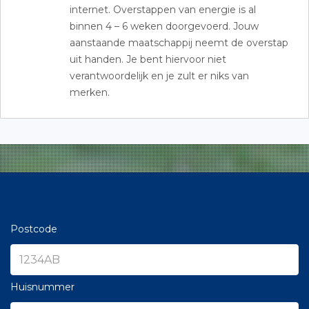
internet. Overstappen van energie is al
binnen 4 – 6 weken doorgevoerd. Jouw
aanstaande maatschappij neemt de overstap
uit handen. Je bent hiervoor niet
verantwoordelijk en je zult er niks van
merken.
Postcode
Huisnummer