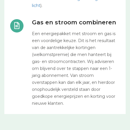
licht
).
Gas en stroom combineren
Een energiepakket met stroom en gas is
een voordelige keuze. Dit is het resultaat
van de aantrekkelijke kortingen
(welkomstpremie) die men hanteert bij
gas- en stroomcontracten. Wij adviseren
om blijvend over te stappen naar een 1-
jarig abonnement. Van stroom
overstappen kan dan elk jaar, en hierdoor
onophoudelijk versteld staan door
goedkope energieprijzen en korting voor
nieuwe klanten.