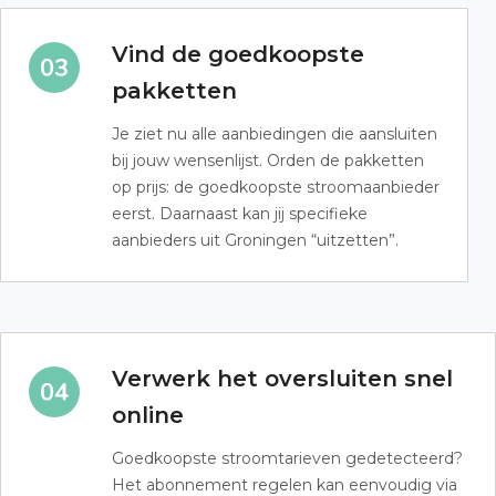
Vind de goedkoopste
pakketten
Je ziet nu alle aanbiedingen die aansluiten
bij jouw wensenlijst. Orden de pakketten
op prijs: de goedkoopste stroomaanbieder
eerst. Daarnaast kan jij specifieke
aanbieders uit Groningen “uitzetten”.
Verwerk het oversluiten snel
online
Goedkoopste stroomtarieven gedetecteerd?
Het abonnement regelen kan eenvoudig via