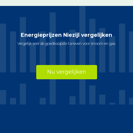
Energieprijzen Niezijl vergelijken
Vergelijk snel de goedkoopste tarieven voor stroom en gas.
Nu vergelijken