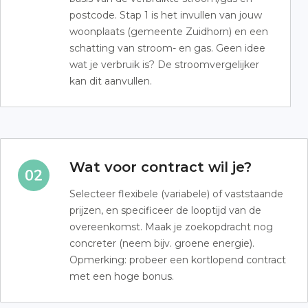
postcode. Stap 1 is het invullen van jouw
woonplaats (gemeente Zuidhorn) en een
schatting van stroom- en gas. Geen idee
wat je verbruik is? De stroomvergelijker
kan dit aanvullen.
Wat voor contract wil je?
Selecteer flexibele (variabele) of vaststaande
prijzen, en specificeer de looptijd van de
overeenkomst. Maak je zoekopdracht nog
concreter (neem bijv. groene energie).
Opmerking: probeer een kortlopend contract
met een hoge bonus.