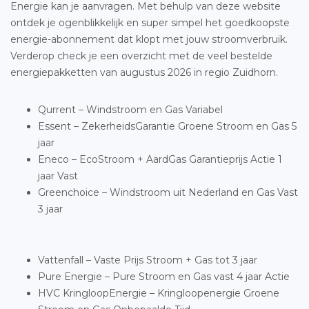
Energie kan je aanvragen. Met behulp van deze website
ontdek je ogenblikkelijk en super simpel het goedkoopste
energie-abonnement dat klopt met jouw stroomverbruik.
Verderop check je een overzicht met de veel bestelde
energiepakketten van augustus 2026 in regio Zuidhorn.
Qurrent – Windstroom en Gas Variabel
Essent – ZekerheidsGarantie Groene Stroom en Gas 5
jaar
Eneco – EcoStroom + AardGas Garantieprijs Actie 1
jaar Vast
Greenchoice – Windstroom uit Nederland en Gas Vast
3 jaar
Vattenfall – Vaste Prijs Stroom + Gas tot 3 jaar
Pure Energie – Pure Stroom en Gas vast 4 jaar Actie
HVC KringloopEnergie – Kringloopenergie Groene