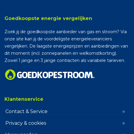
Goedkoopste energie vergelijken
Zoek jij de goedkoopste aanbieder van gas en stroom? Via
onze site kan jij de voordeligste energieleveranciers
vergelijken. De laagste energieprijzen en aanbiedingen van
dit moment (incl. zonnepanelen en welkomstkorting).
Zowel 1 jarige en 3 jarige contracten als variabele tarieven.
Klantenservice
Contact & Service
Privacy & cookies