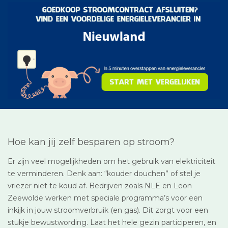
Hoe kan jij zelf besparen op stroom?
Er zijn veel mogelijkheden om het gebruik van elektriciteit
te verminderen. Denk aan: “kouder douchen” of stel je
vriezer niet te koud af. Bedrijven zoals NLE en Leon
Zeewolde werken met speciale programma’s voor een
inkijk in jouw stroomverbruik (en gas). Dit zorgt voor een
stukje bewustwording. Laat het hele gezin participeren, en