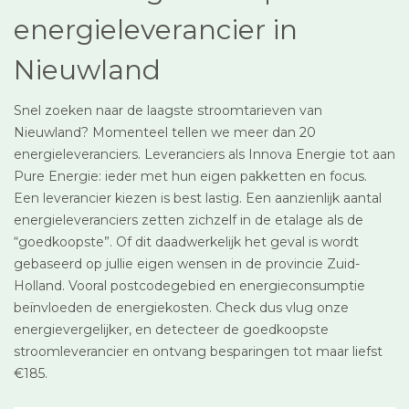
energieleverancier in
Nieuwland
Snel zoeken naar de laagste stroomtarieven van
Nieuwland? Momenteel tellen we meer dan 20
energieleveranciers. Leveranciers als Innova Energie tot aan
Pure Energie: ieder met hun eigen pakketten en focus.
Een leverancier kiezen is best lastig. Een aanzienlijk aantal
energieleveranciers zetten zichzelf in de etalage als de
“goedkoopste”. Of dit daadwerkelijk het geval is wordt
gebaseerd op jullie eigen wensen in de provincie Zuid-
Holland. Vooral postcodegebied en energieconsumptie
beïnvloeden de energiekosten. Check dus vlug onze
energievergelijker, en detecteer de goedkoopste
stroomleverancier en ontvang besparingen tot maar liefst
€185.