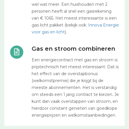
wel wat meer. Een huishouden met 2
personen heeft al snel een gasrekening
van € 1065. Het meest interessante is een
gas licht pakket (bekijk ook:
Innova Energie
voor gas en licht
).
Gas en stroom combineren
Een energiecontract met gas en stroom is
prijstechnisch het meest interessant. Dat is
het effect van de overstapbonus
(welkomstpremie) die je krijgt bij de
meeste abonnementen. Het is verstandig
om steeds een 1 jarig contract te kiezen. Je
kunt dan vaak overstappen van stroom, en
hierdoor constant genieten van goedkope
energieprijzen en welkomstaanbiedingen.