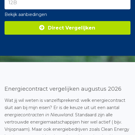
Bekijk aanbiedingen
Direct Vergelijken
Energiecontract vergelijken augustus 2026
Wat jij wil weten is vanzelfsprekend: welk energiecontract
sluit aan bij mijn eisen? Er is de keuze uit uit een aantal
energiecontracten in Nieuwland
. Standaard zijn alle
vertrouwde energiemaatschappijen hier wel actief ( bijv.
Vrijopnaam). Maar ook energiebedrijven zoals Clean Energy