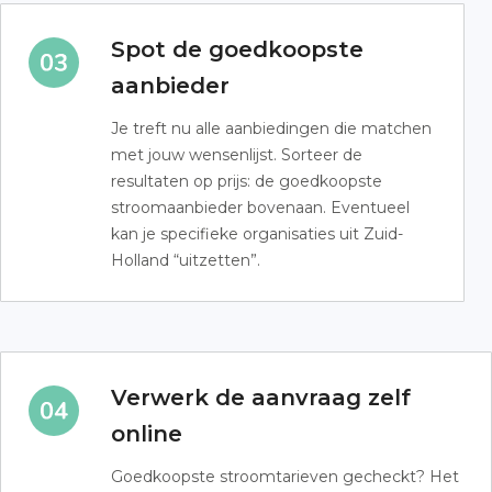
Spot de goedkoopste
aanbieder
Je treft nu alle aanbiedingen die matchen
met jouw wensenlijst. Sorteer de
resultaten op prijs: de goedkoopste
stroomaanbieder bovenaan. Eventueel
kan je specifieke organisaties uit Zuid-
Holland “uitzetten”.
Verwerk de aanvraag zelf
online
Goedkoopste stroomtarieven gecheckt? Het