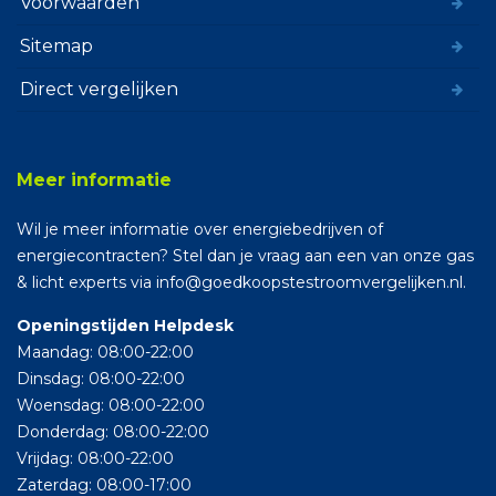
Voorwaarden
Sitemap
Direct vergelijken
Meer informatie
Wil je meer informatie over energiebedrijven of
energiecontracten? Stel dan je vraag aan een van onze gas
& licht experts via info@goedkoopstestroomvergelijken.nl.
Openingstijden Helpdesk
Maandag: 08:00-22:00
Dinsdag: 08:00-22:00
Woensdag: 08:00-22:00
Donderdag: 08:00-22:00
Vrijdag: 08:00-22:00
Zaterdag: 08:00-17:00