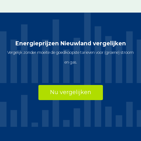
Energieprijzen Nieuwland vergelijken
Vergelijk zonder moeite de goedkoopste tarieven voor (groene) stroom
en gas.
Nu vergelijken