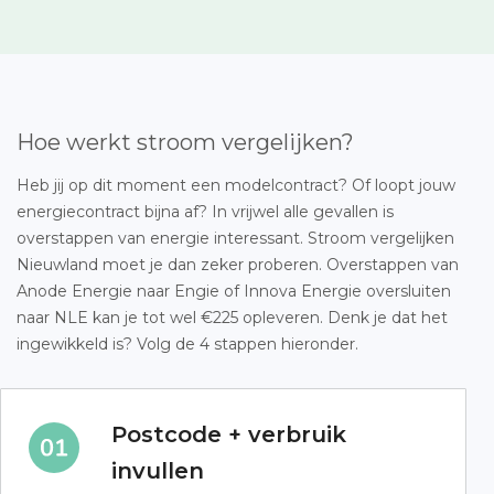
Hoe werkt stroom vergelijken?
Heb jij op dit moment een modelcontract? Of loopt jouw
energiecontract bijna af? In vrijwel alle gevallen is
overstappen van energie interessant. Stroom vergelijken
Nieuwland moet je dan zeker proberen. Overstappen van
Anode Energie naar Engie of Innova Energie oversluiten
naar NLE kan je tot wel €225 opleveren. Denk je dat het
ingewikkeld is? Volg de 4 stappen hieronder.
Postcode + verbruik
invullen