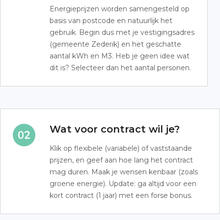
Energieprijzen worden samengesteld op
basis van postcode en natuurlijk het
gebruik. Begin dus met je vestigingsadres
(gemeente Zederik) en het geschatte
aantal kWh en M3. Heb je geen idee wat
dit is? Selecteer dan het aantal personen.
Wat voor contract wil je?
Klik op flexibele (variabele) of vaststaande
prijzen, en geef aan hoe lang het contract
mag duren. Maak je wensen kenbaar (zoals
groene energie). Update: ga altijd voor een
kort contract (1 jaar) met een forse bonus.