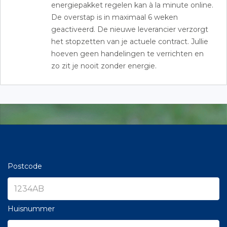
energiepakket regelen kan à la minute online.
De overstap is in maximaal 6 weken
geactiveerd. De nieuwe leverancier verzorgt
het stopzetten van je actuele contract. Jullie
hoeven geen handelingen te verrichten en
zo zit je nooit zonder energie.
Postcode
Huisnummer