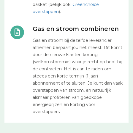
pakket (bekijk ook:
Greenchoice
overstappen
).
Gas en stroom combineren
Gas en stroom bij dezelfde leverancier
afnemen bespaart jou het meest. Dit komt
door de nieuwe klanten korting
(welkomstpremie) waar je recht op hebt bij
de contracten. Het is aan te raden om
steeds een korte termijn (1 jaar)
abonnement af te sluiten. Je kunt dan vaak
overstappen van stroom, en natuurlijk
alsmaar profiteren van goedkope
energieprijzen en korting voor
overstappers.