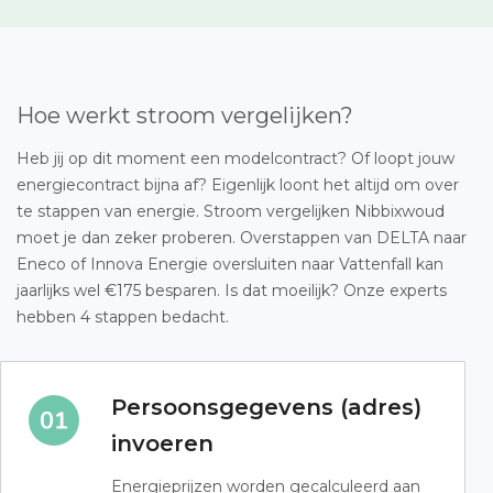
Hoe werkt stroom vergelijken?
Heb jij op dit moment een modelcontract? Of loopt jouw
energiecontract bijna af? Eigenlijk loont het altijd om over
te stappen van energie. Stroom vergelijken Nibbixwoud
moet je dan zeker proberen. Overstappen van DELTA naar
Eneco of Innova Energie oversluiten naar Vattenfall kan
jaarlijks wel €175 besparen. Is dat moeilijk? Onze experts
hebben 4 stappen bedacht.
Persoonsgegevens (adres)
invoeren
Energieprijzen worden gecalculeerd aan