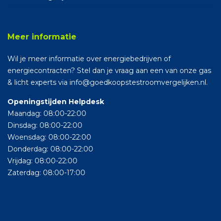
Meer informatie
Wil je meer informatie over energiebedrijven of
energiecontracten? Stel dan je vraag aan een van onze gas
& licht experts via info@goedkoopstestroomvergelijken.nl.
Openingstijden Helpdesk
Maandag: 08:00-22:00
Dinsdag: 08:00-22:00
Woensdag: 08:00-22:00
Donderdag: 08:00-22:00
Vrijdag: 08:00-22:00
Zaterdag: 08:00-17:00