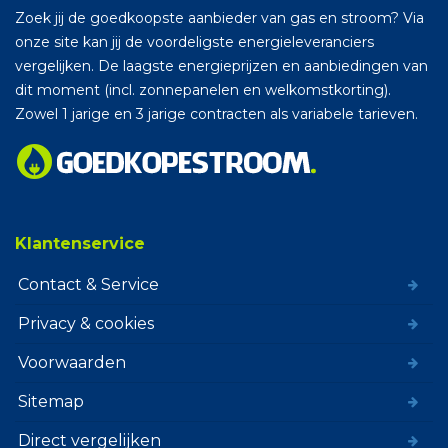
Zoek jij de goedkoopste aanbieder van gas en stroom? Via
onze site kan jij de voordeligste energieleveranciers
vergelijken. De laagste energieprijzen en aanbiedingen van
dit moment (incl. zonnepanelen en welkomstkorting).
Zowel 1 jarige en 3 jarige contracten als variabele tarieven.
Klantenservice
Contact & Service
Privacy & cookies
Voorwaarden
Sitemap
Direct vergelijken