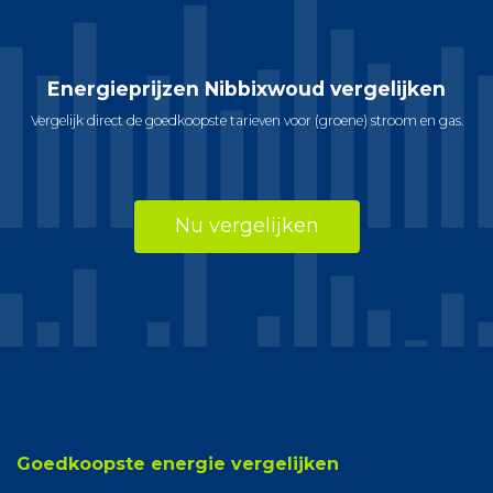
Energieprijzen Nibbixwoud vergelijken
Vergelijk direct de goedkoopste tarieven voor (groene) stroom en gas.
Nu vergelijken
Goedkoopste energie vergelijken