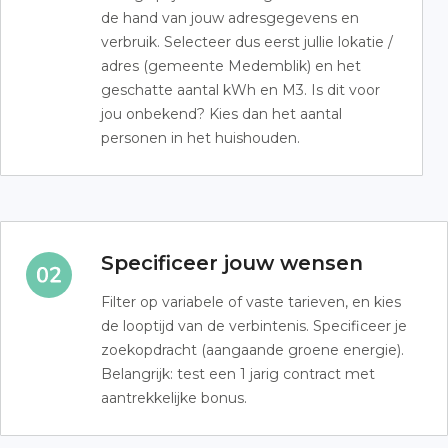
de hand van jouw adresgegevens en
verbruik. Selecteer dus eerst jullie lokatie /
adres (gemeente Medemblik) en het
geschatte aantal kWh en M3. Is dit voor
jou onbekend? Kies dan het aantal
personen in het huishouden.
Specificeer jouw wensen
Filter op variabele of vaste tarieven, en kies
de looptijd van de verbintenis. Specificeer je
zoekopdracht (aangaande groene energie).
Belangrijk: test een 1 jarig contract met
aantrekkelijke bonus.