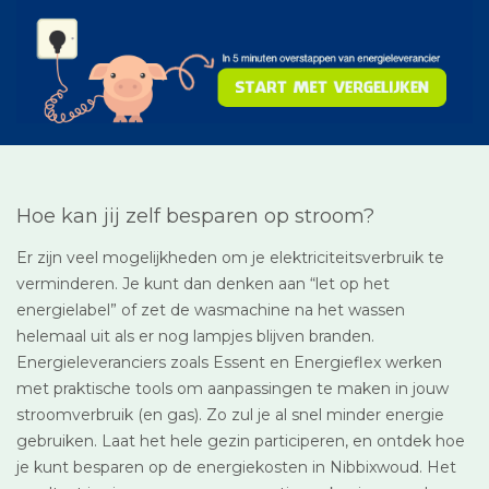
Hoe kan jij zelf besparen op stroom?
Er zijn veel mogelijkheden om je elektriciteitsverbruik te
verminderen. Je kunt dan denken aan “let op het
energielabel” of zet de wasmachine na het wassen
helemaal uit als er nog lampjes blijven branden.
Energieleveranciers zoals Essent en Energieflex werken
met praktische tools om aanpassingen te maken in jouw
stroomverbruik (en gas). Zo zul je al snel minder energie
gebruiken. Laat het hele gezin participeren, en ontdek hoe
je kunt besparen op de energiekosten in Nibbixwoud. Het