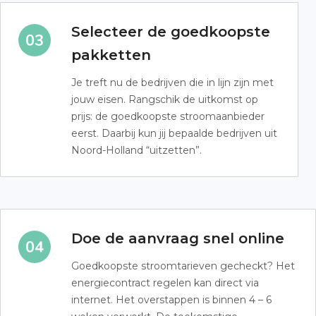
Selecteer de goedkoopste
pakketten
Je treft nu de bedrijven die in lijn zijn met
jouw eisen. Rangschik de uitkomst op
prijs: de goedkoopste stroomaanbieder
eerst. Daarbij kun jij bepaalde bedrijven uit
Noord-Holland “uitzetten”.
Doe de aanvraag snel online
Goedkoopste stroomtarieven gecheckt? Het
energiecontract regelen kan direct via
internet. Het overstappen is binnen 4 – 6