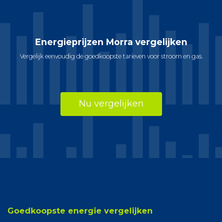
Energieprijzen Morra vergelijken
Vergelijk eenvoudig de goedkoopste tarieven voor stroom en gas.
Nu vergelijken
Goedkoopste energie vergelijken