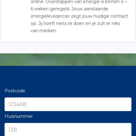
online. Overstappen van energie is binnen 4 –
6 weken geregeld. Jouw aanstaande
energieleverancier zegt jouw huidige contract
op. Jij hoeft niets te doen en je zult er niks
van merken.
Postcode
Huisnummer