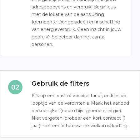
adresgegevens en verbruik. Begin dus
met de lokatie van de aansluiting
(gemeente Dongeradeel) en inschatting
van energieverbruik. Geen inzicht in jouw
gebruik? Selecteer dan het aantal
personen.
Gebruik de filters
Klik op een vast of variabel tarief, en kies de
looptijd van de verbintenis. Maak het aanbod
persoonlijker (neem bijv. groene energie).
Niet vergeten: probeer een kort contract (1
jaar) met een interessante welkomstkorting.