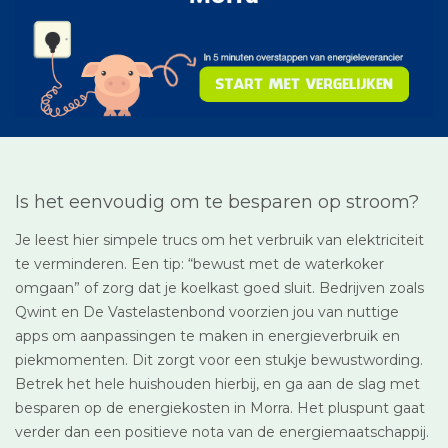
Is het eenvoudig om te besparen op stroom?
Je leest hier simpele trucs om het verbruik van elektriciteit
te verminderen. Een tip: “bewust met de waterkoker
omgaan” of zorg dat je koelkast goed sluit. Bedrijven zoals
Qwint en De Vastelastenbond voorzien jou van nuttige
apps om aanpassingen te maken in energieverbruik en
piekmomenten. Dit zorgt voor een stukje bewustwording.
Betrek het hele huishouden hierbij, en ga aan de slag met
besparen op de energiekosten in Morra. Het pluspunt gaat
verder dan een positieve nota van de energiemaatschappij.