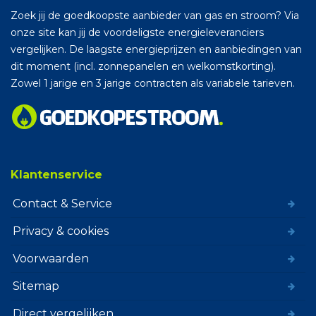
Zoek jij de goedkoopste aanbieder van gas en stroom? Via
onze site kan jij de voordeligste energieleveranciers
vergelijken. De laagste energieprijzen en aanbiedingen van
dit moment (incl. zonnepanelen en welkomstkorting).
Zowel 1 jarige en 3 jarige contracten als variabele tarieven.
Klantenservice
Contact & Service
Privacy & cookies
Voorwaarden
Sitemap
Direct vergelijken