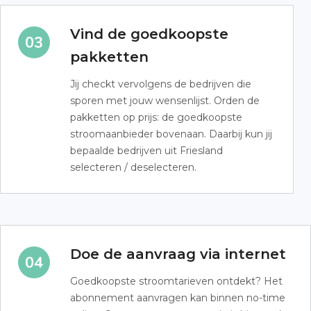
Vind de goedkoopste
pakketten
Jij checkt vervolgens de bedrijven die
sporen met jouw wensenlijst. Orden de
pakketten op prijs: de goedkoopste
stroomaanbieder bovenaan. Daarbij kun jij
bepaalde bedrijven uit Friesland
selecteren / deselecteren.
Doe de aanvraag via internet
Goedkoopste stroomtarieven ontdekt? Het
abonnement aanvragen kan binnen no-time