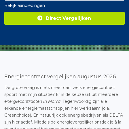
Bekijk aanbiedingen
Direct Vergelijken
Energiecontract vergelijken augustus 2026
De grote vraag is niets meer dan: welk energiecontract
spoort met mijn situatie? Er is de keuze uit uit meerdere
energiecontracten in Morra
. Tegenwoordig zijn alle
erkende energiemaatschappijen hier werkzaam (o.a.
Greenchoice). En natuurlijk ook energiebedrijven als DELTA
zijn hier actief. Middels de energievergelijker ontdek je à la