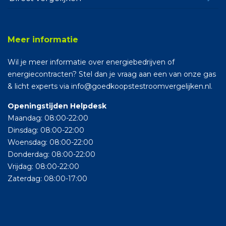
Meer informatie
Wil je meer informatie over energiebedrijven of
energiecontracten? Stel dan je vraag aan een van onze gas
& licht experts via info@goedkoopstestroomvergelijken.nl.
Openingstijden Helpdesk
Maandag: 08:00-22:00
Dinsdag: 08:00-22:00
Woensdag: 08:00-22:00
Donderdag: 08:00-22:00
Vrijdag: 08:00-22:00
Zaterdag: 08:00-17:00