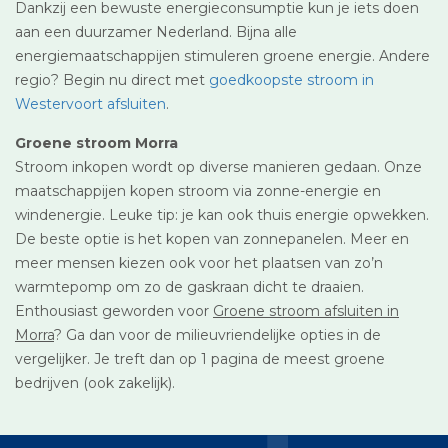
Dankzij een bewuste energieconsumptie kun je iets doen
aan een duurzamer Nederland. Bijna alle
energiemaatschappijen stimuleren groene energie. Andere
regio? Begin nu direct met
goedkoopste stroom in
Westervoort afsluiten
.
Groene stroom Morra
Stroom inkopen wordt op diverse manieren gedaan. Onze
maatschappijen kopen stroom via zonne-energie en
windenergie. Leuke tip: je kan ook thuis energie opwekken.
De beste optie is het kopen van zonnepanelen. Meer en
meer mensen kiezen ook voor het plaatsen van zo’n
warmtepomp om zo de gaskraan dicht te draaien.
Enthousiast geworden voor
Groene stroom afsluiten in
Morra
? Ga dan voor de milieuvriendelijke opties in de
vergelijker. Je treft dan op 1 pagina de meest groene
bedrijven (ook zakelijk).