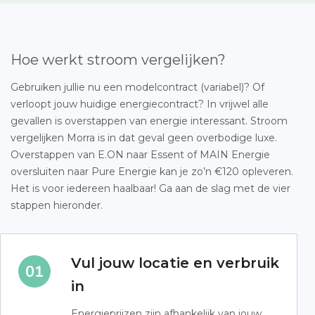
Hoe werkt stroom vergelijken?
Gebruiken jullie nu een modelcontract (variabel)? Of
verloopt jouw huidige energiecontract? In vrijwel alle
gevallen is overstappen van energie interessant. Stroom
vergelijken Morra is in dat geval geen overbodige luxe.
Overstappen van E.ON naar Essent of MAIN Energie
oversluiten naar Pure Energie kan je zo’n €120 opleveren.
Het is voor iedereen haalbaar! Ga aan de slag met de vier
stappen hieronder.
Vul jouw locatie en verbruik
in
Energieprijzen zijn afhankelijk van jouw