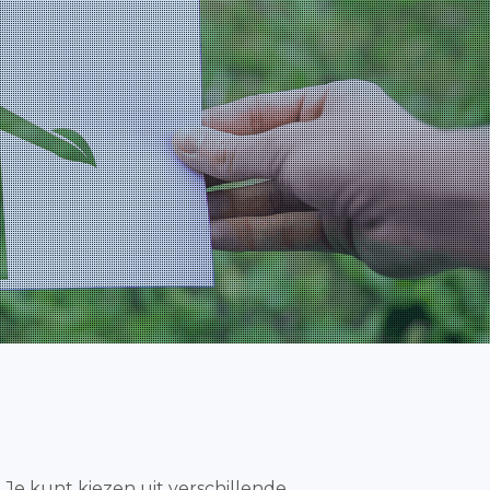
 Je kunt kiezen uit verschillende