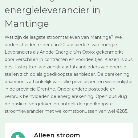
energieleverancier in
Mantinge
Wat zijn de laagste stroomtarieven van Mantinge? We
onderscheiden meer dan 20 aanbieders van energie.
Leveranciers als Anode Energie t/m Oxxio: gekenmerkt
door verschillen in contracten en voordeeltjes. Kiezen is dus
best lastig. Een aanzienlijk aantal aanbieders van energie
stellen zich op als goedkoopste aanbieder. De berekening
daarvoor is afhankelijk van jullie privé aspecten wensenlijstje
in de provincie Drenthe. Onder andere postcode en
verbruik beïnvloeden de energierekening. Open dus vlug
de gaslicht vergelijker, en ontdek de goedkoopste
stroomleverancier met welkomstbonussen van wel €285.
Alleen stroom