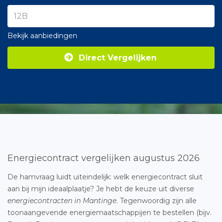
Bekijk aanbiedingen
Direct Vergelijken
Energiecontract vergelijken augustus 2026
De hamvraag luidt uiteindelijk: welk energiecontract sluit
aan bij mijn ideaalplaatje? Je hebt de keuze uit diverse
energiecontracten in Mantinge
. Tegenwoordig zijn alle
toonaangevende energiemaatschappijen te bestellen (bijv.