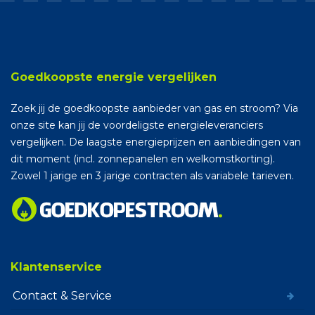
Goedkoopste energie vergelijken
Zoek jij de goedkoopste aanbieder van gas en stroom? Via
onze site kan jij de voordeligste energieleveranciers
vergelijken. De laagste energieprijzen en aanbiedingen van
dit moment (incl. zonnepanelen en welkomstkorting).
Zowel 1 jarige en 3 jarige contracten als variabele tarieven.
Klantenservice
Contact & Service