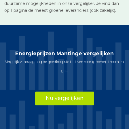
duurzame mogelijkheden in onze vergelijker. Je vind dan
op 1 pagina de meest groene leveranciers (ook zakelijk).
Energieprijzen Mantinge vergelijken
Vergelijk vandaag nog de goedkoopste tarieven voor (groene) stroom en
gas.
Nu vergelijken