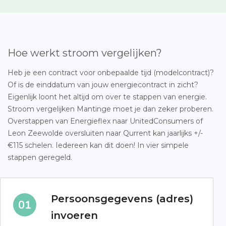
Hoe werkt stroom vergelijken?
Heb je een contract voor onbepaalde tijd (modelcontract)?
Of is de einddatum van jouw energiecontract in zicht?
Eigenlijk loont het altijd om over te stappen van energie.
Stroom vergelijken Mantinge moet je dan zeker proberen.
Overstappen van Energieflex naar UnitedConsumers of
Leon Zeewolde oversluiten naar Qurrent kan jaarlijks +/-
€115 schelen. Iedereen kan dit doen! In vier simpele
stappen geregeld.
Persoonsgegevens (adres)
invoeren