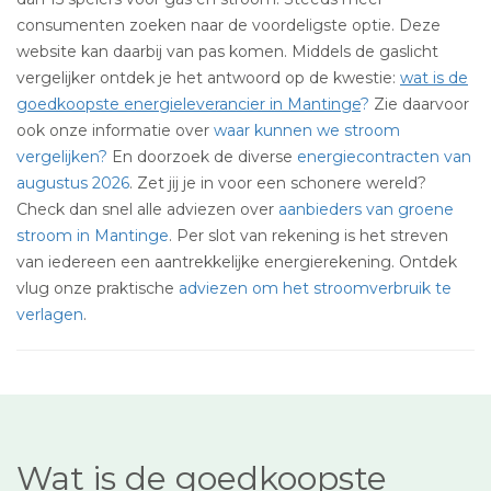
consumenten zoeken naar de voordeligste optie. Deze
website kan daarbij van pas komen. Middels de gaslicht
vergelijker ontdek je het antwoord op de kwestie:
wat is de
goedkoopste energieleverancier in Mantinge
?
Zie daarvoor
ook onze informatie over
waar kunnen we stroom
vergelijken?
En doorzoek de diverse
energiecontracten van
augustus 2026
. Zet jij je in voor een schonere wereld?
Check dan snel alle adviezen over
aanbieders van groene
stroom in Mantinge
. Per slot van rekening is het streven
van iedereen een aantrekkelijke energierekening. Ontdek
vlug onze praktische
adviezen om het stroomverbruik te
verlagen
.
Wat is de goedkoopste