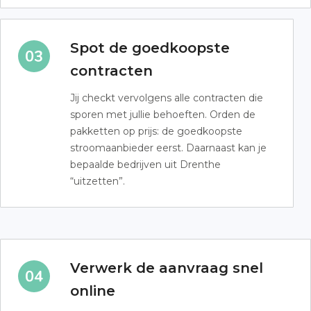
Spot de goedkoopste
contracten
Jij checkt vervolgens alle contracten die
sporen met jullie behoeften. Orden de
pakketten op prijs: de goedkoopste
stroomaanbieder eerst. Daarnaast kan je
bepaalde bedrijven uit Drenthe
“uitzetten”.
Verwerk de aanvraag snel
online