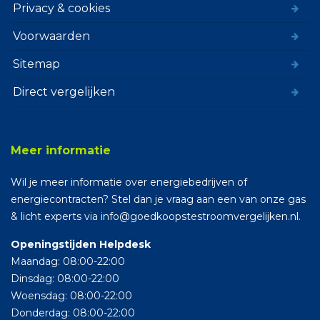
Privacy & cookies
Voorwaarden
Sitemap
Direct vergelijken
Meer informatie
Wil je meer informatie over energiebedrijven of
energiecontracten? Stel dan je vraag aan een van onze gas
& licht experts via info@goedkoopstestroomvergelijken.nl.
Openingstijden Helpdesk
Maandag: 08:00-22:00
Dinsdag: 08:00-22:00
Woensdag: 08:00-22:00
Donderdag: 08:00-22:00