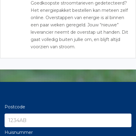
Goedkoopste stroomtarieven gedetecteerd?
Het energiepakket bestellen kan meteen zelf
online. Overstappen van energie is al binnen
een paar weken geregeld. Jouw “nieuwe”
leverancier neemt de overstap uit handen. Dit
gaat volledig buiten jullie om, en blijft altijd
voorzien van stroom.
Postcode
Huisnummer