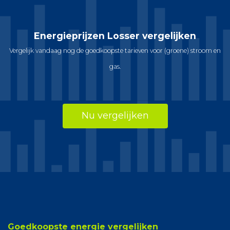
Energieprijzen Losser vergelijken
Vergelijk vandaag nog de goedkoopste tarieven voor (groene) stroom en
gas.
Nu vergelijken
Goedkoopste energie vergelijken