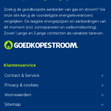
Zoek jij de goedkoopste aanbieder van gas en stroom? Via
onze site kan jij de voordeligste energieleveranciers
vergelijken. De laagste energieprijzen en aanbiedingen van
dit moment (incl. zonnepanelen en welkomstkorting).
Zowel 1 jarige en 3 jarige contracten als variabele tarieven.
Klantenservice
Contact & Service
Privacy & cookies
Voorwaarden
Sitemap