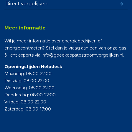
Direct vergelijken
Meer informatie
Wil je meer informatie over energiebedrijven of
energiecontracten? Stel dan je vraag aan een van onze gas
& licht experts via info@goedkoopstestroomvergelijken.nl.
Openingstijden Helpdesk
Maandag: 08:00-22:00
Dinsdag: 08:00-22:00
Woensdag: 08:00-22:00
Donderdag: 08:00-22:00
Vrijdag: 08:00-22:00
Zaterdag: 08:00-17:00