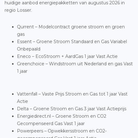
huidige aanbod energiepakketten van augustus 2026 in
regio Losser.
Qurrent – Modelcontract groene stroom en groen
gas
Essent – Groene Stroom Standaard en Gas Variabel
Onbepaald
Eneco – EcoStroom + AardGas 1 jaar Vast Actie
Greenchoice – Windstroom uit Nederland en gas Vast
1 jaar
Vattenfall – Vaste Prijs Stroom en Gas tot 1 jaar Vast
Actie
Delta – Groene Stroom en Gas 3 jaar Vast Actieprijs
Energiedirect.nl – Groene Stroom en CO2
Gecompenseerd Gas Vast 1 jaar
Powerpeers – Opwekkersstroom en CO2-