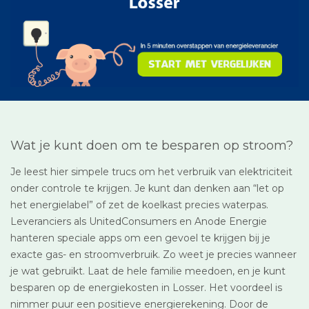
Wat je kunt doen om te besparen op stroom?
Je leest hier simpele trucs om het verbruik van elektriciteit
onder controle te krijgen. Je kunt dan denken aan “let op
het energielabel” of zet de koelkast precies waterpas.
Leveranciers als UnitedConsumers en Anode Energie
hanteren speciale apps om een gevoel te krijgen bij je
exacte gas- en stroomverbruik. Zo weet je precies wanneer
je wat gebruikt. Laat de hele familie meedoen, en je kunt
besparen op de energiekosten in Losser. Het voordeel is
nimmer puur een positieve energierekening. Door de