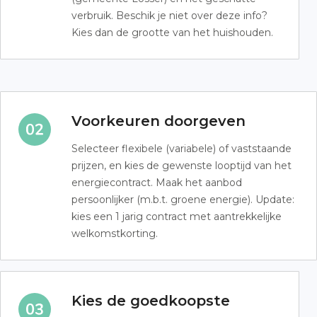
verbruik. Beschik je niet over deze info?
Kies dan de grootte van het huishouden.
Voorkeuren doorgeven
Selecteer flexibele (variabele) of vaststaande
prijzen, en kies de gewenste looptijd van het
energiecontract. Maak het aanbod
persoonlijker (m.b.t. groene energie). Update:
kies een 1 jarig contract met aantrekkelijke
welkomstkorting.
Kies de goedkoopste