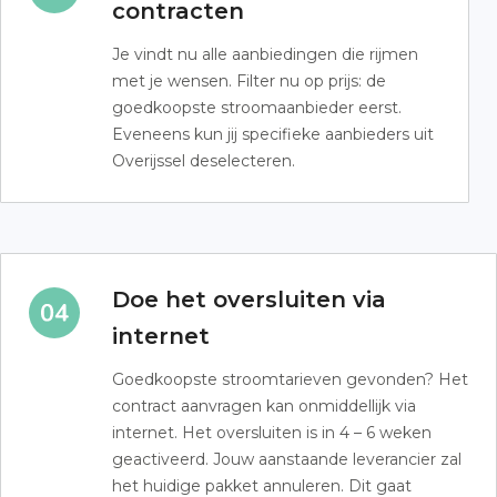
contracten
Je vindt nu alle aanbiedingen die rijmen
met je wensen. Filter nu op prijs: de
goedkoopste stroomaanbieder eerst.
Eveneens kun jij specifieke aanbieders uit
Overijssel deselecteren.
Doe het oversluiten via
internet
Goedkoopste stroomtarieven gevonden? Het
contract aanvragen kan onmiddellijk via
internet. Het oversluiten is in 4 – 6 weken
geactiveerd. Jouw aanstaande leverancier zal
het huidige pakket annuleren. Dit gaat