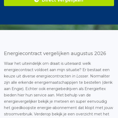
Direct Vergelijken
Energiecontract vergelijken augustus 2026
Waar het uiteindelijk om draait is uiteraard: welk
energiecontract voldoet aan mijn situatie? Er bestaat een
keuze uit diverse
energiecontracten in Losser
. Normaliter
zijn alle erkende energiemaatschappijen te bestellen (denk
aan Engie). Echter ook energiebedrijven als Energieflex
bieden hier hun service aan. Met behulp van de
energievergelijker bekijk je meteen en super eenvoudig
het goedkoopste energie-abonnement dat klopt met jouw
stroomverbruik. Verderop bekijk je een overzicht met het