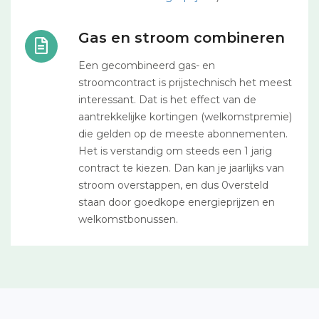
Gas en stroom combineren
Een gecombineerd gas- en
stroomcontract is prijstechnisch het meest
interessant. Dat is het effect van de
aantrekkelijke kortingen (welkomstpremie)
die gelden op de meeste abonnementen.
Het is verstandig om steeds een 1 jarig
contract te kiezen. Dan kan je jaarlijks van
stroom overstappen, en dus 0versteld
staan door goedkope energieprijzen en
welkomstbonussen.