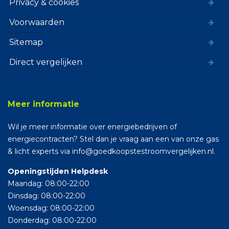
Privacy & cookies
Voorwaarden
Sitemap
Direct vergelijken
Meer informatie
Wil je meer informatie over energiebedrijven of
energiecontracten? Stel dan je vraag aan een van onze gas
& licht experts via info@goedkoopstestroomvergelijken.nl.
Openingstijden Helpdesk
Maandag: 08:00-22:00
Dinsdag: 08:00-22:00
Woensdag: 08:00-22:00
Donderdag: 08:00-22:00