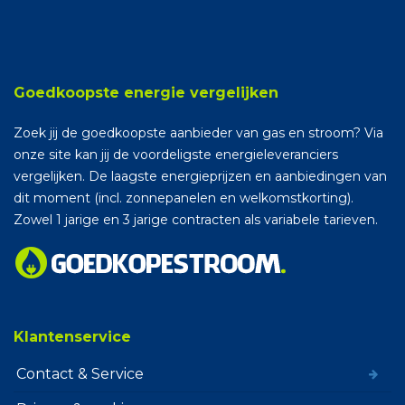
Goedkoopste energie vergelijken
Zoek jij de goedkoopste aanbieder van gas en stroom? Via
onze site kan jij de voordeligste energieleveranciers
vergelijken. De laagste energieprijzen en aanbiedingen van
dit moment (incl. zonnepanelen en welkomstkorting).
Zowel 1 jarige en 3 jarige contracten als variabele tarieven.
Klantenservice
Contact & Service