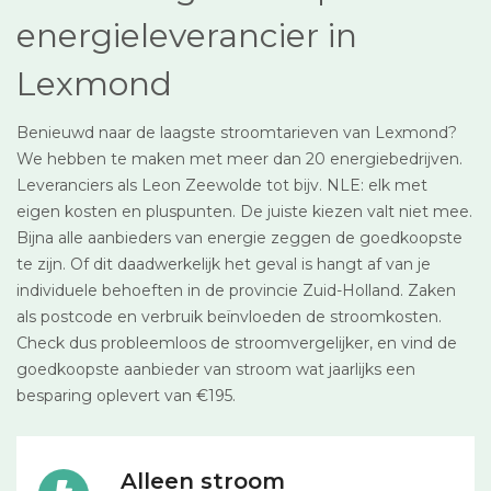
energieleverancier in
Lexmond
Benieuwd naar de laagste stroomtarieven van Lexmond?
We hebben te maken met meer dan 20 energiebedrijven.
Leveranciers als Leon Zeewolde tot bijv. NLE: elk met
eigen kosten en pluspunten. De juiste kiezen valt niet mee.
Bijna alle aanbieders van energie zeggen de goedkoopste
te zijn. Of dit daadwerkelijk het geval is hangt af van je
individuele behoeften in de provincie Zuid-Holland. Zaken
als postcode en verbruik beïnvloeden de stroomkosten.
Check dus probleemloos de stroomvergelijker, en vind de
goedkoopste aanbieder van stroom wat jaarlijks een
besparing oplevert van €195.
Alleen stroom