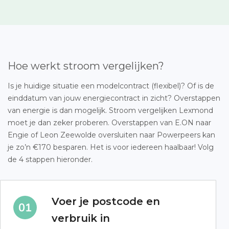
Hoe werkt stroom vergelijken?
Is je huidige situatie een modelcontract (flexibel)? Of is de
einddatum van jouw energiecontract in zicht? Overstappen
van energie is dan mogelijk. Stroom vergelijken Lexmond
moet je dan zeker proberen. Overstappen van E.ON naar
Engie of Leon Zeewolde oversluiten naar Powerpeers kan
je zo’n €170 besparen. Het is voor iedereen haalbaar! Volg
de 4 stappen hieronder.
Voer je postcode en
verbruik in