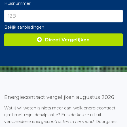
Huisnummer
Bekijk aanbiedingen
Direct Vergelijken
Energiecontract vergelijken augustus 2026
Wat jij wil weten is niets meer dan: welk energiecontract
rijmt met mijn ideaalplaatje? Er is de keuze uit uit
verscheidene
energiecontracten in Lexmond
. Doorgaans