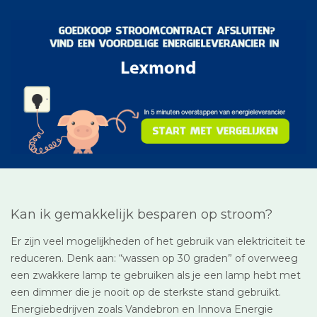
Kan ik gemakkelijk besparen op stroom?
Er zijn veel mogelijkheden of het gebruik van elektriciteit te
reduceren. Denk aan: “wassen op 30 graden” of overweeg
een zwakkere lamp te gebruiken als je een lamp hebt met
een dimmer die je nooit op de sterkste stand gebruikt.
Energiebedrijven zoals Vandebron en Innova Energie