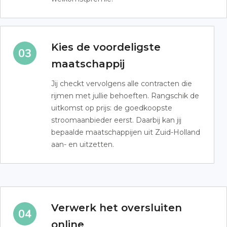
Kies de voordeligste
maatschappij
Jij checkt vervolgens alle contracten die
rijmen met jullie behoeften. Rangschik de
uitkomst op prijs: de goedkoopste
stroomaanbieder eerst. Daarbij kan jij
bepaalde maatschappijen uit Zuid-Holland
aan- en uitzetten.
Verwerk het oversluiten
online