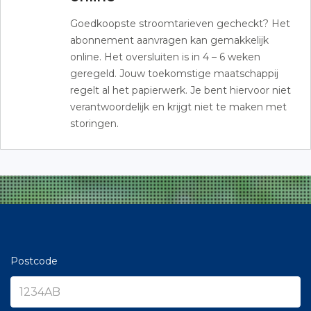
Goedkoopste stroomtarieven gecheckt? Het
abonnement aanvragen kan gemakkelijk
online. Het oversluiten is in 4 – 6 weken
geregeld. Jouw toekomstige maatschappij
regelt al het papierwerk. Je bent hiervoor niet
verantwoordelijk en krijgt niet te maken met
storingen.
Postcode