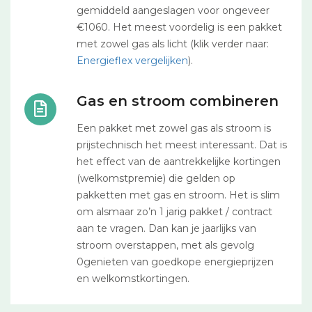
gemiddeld aangeslagen voor ongeveer
€1060. Het meest voordelig is een pakket
met zowel gas als licht (klik verder naar:
Energieflex vergelijken
).
Gas en stroom combineren
Een pakket met zowel gas als stroom is
prijstechnisch het meest interessant. Dat is
het effect van de aantrekkelijke kortingen
(welkomstpremie) die gelden op
pakketten met gas en stroom. Het is slim
om alsmaar zo’n 1 jarig pakket / contract
aan te vragen. Dan kan je jaarlijks van
stroom overstappen, met als gevolg
0genieten van goedkope energieprijzen
en welkomstkortingen.