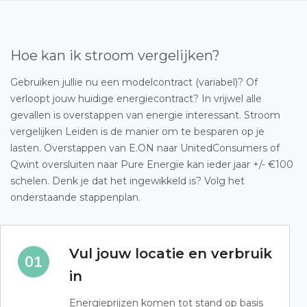
Hoe kan ik stroom vergelijken?
Gebruiken jullie nu een modelcontract (variabel)? Of
verloopt jouw huidige energiecontract? In vrijwel alle
gevallen is overstappen van energie interessant. Stroom
vergelijken Leiden is de manier om te besparen op je
lasten. Overstappen van E.ON naar UnitedConsumers of
Qwint oversluiten naar Pure Energie kan ieder jaar +/- €100
schelen. Denk je dat het ingewikkeld is? Volg het
onderstaande stappenplan.
Vul jouw locatie en verbruik
in
Energieprijzen komen tot stand op basis