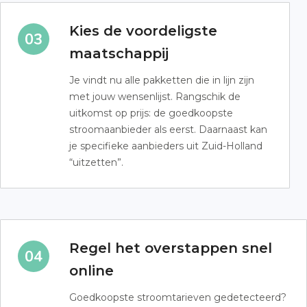
Kies de voordeligste
maatschappij
Je vindt nu alle pakketten die in lijn zijn
met jouw wensenlijst. Rangschik de
uitkomst op prijs: de goedkoopste
stroomaanbieder als eerst. Daarnaast kan
je specifieke aanbieders uit Zuid-Holland
“uitzetten”.
Regel het overstappen snel
online
Goedkoopste stroomtarieven gedetecteerd?