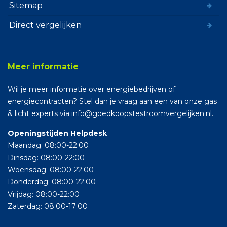
Sitemap
Direct vergelijken
Meer informatie
Wil je meer informatie over energiebedrijven of
energiecontracten? Stel dan je vraag aan een van onze gas
& licht experts via info@goedkoopstestroomvergelijken.nl.
Openingstijden Helpdesk
Maandag: 08:00-22:00
Dinsdag: 08:00-22:00
Woensdag: 08:00-22:00
Donderdag: 08:00-22:00
Vrijdag: 08:00-22:00
Zaterdag: 08:00-17:00