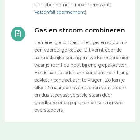
licht abonnement (ook interessant:
Vattenfall abonnement
).
Gas en stroom combineren
Een energiecontract met gas en stroom is
een voordelige keuze. Dit komt door de
aantrekkelijke kortingen (welkomstpremie)
waar je recht op hebt bij energiepakketten.
Het is aan te raden om constant zo’n 1 jarig
pakket / contract aan te vragen. Zo kan je
elke 12 maanden overstappen van stroom,
en dus steevast versteld staan door
goedkope energieprijzen en korting voor
overstappers.