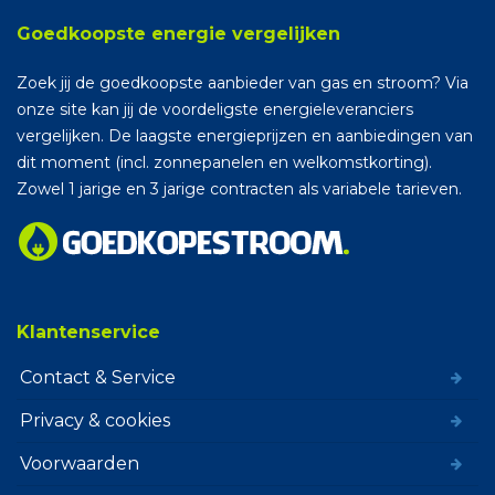
Goedkoopste energie vergelijken
Zoek jij de goedkoopste aanbieder van gas en stroom? Via
onze site kan jij de voordeligste energieleveranciers
vergelijken. De laagste energieprijzen en aanbiedingen van
dit moment (incl. zonnepanelen en welkomstkorting).
Zowel 1 jarige en 3 jarige contracten als variabele tarieven.
Klantenservice
Contact & Service
Privacy & cookies
Voorwaarden