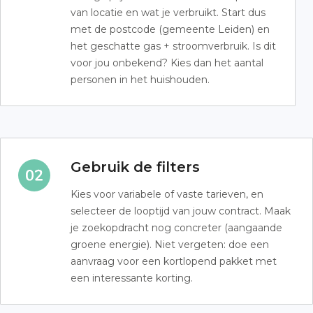
van locatie en wat je verbruikt. Start dus
met de postcode (gemeente Leiden) en
het geschatte gas + stroomverbruik. Is dit
voor jou onbekend? Kies dan het aantal
personen in het huishouden.
Gebruik de filters
Kies voor variabele of vaste tarieven, en
selecteer de looptijd van jouw contract. Maak
je zoekopdracht nog concreter (aangaande
groene energie). Niet vergeten: doe een
aanvraag voor een kortlopend pakket met
een interessante korting.