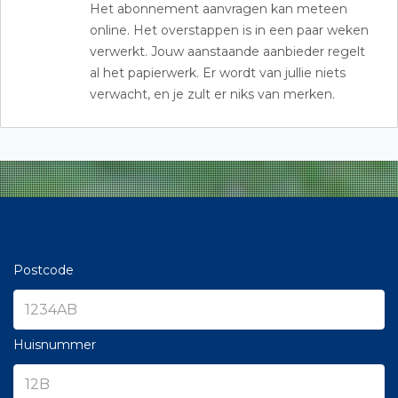
Het abonnement aanvragen kan meteen
online. Het overstappen is in een paar weken
verwerkt. Jouw aanstaande aanbieder regelt
al het papierwerk. Er wordt van jullie niets
verwacht, en je zult er niks van merken.
Postcode
Huisnummer