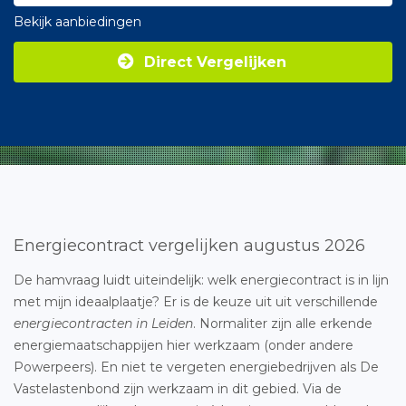
Bekijk aanbiedingen
Direct Vergelijken
Energiecontract vergelijken augustus 2026
De hamvraag luidt uiteindelijk: welk energiecontract is in lijn
met mijn ideaalplaatje? Er is de keuze uit uit verschillende
energiecontracten in Leiden
. Normaliter zijn alle erkende
energiemaatschappijen hier werkzaam (onder andere
Powerpeers). En niet te vergeten energiebedrijven als De
Vastelastenbond zijn werkzaam in dit gebied. Via de