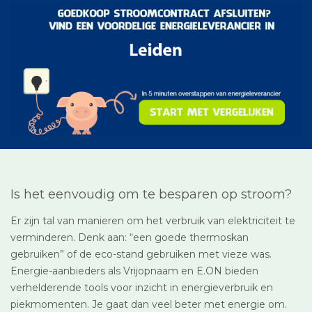
Is het eenvoudig om te besparen op stroom?
Er zijn tal van manieren om het verbruik van elektriciteit te
verminderen. Denk aan: “een goede thermoskan
gebruiken” of de eco-stand gebruiken met vieze was.
Energie-aanbieders als Vrijopnaam en E.ON bieden
verhelderende tools voor inzicht in energieverbruik en
piekmomenten. Je gaat dan veel beter met energie om.