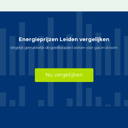
Energieprijzen Leiden vergelijken
Vergelijk gemakkelijk de goedkoopste tarieven voor gas en stroom.
Nu vergelijken