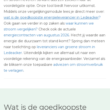
voordeligste optie. Onze tool biedt hiervoor uitkomst.
Middels onze vergelijkingsmodule lees je direct meer over:
wat is de goedkoopste energieleverancier in Ledeacker
?
Ook gaan we verder in op zaken als
waar kunnen we
stroom vergelijken?
Check ook de actuele
energiecontracten van augustus 2026
. Hecht jij waarde aan
energie die duurzaam tot stand komt? Spring dan meteen
naar toelichting op
leveranciers van groene stroom in
Ledeacker
. Uiteindelijk kijken we allemaal uit naar een
voordelige rekening van de energieaanbieder. Verzamel als
de bliksem onze toepasbare
adviezen om stroomverbruik
te verlagen
.
Wat is de goedkoopste