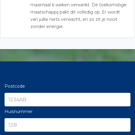
maximaal 6 weken verwerkt. De toekomstige
maatschappij pakt dit volledig op. Er wordt
van jullie niets verwacht, en zo zit je nooit
zonder energie.
Postcode
Huisnummer