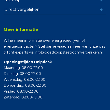
Direct vergelijken
Meer informatie
Wil je meer informatie over energiebedrijven of
energiecontracten? Stel dan je vraag aan een van onze gas
& licht experts via info@goedkoopstestroomvergelijken.nl.
Openingstijden Helpdesk
Maandag: 08:00-22:00
Dinsdag: 08:00-22:00
Woensdag: 08:00-22:00
Donderdag: 08:00-22:00
Vrijdag: 08:00-22:00
Zaterdag: 08:00-17:00