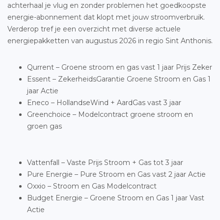
achterhaal je vlug en zonder problemen het goedkoopste
energie-abonnement dat klopt met jouw stroomverbruik.
Verderop tref je een overzicht met diverse actuele
energiepakketten van augustus 2026 in regio Sint Anthonis.
Qurrent – Groene stroom en gas vast 1 jaar Prijs Zeker
Essent – ZekerheidsGarantie Groene Stroom en Gas 1
jaar Actie
Eneco – HollandseWind + AardGas vast 3 jaar
Greenchoice – Modelcontract groene stroom en
groen gas
Vattenfall – Vaste Prijs Stroom + Gas tot 3 jaar
Pure Energie – Pure Stroom en Gas vast 2 jaar Actie
Oxxio – Stroom en Gas Modelcontract
Budget Energie – Groene Stroom en Gas 1 jaar Vast
Actie