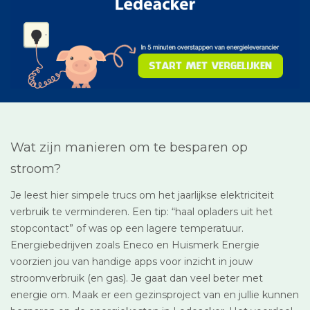
Wat zijn manieren om te besparen op
stroom?
Je leest hier simpele trucs om het jaarlijkse elektriciteit
verbruik te verminderen. Een tip: “haal opladers uit het
stopcontact” of was op een lagere temperatuur.
Energiebedrijven zoals Eneco en Huismerk Energie
voorzien jou van handige apps voor inzicht in jouw
stroomverbruik (en gas). Je gaat dan veel beter met
energie om. Maak er een gezinsproject van en jullie kunnen