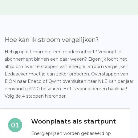
Hoe kan ik stroom vergelijken?
Heb jij op dit moment een modelcontract? Verloopt je
abonnement binnen een paar weken? Eigenlijk loont het
altijd om over te stappen van energie. Stroom vergelijken
Ledeacker moet je dan zeker proberen. Overstappen van
E.ON naar Eneco of Qwint oversluiten naar NLE kan per jaar
eenvoudig €210 besparen. Het is voor iedereen haalbaar!
Volg de 4 stappen hieronder.
Woonplaats als startpunt
Energieprijzen worden gebaseerd op