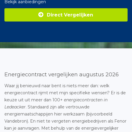
Bekijk aanbiedingen
Direct Vergelijken
Energiecontract vergelijken augustus 2026
Waar jij benieuwd naar bent is niets meer dan: welk
energiecontract rijmt met mijn specifieke wensen? Er is de
keuze uit uit meer dan 100+
energiecontracten in
Ledeacker
. Standaard zijn alle vertrouwde
energiemaatschappijen hier werkzaam (bijvoorbeeld
Vandebron). En niet te vergeten energiebedrijven als Fenor
kan je aanvragen. Met behulp van de energievergelijker