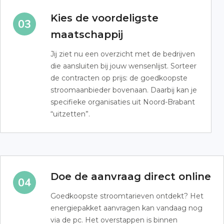
Kies de voordeligste
maatschappij
Jij ziet nu een overzicht met de bedrijven
die aansluiten bij jouw wensenlijst. Sorteer
de contracten op prijs: de goedkoopste
stroomaanbieder bovenaan. Daarbij kan je
specifieke organisaties uit Noord-Brabant
“uitzetten”.
Doe de aanvraag direct online
Goedkoopste stroomtarieven ontdekt? Het
energiepakket aanvragen kan vandaag nog
via de pc. Het overstappen is binnen