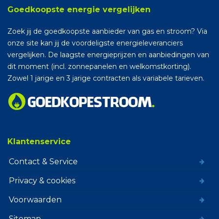
Goedkoopste energie vergelijken
Zoek jij de goedkoopste aanbieder van gas en stroom? Via
onze site kan jij de voordeligste energieleveranciers
vergelijken. De laagste energieprijzen en aanbiedingen van
dit moment (incl. zonnepanelen en welkomstkorting).
Zowel 1 jarige en 3 jarige contracten als variabele tarieven.
Klantenservice
Contact & Service
Privacy & cookies
Voorwaarden
Sitemap