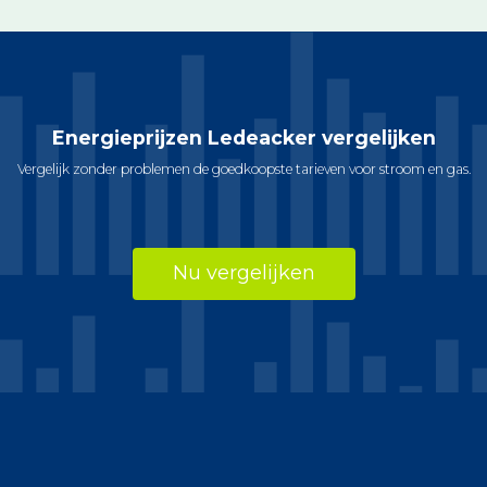
Energieprijzen Ledeacker vergelijken
Vergelijk zonder problemen de goedkoopste tarieven voor stroom en gas.
Nu vergelijken