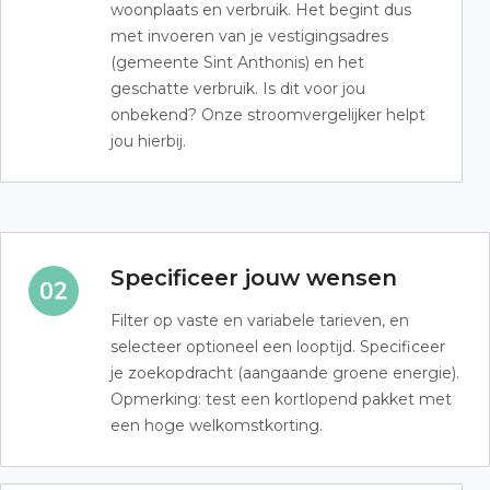
woonplaats en verbruik. Het begint dus
met invoeren van je vestigingsadres
(gemeente Sint Anthonis) en het
geschatte verbruik. Is dit voor jou
onbekend? Onze stroomvergelijker helpt
jou hierbij.
Specificeer jouw wensen
Filter op vaste en variabele tarieven, en
selecteer optioneel een looptijd. Specificeer
je zoekopdracht (aangaande groene energie).
Opmerking: test een kortlopend pakket met
een hoge welkomstkorting.