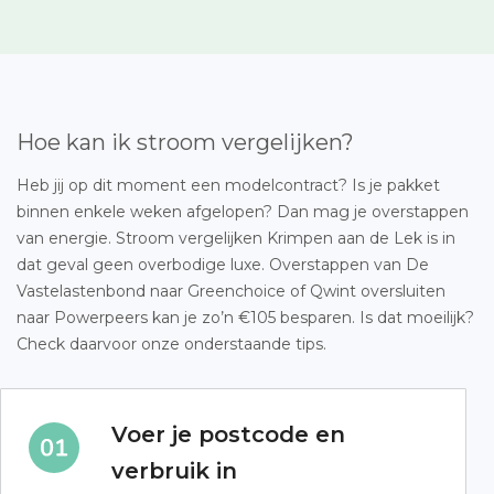
Hoe kan ik stroom vergelijken?
Heb jij op dit moment een modelcontract? Is je pakket
binnen enkele weken afgelopen? Dan mag je overstappen
van energie. Stroom vergelijken Krimpen aan de Lek is in
dat geval geen overbodige luxe. Overstappen van De
Vastelastenbond naar Greenchoice of Qwint oversluiten
naar Powerpeers kan je zo’n €105 besparen. Is dat moeilijk?
Check daarvoor onze onderstaande tips.
Voer je postcode en
verbruik in