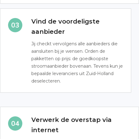
Vind de voordeligste
aanbieder
Jij checkt vervolgens alle aanbieders die
aansluiten bij je wensen. Orden de
pakketten op prijs: de goedkoopste
stroomaanbieder bovenaan. Tevens kun je
bepaalde leveranciers uit Zuid-Holland
deselecteren.
Verwerk de overstap via
internet