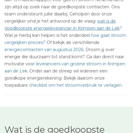
zijn altijd op zoek naar de goedkoopste contracten. Ons
team ondersteunt jullie daarbij. Geholpen door onze
vergelijker vind je het antwoord op de vraag:
wat is de
goedkoopste energieleverancier in Krimpen aan de Lek
?
Wat je hierbij kan helpen is het onderdeel
hoe gaat stroom
vergelijken precies?
Of bekijk de verschillende
energiecontracten van augustus 2026
. Droom jij over
energie die duurzaam tot stand komt? Ga dan direct naar
motivatie voor
leveranciers van groene stroom in Krimpen
aan de Lek
. Onder aan de streep wil iedereen een
goedkope energierekening. Bekijk daarom onze
toepasbare
checklist om het stroomverbruik te verlagen
.
Wat is de goedkoopste