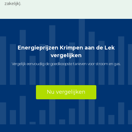
zakelijk).
Energieprijzen Krimpen aan de Lek
vergelijken
Vergelijk eenvoudig de goedkoopste tarieven voor stroom en gas.
Nu vergelijken