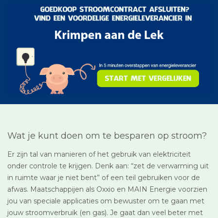
Wat je kunt doen om te besparen op stroom?
Er zijn tal van manieren of het gebruik van elektriciteit
onder controle te krijgen. Denk aan: “zet de verwarming uit
in ruimte waar je niet bent” of een teil gebruiken voor de
afwas. Maatschappijen als Oxxio en MAIN Energie voorzien
jou van speciale applicaties om bewuster om te gaan met
jouw stroomverbruik (en gas). Je gaat dan veel beter met