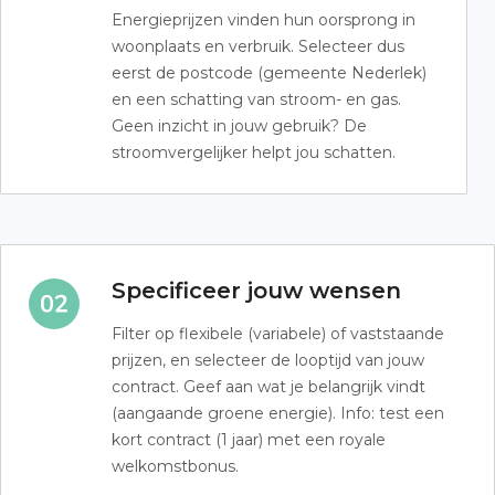
Energieprijzen vinden hun oorsprong in
woonplaats en verbruik. Selecteer dus
eerst de postcode (gemeente Nederlek)
en een schatting van stroom- en gas.
Geen inzicht in jouw gebruik? De
stroomvergelijker helpt jou schatten.
Specificeer jouw wensen
Filter op flexibele (variabele) of vaststaande
prijzen, en selecteer de looptijd van jouw
contract. Geef aan wat je belangrijk vindt
(aangaande groene energie). Info: test een
kort contract (1 jaar) met een royale
welkomstbonus.