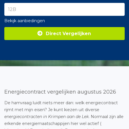
Bekijk aanbiedingen
Direct Vergelijken
Energiecontract vergelijken augustus 2026
De hamvraag luidt niets meer dan: welk energiecontract
rijmt met mijn eisen? Je kunt kiezen uit diverse
energiecontracten in Krimpen aan de Lek
. Normaal zijn alle
erkende energiemaatschappijen hier wel actief (