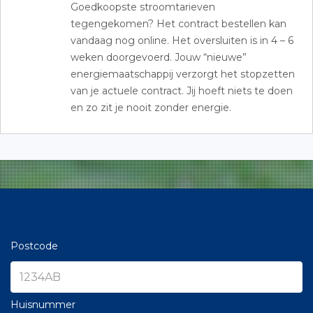
Goedkoopste stroomtarieven
tegengekomen? Het contract bestellen kan
vandaag nog online. Het oversluiten is in 4 – 6
weken doorgevoerd. Jouw “nieuwe”
energiemaatschappij verzorgt het stopzetten
van je actuele contract. Jij hoeft niets te doen
en zo zit je nooit zonder energie.
Postcode
Huisnummer