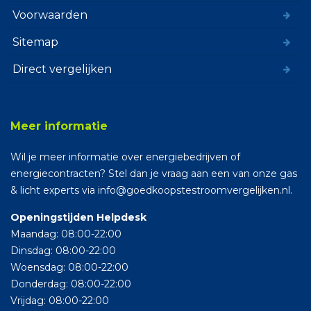
Voorwaarden
Sitemap
Direct vergelijken
Meer informatie
Wil je meer informatie over energiebedrijven of
energiecontracten? Stel dan je vraag aan een van onze gas
& licht experts via info@goedkoopstestroomvergelijken.nl.
Openingstijden Helpdesk
Maandag: 08:00-22:00
Dinsdag: 08:00-22:00
Woensdag: 08:00-22:00
Donderdag: 08:00-22:00
Vrijdag: 08:00-22:00