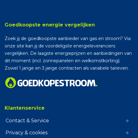
Goedkoopste energie vergelijken
Zoek jij de goedkoopste aanbieder van gas en stroom? Via
onze site kan jij de voordeligste energieleveranciers
vergelijken. De laagste energieprijzen en aanbiedingen van
dit moment (incl. zonnepanelen en welkomstkorting).
Zowel 1 jarige en 3 jarige contracten als variabele tarieven.
Klantenservice
Contact & Service
Privacy & cookies