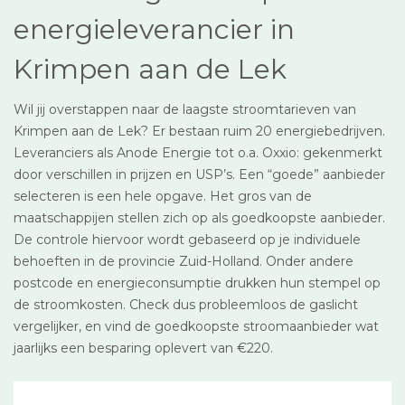
energieleverancier in
Krimpen aan de Lek
Wil jij overstappen naar de laagste stroomtarieven van
Krimpen aan de Lek? Er bestaan ruim 20 energiebedrijven.
Leveranciers als Anode Energie tot o.a. Oxxio: gekenmerkt
door verschillen in prijzen en USP’s. Een “goede” aanbieder
selecteren is een hele opgave. Het gros van de
maatschappijen stellen zich op als goedkoopste aanbieder.
De controle hiervoor wordt gebaseerd op je individuele
behoeften in de provincie Zuid-Holland. Onder andere
postcode en energieconsumptie drukken hun stempel op
de stroomkosten. Check dus probleemloos de gaslicht
vergelijker, en vind de goedkoopste stroomaanbieder wat
jaarlijks een besparing oplevert van €220.