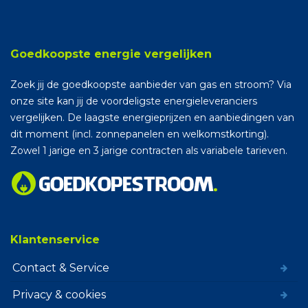
Goedkoopste energie vergelijken
Zoek jij de goedkoopste aanbieder van gas en stroom? Via
onze site kan jij de voordeligste energieleveranciers
vergelijken. De laagste energieprijzen en aanbiedingen van
dit moment (incl. zonnepanelen en welkomstkorting).
Zowel 1 jarige en 3 jarige contracten als variabele tarieven.
Klantenservice
Contact & Service
Privacy & cookies