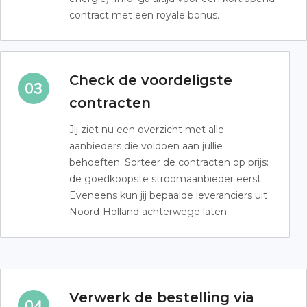
contract met een royale bonus.
Check de voordeligste
contracten
Jij ziet nu een overzicht met alle
aanbieders die voldoen aan jullie
behoeften. Sorteer de contracten op prijs:
de goedkoopste stroomaanbieder eerst.
Eveneens kun jij bepaalde leveranciers uit
Noord-Holland achterwege laten.
Verwerk de bestelling via