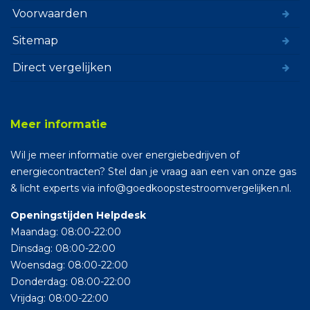
Voorwaarden
Sitemap
Direct vergelijken
Meer informatie
Wil je meer informatie over energiebedrijven of
energiecontracten? Stel dan je vraag aan een van onze gas
& licht experts via info@goedkoopstestroomvergelijken.nl.
Openingstijden Helpdesk
Maandag: 08:00-22:00
Dinsdag: 08:00-22:00
Woensdag: 08:00-22:00
Donderdag: 08:00-22:00
Vrijdag: 08:00-22:00