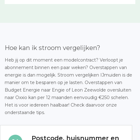
Hoe kan ik stroom vergelijken?
Heb jij op dit moment een modelcontract? Verloopt je
abonnement binnen een paar weken? Overstappen van
energie is dan mogelijk. Stroom vergelijken IJmuiden is de
manier om te besparen op je lasten. Overstappen van
Budget Energie naar Engie of Leon Zeewolde oversluiten
naar Oxxio kan per 12 maanden eenvoudig €250 schelen.
Het is voor iedereen haalbaar! Check daarvoor onze
onderstaande tips.
Postcode, huisnummer en