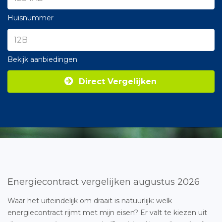
Huisnummer
Bekijk aanbiedingen
Direct Vergelijken
Energiecontract vergelijken augustus 2026
Waar het uiteindelijk om draait is natuurlijk: welk
energiecontract rijmt met mijn eisen? Er valt te kiezen uit