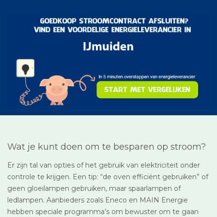
Wat je kunt doen om te besparen op stroom?
Er zijn tal van opties of het gebruik van elektriciteit onder
controle te krijgen. Een tip: “de oven efficiënt gebruiken” of
geen gloeilampen gebruiken, maar spaarlampen of
ledlampen. Aanbieders zoals Eneco en MAIN Energie
hebben speciale programma’s om bewuster om te gaan