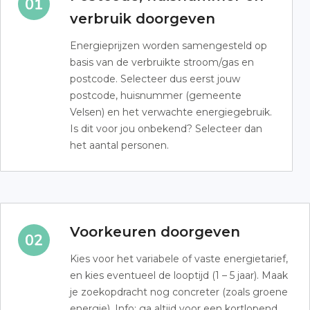
verbruik doorgeven
Energieprijzen worden samengesteld op
basis van de verbruikte stroom/gas en
postcode. Selecteer dus eerst jouw
postcode, huisnummer (gemeente
Velsen) en het verwachte energiegebruik.
Is dit voor jou onbekend? Selecteer dan
het aantal personen.
Voorkeuren doorgeven
Kies voor het variabele of vaste energietarief,
en kies eventueel de looptijd (1 – 5 jaar). Maak
je zoekopdracht nog concreter (zoals groene
energie). Info: ga altijd voor een kortlopend