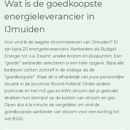
Wat is de goedkoopste
energieleverancier in
IJmuiden
Hoe vind ik de laagste stroomtarieven van IJmuiden? Er
zijn bijna 20 energieleveranciers. Aanbieders als Budget
Energie tot o.a. Essent: unieke kosten en pluspunten. Een
“goede” aanbieder selecteren is een hele opgave. Bijna alle
bedrijven zetten zichzelf in de etalage als de
“goedkoopste”. Maar dit is afhankelijk van jouw persoonlijke
situatie in de provincie Noord-Holland. Onder andere
postcode en het m3 gas en kWh stroom dat je gebruikt
drukken hun stempel op de kosten van stroom en gas.
Open dus à la minute de vergelijker, en vind de
goedkoopste aanbieder van stroom voor een korting tot
wel €245.