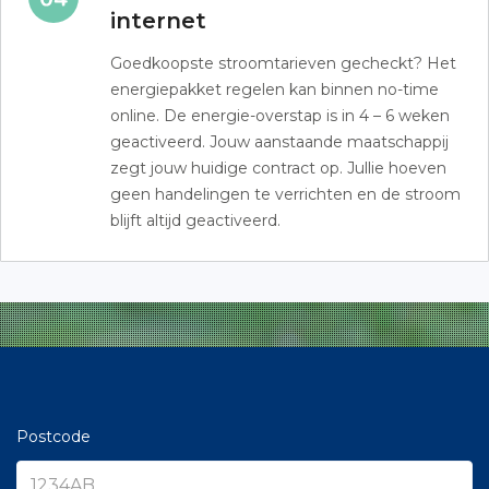
internet
Goedkoopste stroomtarieven gecheckt? Het
energiepakket regelen kan binnen no-time
online. De energie-overstap is in 4 – 6 weken
geactiveerd. Jouw aanstaande maatschappij
zegt jouw huidige contract op. Jullie hoeven
geen handelingen te verrichten en de stroom
blijft altijd geactiveerd.
Postcode