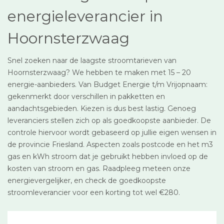
energieleverancier in
Hoornsterzwaag
Snel zoeken naar de laagste stroomtarieven van
Hoornsterzwaag? We hebben te maken met 15 – 20
energie-aanbieders. Van Budget Energie t/m Vrijopnaam:
gekenmerkt door verschillen in pakketten en
aandachtsgebieden. Kiezen is dus best lastig. Genoeg
leveranciers stellen zich op als goedkoopste aanbieder. De
controle hiervoor wordt gebaseerd op jullie eigen wensen in
de provincie Friesland. Aspecten zoals postcode en het m3
gas en kWh stroom dat je gebruikt hebben invloed op de
kosten van stroom en gas. Raadpleeg meteen onze
energievergelijker, en check de goedkoopste
stroomleverancier voor een korting tot wel €280.