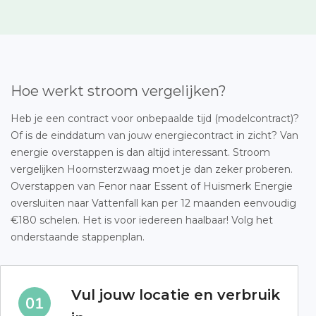
Hoe werkt stroom vergelijken?
Heb je een contract voor onbepaalde tijd (modelcontract)?
Of is de einddatum van jouw energiecontract in zicht? Van
energie overstappen is dan altijd interessant. Stroom
vergelijken Hoornsterzwaag moet je dan zeker proberen.
Overstappen van Fenor naar Essent of Huismerk Energie
oversluiten naar Vattenfall kan per 12 maanden eenvoudig
€180 schelen. Het is voor iedereen haalbaar! Volg het
onderstaande stappenplan.
Vul jouw locatie en verbruik