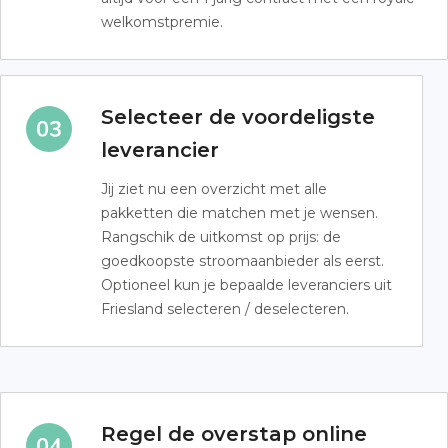
welkomstpremie.
Selecteer de voordeligste
leverancier
Jij ziet nu een overzicht met alle
pakketten die matchen met je wensen.
Rangschik de uitkomst op prijs: de
goedkoopste stroomaanbieder als eerst.
Optioneel kun je bepaalde leveranciers uit
Friesland selecteren / deselecteren.
Regel de overstap online