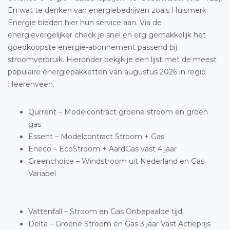
En wat te denken van energiebedrijven zoals Huismerk
Energie bieden hier hun service aan. Via de
energievergelijker check je snel en erg gemakkelijk het
goedkoopste energie-abonnement passend bij
stroomverbruik. Hieronder bekijk je een lijst met de meest
populaire energiepakketten van augustus 2026 in regio
Heerenveen.
Qurrent – Modelcontract groene stroom en groen
gas
Essent – Modelcontract Stroom + Gas
Eneco – EcoStroom + AardGas vast 4 jaar
Greenchoice – Windstroom uit Nederland en Gas
Variabel
Vattenfall – Stroom en Gas Onbepaalde tijd
Delta – Groene Stroom en Gas 3 jaar Vast Actieprijs