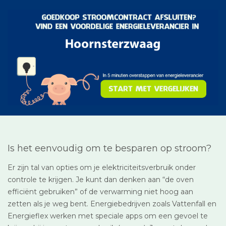
Is het eenvoudig om te besparen op stroom?
Er zijn tal van opties om je elektriciteitsverbruik onder
controle te krijgen. Je kunt dan denken aan “de oven
efficiënt gebruiken” of de verwarming niet hoog aan
zetten als je weg bent. Energiebedrijven zoals Vattenfall en
Energieflex werken met speciale apps om een gevoel te