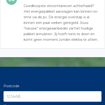
Goedkoopste stroomtarieven achterhaald?
Het energiepakket aanvragen kan binnen no-
time via de pc. De energie-overstap is al
binnen een paar weken geregeld. Jouw
“nieuwe” energieaanbieder zal het huidige
pakket annuleren. Jij hoeft niets te doen en
komt geen moment zonder elektra te zitten.
Postcode