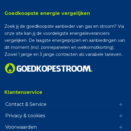
Goedkoopste energie vergelijken
Zoek jij de goedkoopste aanbieder van gas en stroom? Via
onze site kan jij de voordeligste energieleveranciers
vergelijken. De laagste energieprijzen en aanbiedingen van
dit moment (incl. zonnepanelen en welkomstkorting).
Zowel 1 jarige en 3 jarige contracten als variabele tarieven.
Klantenservice
Contact & Service
Privacy & cookies
Voorwaarden