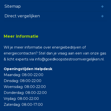
Sitemap
Direct vergelijken
Meer informatie
Wil je meer informatie over energiebedrijven of
energiecontracten? Stel dan je vraag aan een van onze gas
& licht experts via info@goedkoopstestroomvergelijken.nl.
Openingstijden Helpdesk
Maandag: 08:00-22:00
Dinsdag: 08:00-22:00
Woensdag: 08:00-22:00
Donderdag: 08:00-22:00
Vrijdag: 08:00-22:00
Zaterdag: 08:00-17:00