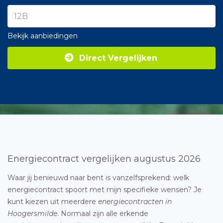
Bekijk aanbiedingen
Direct Vergelijken
Energiecontract vergelijken augustus 2026
Waar jij benieuwd naar bent is vanzelfsprekend: welk
energiecontract spoort met mijn specifieke wensen? Je
kunt kiezen uit meerdere
energiecontracten in
Hoogersmilde
. Normaal zijn alle erkende