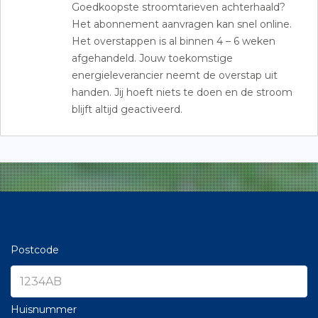
Goedkoopste stroomtarieven achterhaald?
Het abonnement aanvragen kan snel online.
Het overstappen is al binnen 4 – 6 weken
afgehandeld. Jouw toekomstige
energieleverancier neemt de overstap uit
handen. Jij hoeft niets te doen en de stroom
blijft altijd geactiveerd.
Postcode
Huisnummer