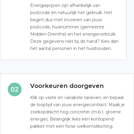
Energieprijzen zijn afhankelijk van
postcode en natuurlijk het gebruik. Het
begint dus met invoeren van jouw
postcode, huisnummer (gemeente
Midden-Drenthe) en het energieverbruik.
Deze gegevens niet bij de hand? Kies dan
het aantal personen in het huishouden.
Voorkeuren doorgeven
Klik op vaste en variabele tarieven, en bepaal
de looptijd van jouw energiecontract. Maak je
zoekopdracht nog concreter (m.b.t. groene
energie). Belangrijk: kies een kortlopend
pakket met een forse welkomstkorting.