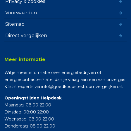
Privacy & cookies
Voorwaarden
Sitemap
Direct vergelijken
Meer informatie
Wil je meer informatie over energiebedrijven of
energiecontracten? Stel dan je vraag aan een van onze gas
& licht experts via info@goedkoopstestroomvergelijken.nl.
Openingstijden Helpdesk
Maandag: 08:00-22:00
Dinsdag: 08:00-22:00
Woensdag: 08:00-22:00
Donderdag: 08:00-22:00