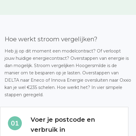
Hoe werkt stroom vergelijken?
Heb jij op dit moment een modelcontract? Of verloopt
jouw huidige energiecontract? Overstappen van energie is
dan mogelijk. Stroom vergelijken Hoogersmilde is de
manier om te besparen op je lasten. Overstappen van
DELTA naar Eneco of Innova Energie oversluiten naar Oxxio
kan je wel €235 schelen. Hoe werkt het? In vier simpele
stappen geregeld.
Voer je postcode en
verbruik in