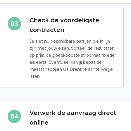
Check de voordeligste
contracten
Je ziet nu beschikbare partijen die in lijn
zijn met jouw eisen. Sorteer de resultaten
op prijs: de goedkoopste stroomaanbieder
als eerst. Eventueel kan jij bepaalde
maatschappijen uit Drenthe achterwege
laten.
Verwerk de aanvraag direct
online