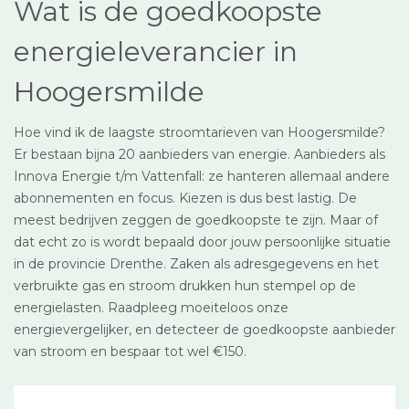
Wat is de goedkoopste
energieleverancier in
Hoogersmilde
Hoe vind ik de laagste stroomtarieven van Hoogersmilde?
Er bestaan bijna 20 aanbieders van energie. Aanbieders als
Innova Energie t/m Vattenfall: ze hanteren allemaal andere
abonnementen en focus. Kiezen is dus best lastig. De
meest bedrijven zeggen de goedkoopste te zijn. Maar of
dat echt zo is wordt bepaald door jouw persoonlijke situatie
in de provincie Drenthe. Zaken als adresgegevens en het
verbruikte gas en stroom drukken hun stempel op de
energielasten. Raadpleeg moeiteloos onze
energievergelijker, en detecteer de goedkoopste aanbieder
van stroom en bespaar tot wel €150.