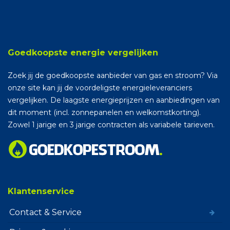
Goedkoopste energie vergelijken
Zoek jij de goedkoopste aanbieder van gas en stroom? Via
onze site kan jij de voordeligste energieleveranciers
vergelijken. De laagste energieprijzen en aanbiedingen van
dit moment (incl. zonnepanelen en welkomstkorting).
Zowel 1 jarige en 3 jarige contracten als variabele tarieven.
Klantenservice
Contact & Service