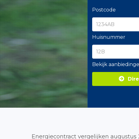
Postcode
Huisnummer
Bekijk aanbieding
Dire
Energiecontract vergelijken augustus