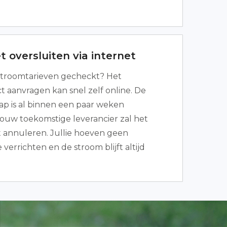
 oversluiten via internet
troomtarieven gecheckt? Het
t aanvragen kan snel zelf online. De
ap is al binnen een paar weken
ouw toekomstige leverancier zal het
 annuleren. Jullie hoeven geen
verrichten en de stroom blijft altijd