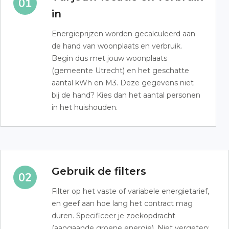
in
Energieprijzen worden gecalculeerd aan
de hand van woonplaats en verbruik.
Begin dus met jouw woonplaats
(gemeente Utrecht) en het geschatte
aantal kWh en M3. Deze gegevens niet
bij de hand? Kies dan het aantal personen
in het huishouden.
Gebruik de filters
Filter op het vaste of variabele energietarief,
en geef aan hoe lang het contract mag
duren. Specificeer je zoekopdracht
(aangaande groene energie). Niet vergeten: