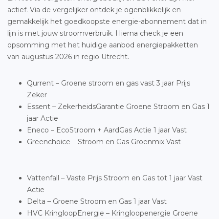
actief. Via de vergelijker ontdek je ogenblikkelijk en
gemakkelijk het goedkoopste energie-abonnement dat in
lijn is met jouw stroomverbruik. Hierna check je een
opsomming met het huidige aanbod energiepakketten
van augustus 2026 in regio Utrecht.
Qurrent – Groene stroom en gas vast 3 jaar Prijs
Zeker
Essent – ZekerheidsGarantie Groene Stroom en Gas 1
jaar Actie
Eneco – EcoStroom + AardGas Actie 1 jaar Vast
Greenchoice – Stroom en Gas Groenmix Vast
Vattenfall – Vaste Prijs Stroom en Gas tot 1 jaar Vast
Actie
Delta – Groene Stroom en Gas 1 jaar Vast
HVC KringloopEnergie – Kringloopenergie Groene