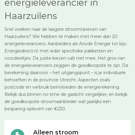
energieleverancier in
Haarzuilens
Snel zoeken naar de laagste stroomtarieven van
Haarzuilens? We hebben te maken met meer dan 20
energieleveranciers. Aanbieders als Anode Energie tot bijv.
Energiedirect.nl: met ieder specifieke pakketten en
voordeeltjes. De juiste kiezen valt niet mee. Het gros van
de energieleveranciers zeggen de goedkoopste te zijn. De
berekening daarvoor – het uitgangspunt – is je individuele
behoeften in de provincie Utrecht. Aspecten zoals
postcode en verbruik beïnvloeden de energierekening.
Bekijk dus binnen no-time de gaslicht vergelijker, en bekijk
de goedkoopste stroomaanbieder wat jaarlijks een
besparing oplevert van €230.
Alleen stroom