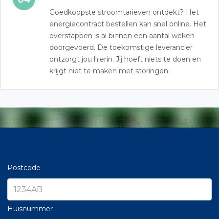
Goedkoopste stroomtarieven ontdekt? Het
energiecontract bestellen kan snel online. Het
overstappen is al binnen een aantal weken
doorgevoerd. De toekomstige leverancier
ontzorgt jou hierin. Jij hoeft niets te doen en
krijgt niet te maken met storingen.
Postcode
Huisnummer