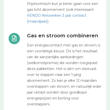
Prijstechnisch kun je beter gaan voor een
gas licht abonnement (ook interessant:
RENDO Netwerken 3 jaar contract
[maandjaar]
).
Gas en stroom combineren
Een energiecontract met gas en stroom is
een voordelige keuze. Dit is het resultaat
van de aanzienlijke aanbiedingen
(welkomstpremie) die worden toegepast
deze pakketten. Het is slim om steevast
over te stappen naar een 1-jarig
abonnement. Zo kan je elke 12 maanden
overstappen van stroom, en natuurlijk ieder
jaar verrast worden door goedkope
energieprijzen en korting voor
overstappers.