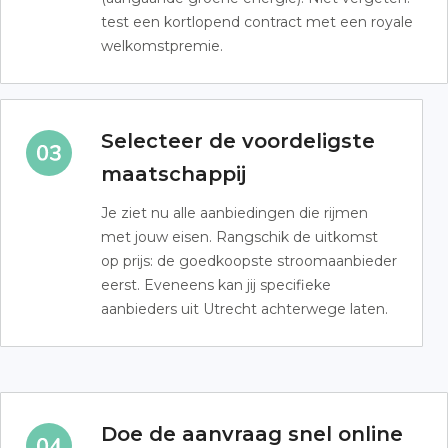
test een kortlopend contract met een royale
welkomstpremie.
Selecteer de voordeligste
maatschappij
Je ziet nu alle aanbiedingen die rijmen
met jouw eisen. Rangschik de uitkomst
op prijs: de goedkoopste stroomaanbieder
eerst. Eveneens kan jij specifieke
aanbieders uit Utrecht achterwege laten.
Doe de aanvraag snel online