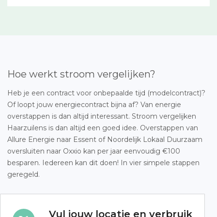
Hoe werkt stroom vergelijken?
Heb je een contract voor onbepaalde tijd (modelcontract)?
Of loopt jouw energiecontract bijna af? Van energie
overstappen is dan altijd interessant. Stroom vergelijken
Haarzuilens is dan altijd een goed idee. Overstappen van
Allure Energie naar Essent of Noordelijk Lokaal Duurzaam
oversluiten naar Oxxio kan per jaar eenvoudig €100
besparen. Iedereen kan dit doen! In vier simpele stappen
geregeld.
Vul jouw locatie en verbruik