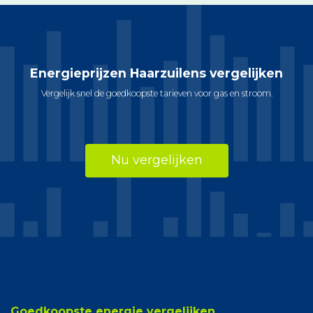
Energieprijzen Haarzuilens vergelijken
Vergelijk snel de goedkoopste tarieven voor gas en stroom.
Nu vergelijken
Goedkoopste energie vergelijken