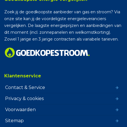
Zoek jij de goedkoopste aanbieder van gas en stroom? Via
onze site kan jij de voordeligste energieleveranciers
vergelijken. De laagste energieprijzen en aanbiedingen van
dit moment (incl. zonnepanelen en welkomstkorting).
Zowel 1 jarige en 3 jarige contracten als variabele tarieven.
Klantenservice
Contact & Service
Privacy & cookies
Voorwaarden
Sitemap