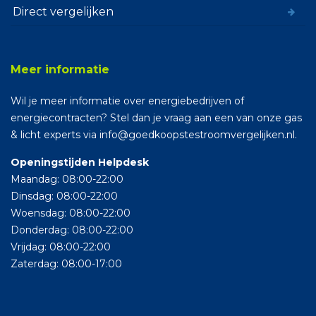
Direct vergelijken
Meer informatie
Wil je meer informatie over energiebedrijven of
energiecontracten? Stel dan je vraag aan een van onze gas
& licht experts via info@goedkoopstestroomvergelijken.nl.
Openingstijden Helpdesk
Maandag: 08:00-22:00
Dinsdag: 08:00-22:00
Woensdag: 08:00-22:00
Donderdag: 08:00-22:00
Vrijdag: 08:00-22:00
Zaterdag: 08:00-17:00