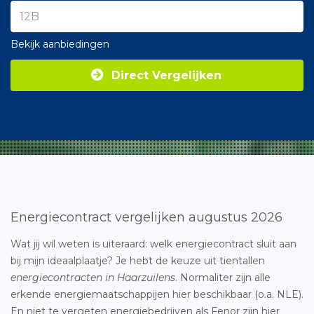
Bekijk aanbiedingen
Direct Vergelijken
Energiecontract vergelijken augustus 2026
Wat jij wil weten is uiteraard: welk energiecontract sluit aan
bij mijn ideaalplaatje? Je hebt de keuze uit tientallen
energiecontracten in Haarzuilens
. Normaliter zijn alle
erkende energiemaatschappijen hier beschikbaar (o.a. NLE).
En niet te vergeten energiebedrijven als Fenor zijn hier