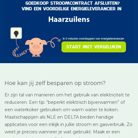
Hoe kan jij zelf besparen op stroom?
Er zijn tal van manieren om het gebruik van elektriciteit te
reduceren. Een tip: “beperkt elektrisch bijverwarmen” of
een waterkoker gebruiken om warm water te koken.
Maatschappijen als NLE en DELTA bieden handige
applicaties voor een inkijk in jullie stroom en gasverbruik. Zo
weet je precies wanneer je wat gebruikt. Maak er een