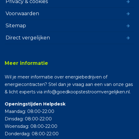
Privacy & cookies
Voorwaarden
Sitemap
Direct vergelijken
Meer informatie
Wil je meer informatie over energiebedrijven of
energiecontracten? Stel dan je vraag aan een van onze gas
& licht experts via info@goedkoopstestroomvergelijken.nl.
Openingstijden Helpdesk
Maandag: 08:00-22:00
Dinsdag: 08:00-22:00
Woensdag: 08:00-22:00
Donderdag: 08:00-22:00