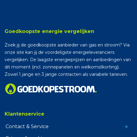
Goedkoopste energie vergelijken
Zoek jij de goedkoopste aanbieder van gas en stroom? Via
onze site kan jij de voordeligste energieleveranciers
vergelijken. De laagste energieprijzen en aanbiedingen van
dit moment (incl. zonnepanelen en welkomstkorting).
Zowel 1 jarige en 3 jarige contracten als variabele tarieven.
Klantenservice
Contact & Service