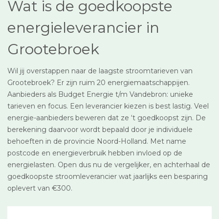
Wat is de goedkoopste
energieleverancier in
Grootebroek
Wil jij overstappen naar de laagste stroomtarieven van
Grootebroek? Er zijn ruim 20 energiemaatschappijen.
Aanbieders als Budget Energie t/m Vandebron: unieke
tarieven en focus. Een leverancier kiezen is best lastig. Veel
energie-aanbieders beweren dat ze ‘t goedkoopst zijn. De
berekening daarvoor wordt bepaald door je individuele
behoeften in de provincie Noord-Holland. Met name
postcode en energieverbruik hebben invloed op de
energielasten. Open dus nu de vergelijker, en achterhaal de
goedkoopste stroomleverancier wat jaarlijks een besparing
oplevert van €300.