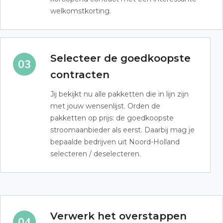
welkomstkorting.
Selecteer de goedkoopste
contracten
Jij bekijkt nu alle pakketten die in lijn zijn
met jouw wensenlijst. Orden de
pakketten op prijs: de goedkoopste
stroomaanbieder als eerst. Daarbij mag je
bepaalde bedrijven uit Noord-Holland
selecteren / deselecteren.
Verwerk het overstappen