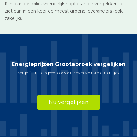
Kies dan de milieuvriendelijke opties in de vergelijker. Je
ziet dan in een keer de meest groene leveranciers (ook
zakelijk).
Energieprijzen Grootebroek vergelijken
Vergelijk snel de goedkoopste tarieven voor stroom en gas.
Nu vergelijken