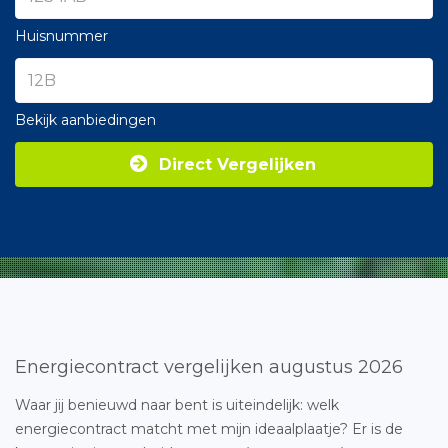
Huisnummer
Bekijk aanbiedingen
Direct Vergelijken
Energiecontract vergelijken augustus 2026
Waar jij benieuwd naar bent is uiteindelijk: welk
energiecontract matcht met mijn ideaalplaatje? Er is de