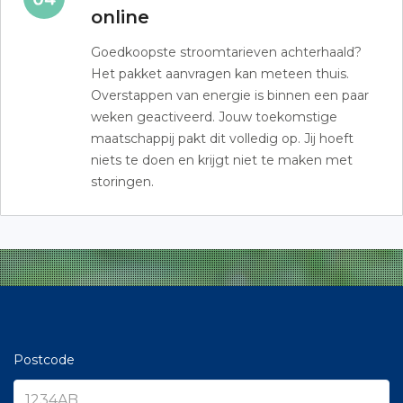
online
Goedkoopste stroomtarieven achterhaald?
Het pakket aanvragen kan meteen thuis.
Overstappen van energie is binnen een paar
weken geactiveerd. Jouw toekomstige
maatschappij pakt dit volledig op. Jij hoeft
niets te doen en krijgt niet te maken met
storingen.
Postcode