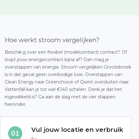
Hoe werkt stroom vergelijken?
Beschik jij over een flexibel (modelcontract) contract? Of
loopt jouw energiecontract bijna af? Dan mag je
overstappen van energie. Stroom vergelijken Grootebroek
is in dat geval geen overbodige luxe. Overstappen van
Clean Energy naar Greenchoice of Qwint oversluiten naar
Vattenfall kan je tot wel €140 schelen. Denk je dat het
ingewikkeld is? Ga aan de slag met de vier stappen
hieronder.
Vul jouw locatie en verbruik