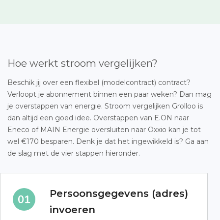
Hoe werkt stroom vergelijken?
Beschik jij over een flexibel (modelcontract) contract?
Verloopt je abonnement binnen een paar weken? Dan mag
je overstappen van energie. Stroom vergelijken Grolloo is
dan altijd een goed idee. Overstappen van E.ON naar
Eneco of MAIN Energie oversluiten naar Oxxio kan je tot
wel €170 besparen. Denk je dat het ingewikkeld is? Ga aan
de slag met de vier stappen hieronder.
Persoonsgegevens (adres)
invoeren