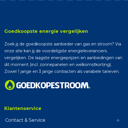
Goedkoopste energie vergelijken
Zoek jij de goedkoopste aanbieder van gas en stroom? Via
onze site kan jij de voordeligste energieleveranciers
vergelijken. De laagste energieprijzen en aanbiedingen van
dit moment (incl. zonnepanelen en welkomstkorting).
Zowel 1 jarige en 3 jarige contracten als variabele tarieven.
Klantenservice
Contact & Service