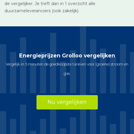
de vergelijker. Je treft dan in 1 overzicht alle
duurzameleveranciers (ook zakelijk).
Energieprijzen Grolloo vergelijken
Vergelijk in 5 minuten de goedkoopste tarieven voor (groene) stroom en
gas.
Nu vergelijken