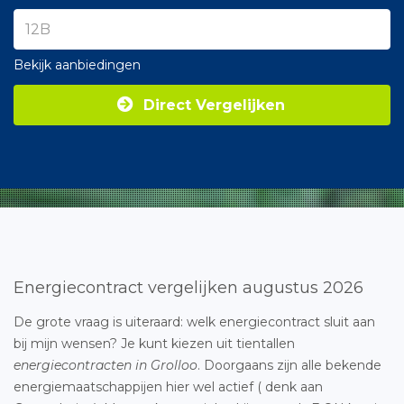
Bekijk aanbiedingen
Direct Vergelijken
Energiecontract vergelijken augustus 2026
De grote vraag is uiteraard: welk energiecontract sluit aan
bij mijn wensen? Je kunt kiezen uit tientallen
energiecontracten in Grolloo
. Doorgaans zijn alle bekende
energiemaatschappijen hier wel actief ( denk aan