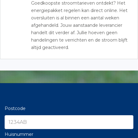
Goedkoopste stroomtarieven ontdekt? Het
energiepakket regelen kan direct online. Het
oversluiten is al binnen een aantal weken
afgehandeld. Jouw aanstaande leverancier
handelt dit verder af. Jullie hoeven geen
handelingen te verrichten en de stroom blijft
altijd geactiveerd.
Postcode
Huisnummer