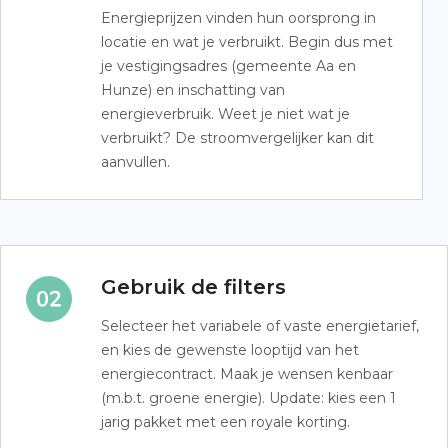
Energieprijzen vinden hun oorsprong in
locatie en wat je verbruikt. Begin dus met
je vestigingsadres (gemeente Aa en
Hunze) en inschatting van
energieverbruik. Weet je niet wat je
verbruikt? De stroomvergelijker kan dit
aanvullen.
Gebruik de filters
Selecteer het variabele of vaste energietarief,
en kies de gewenste looptijd van het
energiecontract. Maak je wensen kenbaar
(m.b.t. groene energie). Update: kies een 1
jarig pakket met een royale korting.