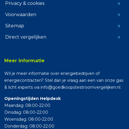
Privacy & cookies
Voorwaarden
Sitemap
Direct vergelijken
Meer informatie
Wil je meer informatie over energiebedrijven of
energiecontracten? Stel dan je vraag aan een van onze gas
& licht experts via info@goedkoopstestroomvergelijken.nl.
Openingstijden Helpdesk
Maandag: 08:00-22:00
Dinsdag: 08:00-22:00
Woensdag: 08:00-22:00
Donderdag: 08:00-22:00