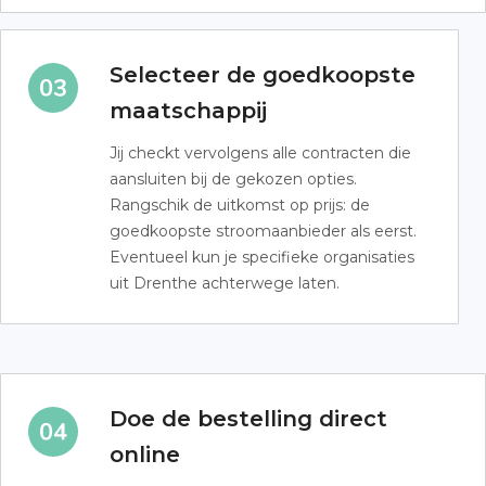
Selecteer de goedkoopste
maatschappij
Jij checkt vervolgens alle contracten die
aansluiten bij de gekozen opties.
Rangschik de uitkomst op prijs: de
goedkoopste stroomaanbieder als eerst.
Eventueel kun je specifieke organisaties
uit Drenthe achterwege laten.
Doe de bestelling direct
online