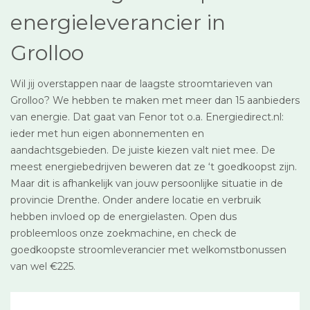
energieleverancier in
Grolloo
Wil jij overstappen naar de laagste stroomtarieven van
Grolloo? We hebben te maken met meer dan 15 aanbieders
van energie. Dat gaat van Fenor tot o.a. Energiedirect.nl:
ieder met hun eigen abonnementen en
aandachtsgebieden. De juiste kiezen valt niet mee. De
meest energiebedrijven beweren dat ze ‘t goedkoopst zijn.
Maar dit is afhankelijk van jouw persoonlijke situatie in de
provincie Drenthe. Onder andere locatie en verbruik
hebben invloed op de energielasten. Open dus
probleemloos onze zoekmachine, en check de
goedkoopste stroomleverancier met welkomstbonussen
van wel €225.