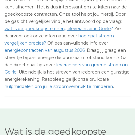
kunt afnemen. Het is dus interessant om te kijken naar de
goedkoopste contracten. Onze tool helpt jou hierbij. Door
de gaslicht vergelijker vind je het antwoord op de vraag:
wat is de goedkoopste energieleverancier in Goirle
?
Zie
daarvoor ook onze informatie over
hoe gaat stroom
vergelijken precies?
Of lees aanvullende info over
energiecontracten van augustus 2026
. Draag jij graag een
steentje bij aan energie die duurzaam tot stand komt? Ga
dan direct naar tips over
leveranciers van groene stroom in
Goirle
. Uiteindelijk is het streven van iedereen een gunstige
energierekening. Raadpleeg gelijk onze bruikbare
hulpmiddelen om jullie stroomverbruik te minderen
.
Wat is de goedkoopste