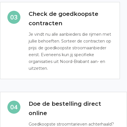
Check de goedkoopste
contracten
Je vindt nu alle aanbieders die rijmen met
jullie behoeften. Sorteer de contracten op
prijs: de goedkoopste stroomaanbieder
eerst. Eveneens kun jij specifieke
organisaties uit Noord-Brabant aan- en
uitzetten.
Doe de bestelling direct
online
Goedkoopste stroomtarieven achterhaald?