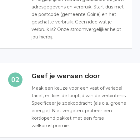
adresgegevens en verbruik. Start dus met
de postcode (gemeente Goirle) en het
geschatte verbruik. Geen idee wat je
verbruik is? Onze stroomvergelijker helpt
jou hierbij.
Geef je wensen door
Maak een keuze voor een vast of variabel
tarief, en kies de looptijd van de verbintenis.
Specificeer je zoekopdracht (als o.a. groene
energie). Niet vergeten: probeer een
kortlopend pakket met een forse
welkomstpremie.