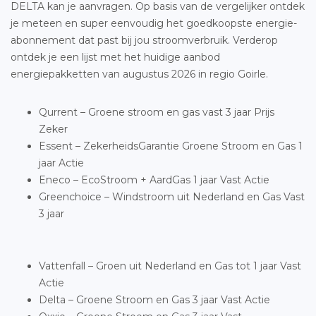
DELTA kan je aanvragen. Op basis van de vergelijker ontdek
je meteen en super eenvoudig het goedkoopste energie-
abonnement dat past bij jou stroomverbruik. Verderop
ontdek je een lijst met het huidige aanbod
energiepakketten van augustus 2026 in regio Goirle.
Qurrent – Groene stroom en gas vast 3 jaar Prijs
Zeker
Essent – ZekerheidsGarantie Groene Stroom en Gas 1
jaar Actie
Eneco – EcoStroom + AardGas 1 jaar Vast Actie
Greenchoice – Windstroom uit Nederland en Gas Vast
3 jaar
Vattenfall – Groen uit Nederland en Gas tot 1 jaar Vast
Actie
Delta – Groene Stroom en Gas 3 jaar Vast Actie