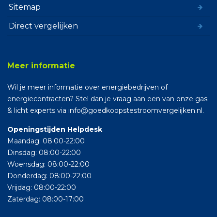
Sitemap
Direct vergelijken
Meer informatie
Wil je meer informatie over energiebedrijven of
energiecontracten? Stel dan je vraag aan een van onze gas
& licht experts via info@goedkoopstestroomvergelijken.nl.
Openingstijden Helpdesk
Maandag: 08:00-22:00
Dinsdag: 08:00-22:00
Woensdag: 08:00-22:00
Donderdag: 08:00-22:00
Vrijdag: 08:00-22:00
Zaterdag: 08:00-17:00