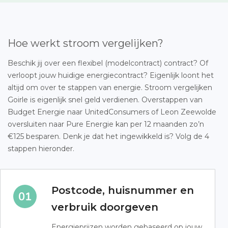
Hoe werkt stroom vergelijken?
Beschik jij over een flexibel (modelcontract) contract? Of
verloopt jouw huidige energiecontract? Eigenlijk loont het
altijd om over te stappen van energie. Stroom vergelijken
Goirle is eigenlijk snel geld verdienen. Overstappen van
Budget Energie naar UnitedConsumers of Leon Zeewolde
oversluiten naar Pure Energie kan per 12 maanden zo’n
€125 besparen. Denk je dat het ingewikkeld is? Volg de 4
stappen hieronder.
Postcode, huisnummer en
verbruik doorgeven
Energieprijzen worden gebaseerd op jouw