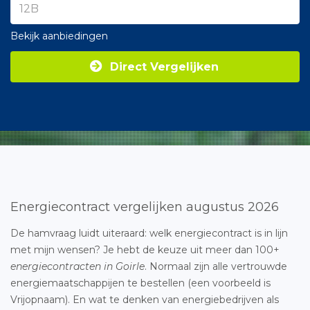
Bekijk aanbiedingen
Direct Vergelijken
Energiecontract vergelijken augustus 2026
De hamvraag luidt uiteraard: welk energiecontract is in lijn
met mijn wensen? Je hebt de keuze uit meer dan 100+
energiecontracten in Goirle
. Normaal zijn alle vertrouwde
energiemaatschappijen te bestellen (een voorbeeld is
Vrijopnaam). En wat te denken van energiebedrijven als