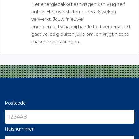
Het energiepakket aanvragen kan vlug zelf
online. Het oversluiten is in 5 a 6 weken
verwerkt. Jouw “nieuwe”
energiemaatschappij handelt dit verder af. Dit
gaat volledig buiten jullie om, en krijgt niet te
maken met storingen.
Postcode
Huisnummer