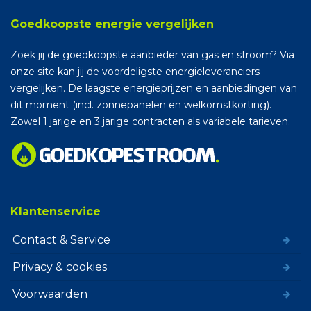
Goedkoopste energie vergelijken
Zoek jij de goedkoopste aanbieder van gas en stroom? Via
onze site kan jij de voordeligste energieleveranciers
vergelijken. De laagste energieprijzen en aanbiedingen van
dit moment (incl. zonnepanelen en welkomstkorting).
Zowel 1 jarige en 3 jarige contracten als variabele tarieven.
Klantenservice
Contact & Service
Privacy & cookies
Voorwaarden