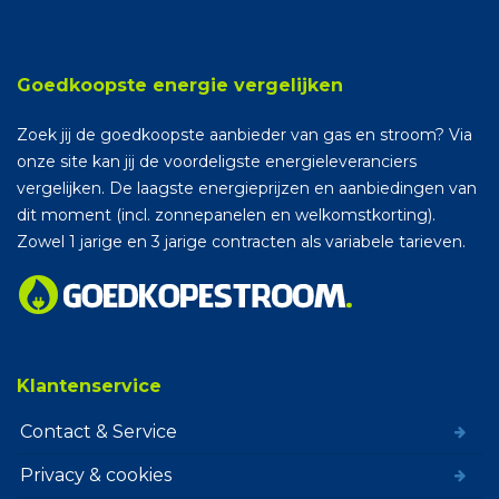
Goedkoopste energie vergelijken
Zoek jij de goedkoopste aanbieder van gas en stroom? Via
onze site kan jij de voordeligste energieleveranciers
vergelijken. De laagste energieprijzen en aanbiedingen van
dit moment (incl. zonnepanelen en welkomstkorting).
Zowel 1 jarige en 3 jarige contracten als variabele tarieven.
Klantenservice
Contact & Service
Privacy & cookies