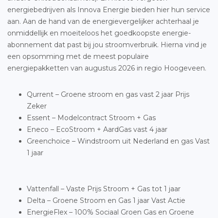
energiebedrijven als Innova Energie bieden hier hun service
aan. Aan de hand van de energievergelijker achterhaal je
onmiddellijk en moeiteloos het goedkoopste energie-
abonnement dat past bij jou stroomverbruik. Hierna vind je
een opsomming met de meest populaire
energiepakketten van augustus 2026 in regio Hoogeveen.
Qurrent – Groene stroom en gas vast 2 jaar Prijs
Zeker
Essent – Modelcontract Stroom + Gas
Eneco – EcoStroom + AardGas vast 4 jaar
Greenchoice – Windstroom uit Nederland en gas Vast
1 jaar
Vattenfall – Vaste Prijs Stroom + Gas tot 1 jaar
Delta – Groene Stroom en Gas 1 jaar Vast Actie
EnergieFlex – 100% Sociaal Groen Gas en Groene