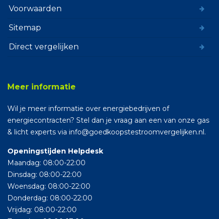
Voorwaarden
Sitemap
Direct vergelijken
Meer informatie
Wil je meer informatie over energiebedrijven of
energiecontracten? Stel dan je vraag aan een van onze gas
& licht experts via info@goedkoopstestroomvergelijken.nl.
Openingstijden Helpdesk
Maandag: 08:00-22:00
Dinsdag: 08:00-22:00
Woensdag: 08:00-22:00
Donderdag: 08:00-22:00
Vrijdag: 08:00-22:00