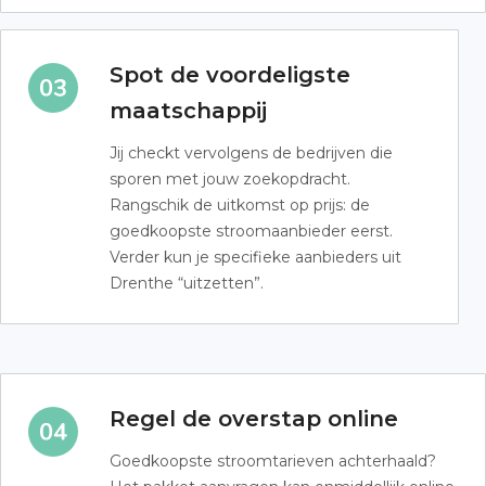
Spot de voordeligste
maatschappij
Jij checkt vervolgens de bedrijven die
sporen met jouw zoekopdracht.
Rangschik de uitkomst op prijs: de
goedkoopste stroomaanbieder eerst.
Verder kun je specifieke aanbieders uit
Drenthe “uitzetten”.
Regel de overstap online
Goedkoopste stroomtarieven achterhaald?