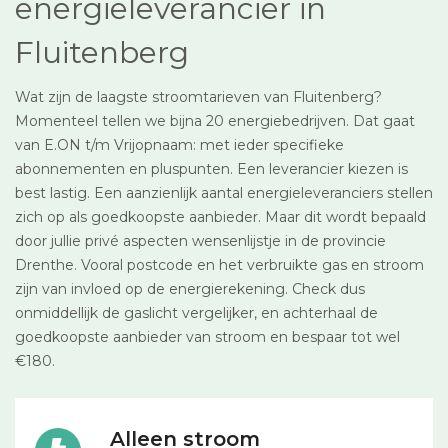
energieleverancier in
Fluitenberg
Wat zijn de laagste stroomtarieven van Fluitenberg?
Momenteel tellen we bijna 20 energiebedrijven. Dat gaat
van E.ON t/m Vrijopnaam: met ieder specifieke
abonnementen en pluspunten. Een leverancier kiezen is
best lastig. Een aanzienlijk aantal energieleveranciers stellen
zich op als goedkoopste aanbieder. Maar dit wordt bepaald
door jullie privé aspecten wensenlijstje in de provincie
Drenthe. Vooral postcode en het verbruikte gas en stroom
zijn van invloed op de energierekening. Check dus
onmiddellijk de gaslicht vergelijker, en achterhaal de
goedkoopste aanbieder van stroom en bespaar tot wel
€180.
Alleen stroom