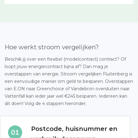
Hoe werkt stroom vergelijken?
Beschik jij over een flexibel (modelcontract) contract? Of
loopt jouw energiecontract bijna af? Dan mag je
overstappen van energie. Stroom vergelijken Fluitenberg is
een eenvoudige manier om geld te besparen. Overstappen
van E.ON naar Greenchoice of Vandebron oversluiten naar
Vattenfall kan ieder jaar wel €245 besparen. Iedereen kan
dit doen! Volg de 4 stappen hieronder.
Postcode, huisnummer en