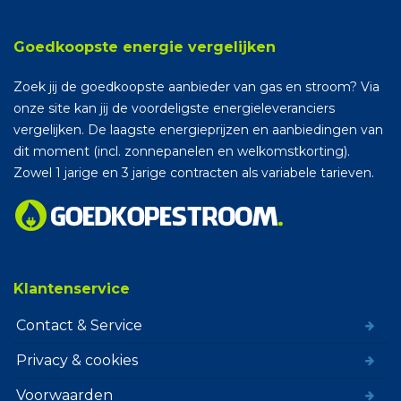
Goedkoopste energie vergelijken
Zoek jij de goedkoopste aanbieder van gas en stroom? Via
onze site kan jij de voordeligste energieleveranciers
vergelijken. De laagste energieprijzen en aanbiedingen van
dit moment (incl. zonnepanelen en welkomstkorting).
Zowel 1 jarige en 3 jarige contracten als variabele tarieven.
Klantenservice
Contact & Service
Privacy & cookies
Voorwaarden