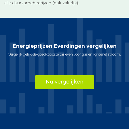
alle duurzamebedrijven (ook zakelijk).
Energieprijzen Everdingen vergelijken
Vergelijk gelijk de goedkoopste tarieven voor gas en (groene) stroom.
Nu vergelijken