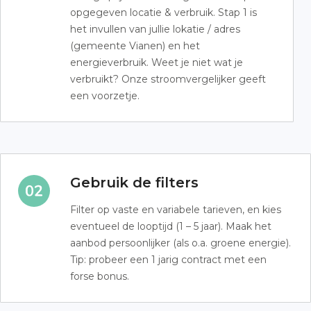
opgegeven locatie & verbruik. Stap 1 is
het invullen van jullie lokatie / adres
(gemeente Vianen) en het
energieverbruik. Weet je niet wat je
verbruikt? Onze stroomvergelijker geeft
een voorzetje.
Gebruik de filters
Filter op vaste en variabele tarieven, en kies
eventueel de looptijd (1 – 5 jaar). Maak het
aanbod persoonlijker (als o.a. groene energie).
Tip: probeer een 1 jarig contract met een
forse bonus.