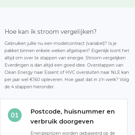
Hoe kan ik stroom vergelijken?
Gebruiken jullie nu een modelcontract (variabel)? Is je
pakket binnen enkele weken afgelopen? Eigenlijk loont het
altijd om over te stappen van energie. Stroom vergelijken
Everdingen is dan altijd een goed idee. Overstappen van
Clean Energy naar Essent of HVC oversluiten naar NLE kan
per jaar wel €160 opleveren. Hoe gaat dat in z’n werk? Volg
de 4 stappen hieronder.
Postcode, huisnummer en
verbruik doorgeven
Energieprijzen worden gebaseerd op de