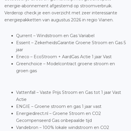
energie-abonnement afgestemd op stroomverbruik.
Verderop check je een overzicht met zeer interessante
energiepakketten van augustus 2026 in regio Vianen.
Qurrent – Windstroom en Gas Variabel
Essent – ZekerheidsGarantie Groene Stroom en Gas 5
jaar
Eneco – EcoStroom + AardGas Actie 1 jaar Vast
Greenchoice – Modelcontract groene stroom en
groen gas
Vattenfall – Vaste Prijs Stroom en Gas tot 1 jaar Vast
Actie
ENGIE – Groene stroom en gas 1 jaar vast
Energiedirect.nl – Groene Stroom en CO2
Gecompenseerd Gas onbepaalde tijd
Vandebron – 100% lokale windstroom en CO2