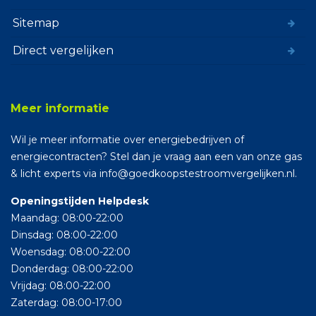
Sitemap
Direct vergelijken
Meer informatie
Wil je meer informatie over energiebedrijven of
energiecontracten? Stel dan je vraag aan een van onze gas
& licht experts via info@goedkoopstestroomvergelijken.nl.
Openingstijden Helpdesk
Maandag: 08:00-22:00
Dinsdag: 08:00-22:00
Woensdag: 08:00-22:00
Donderdag: 08:00-22:00
Vrijdag: 08:00-22:00
Zaterdag: 08:00-17:00