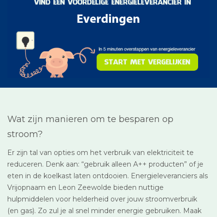
Wat zijn manieren om te besparen op
stroom?
Er zijn tal van opties om het verbruik van elektriciteit te
reduceren. Denk aan: “gebruik alleen A++ producten” of je
eten in de koelkast laten ontdooien. Energieleveranciers als
Vrijopnaam en Leon Zeewolde bieden nuttige
hulpmiddelen voor helderheid over jouw stroomverbruik
(en gas). Zo zul je al snel minder energie gebruiken. Maak