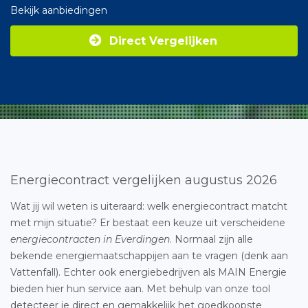
Bekijk aanbiedingen
Direct Vergelijken
Energiecontract vergelijken augustus 2026
Wat jij wil weten is uiteraard: welk energiecontract matcht
met mijn situatie? Er bestaat een keuze uit verscheidene
energiecontracten in Everdingen
. Normaal zijn alle
bekende energiemaatschappijen aan te vragen (denk aan
Vattenfall). Echter ook energiebedrijven als MAIN Energie
bieden hier hun service aan. Met behulp van onze tool
detecteer je direct en gemakkelijk het goedkoopste