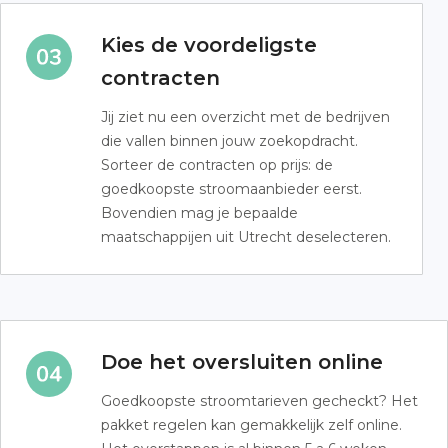
Kies de voordeligste
contracten
Jij ziet nu een overzicht met de bedrijven
die vallen binnen jouw zoekopdracht.
Sorteer de contracten op prijs: de
goedkoopste stroomaanbieder eerst.
Bovendien mag je bepaalde
maatschappijen uit Utrecht deselecteren.
Doe het oversluiten online
Goedkoopste stroomtarieven gecheckt? Het
pakket regelen kan gemakkelijk zelf online.