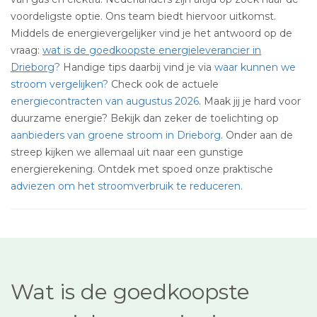
voordeligste optie. Ons team biedt hiervoor uitkomst.
Middels de energievergelijker vind je het antwoord op de
vraag:
wat is de goedkoopste energieleverancier in
Drieborg
?
Handige tips daarbij vind je via
waar kunnen we
stroom vergelijken?
Check ook de actuele
energiecontracten van augustus 2026
. Maak jij je hard voor
duurzame energie? Bekijk dan zeker de toelichting op
aanbieders van groene stroom in Drieborg
. Onder aan de
streep kijken we allemaal uit naar een gunstige
energierekening. Ontdek met spoed onze praktische
adviezen om het stroomverbruik te reduceren
.
Wat is de goedkoopste