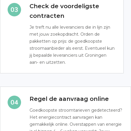
Check de voordeligste
contracten
Je treft nu alle leveranciers die in lijn zijn
met jouw zoekopdracht. Orden de
pakketten op prijs: de goedkoopste
stroomaanbieder als eerst. Eventueel kun
jij bepaalde leveranciers uit Groningen
aan- en uitzetten.
Regel de aanvraag online
Goedkoopste stroomtarieven gedetecteerd?
Het energiecontract aanvragen kan
gemakkelijk online. Overstappen van energie