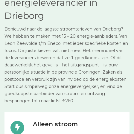
energieleverancier in
Drieborg
Benieuwd naar de laagste stroomtarieven van Drieborg?
We hebben te maken met 15 – 20 energie-aanbieders. Van
Leon Zeewolde t/m Eneco: met ieder specifieke kosten en
focus. De juiste kiezen valt niet mee. Het merendeel van
de leveranciers beweren dat ze ‘t goedkoopst zijn. Of dit
daadwerkelijk het geval is – het uitgangspunt – is jouw
persoonlijke situatie in de provincie Groningen. Zaken als
postcode en verbruik zijn van invloed op de energiekosten.
Start dus simpelweg onze energievergelijker, en vind de
goedkoopste aanbieder van stroom en ontvang
besparingen tot maar liefst €260.
Alleen stroom