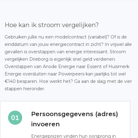
Hoe kan ik stroom vergelijken?
Gebruiken jullie nu een modelcontract (variabel)? Of is de
einddatum van jouw energiecontract in zicht? In vrijwel alle
gevallen is overstappen van energie interessant. Stroom
vergelijken Drieborg is eigenlijk snel geld verdienen.
Overstappen van Anode Energie naar Essent of Huismerk
Energie oversluiten naar Powerpeers kan jaarlijks tot wel
€140 besparen. Hoe werkt het? Ga aan de slag met de vier
stappen hieronder.
Persoonsgegevens (adres)
invoeren
Energieprijzen vinden hun oorsprong in