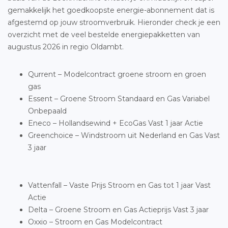
gemakkelijk het goedkoopste energie-abonnement dat is
afgestemd op jouw stroomverbruik. Hieronder check je een
overzicht met de veel bestelde energiepakketten van
augustus 2026 in regio Oldambt.
Qurrent – Modelcontract groene stroom en groen
gas
Essent – Groene Stroom Standaard en Gas Variabel
Onbepaald
Eneco – Hollandsewind + EcoGas Vast 1 jaar Actie
Greenchoice – Windstroom uit Nederland en Gas Vast
3 jaar
Vattenfall – Vaste Prijs Stroom en Gas tot 1 jaar Vast
Actie
Delta – Groene Stroom en Gas Actieprijs Vast 3 jaar
Oxxio – Stroom en Gas Modelcontract