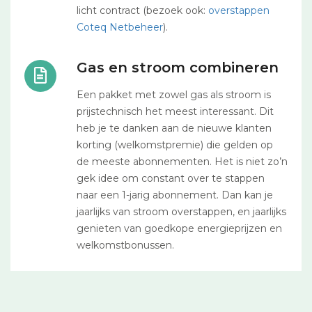
licht contract (bezoek ook:
overstappen
Coteq Netbeheer
).
Gas en stroom combineren
Een pakket met zowel gas als stroom is
prijstechnisch het meest interessant. Dit
heb je te danken aan de nieuwe klanten
korting (welkomstpremie) die gelden op
de meeste abonnementen. Het is niet zo’n
gek idee om constant over te stappen
naar een 1-jarig abonnement. Dan kan je
jaarlijks van stroom overstappen, en jaarlijks
genieten van goedkope energieprijzen en
welkomstbonussen.