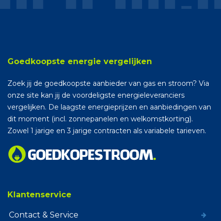
Goedkoopste energie vergelijken
Zoek jij de goedkoopste aanbieder van gas en stroom? Via
onze site kan jij de voordeligste energieleveranciers
vergelijken. De laagste energieprijzen en aanbiedingen van
dit moment (incl. zonnepanelen en welkomstkorting).
Zowel 1 jarige en 3 jarige contracten als variabele tarieven.
Klantenservice
Contact & Service