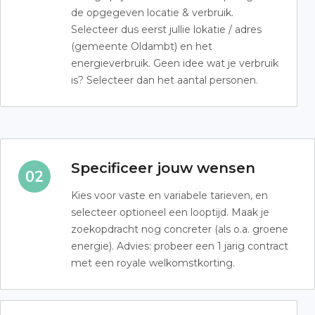
de opgegeven locatie & verbruik.
Selecteer dus eerst jullie lokatie / adres
(gemeente Oldambt) en het
energieverbruik. Geen idee wat je verbruik
is? Selecteer dan het aantal personen.
Specificeer jouw wensen
Kies voor vaste en variabele tarieven, en
selecteer optioneel een looptijd. Maak je
zoekopdracht nog concreter (als o.a. groene
energie). Advies: probeer een 1 jarig contract
met een royale welkomstkorting.