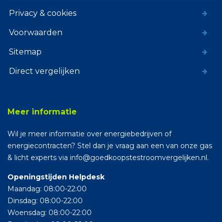
Privacy & cookies
Voorwaarden
Sitemap
Direct vergelijken
Meer informatie
Wil je meer informatie over energiebedrijven of
energiecontracten? Stel dan je vraag aan een van onze gas
& licht experts via info@goedkoopstestroomvergelijken.nl.
Openingstijden Helpdesk
Maandag: 08:00-22:00
Dinsdag: 08:00-22:00
Woensdag: 08:00-22:00