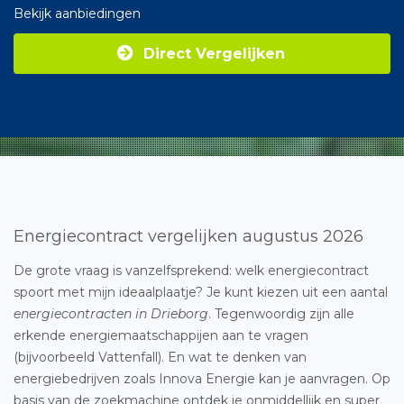
Bekijk aanbiedingen
Direct Vergelijken
Energiecontract vergelijken augustus 2026
De grote vraag is vanzelfsprekend: welk energiecontract
spoort met mijn ideaalplaatje? Je kunt kiezen uit een aantal
energiecontracten in Drieborg
. Tegenwoordig zijn alle
erkende energiemaatschappijen aan te vragen
(bijvoorbeeld Vattenfall). En wat te denken van
energiebedrijven zoals Innova Energie kan je aanvragen. Op
basis van de zoekmachine ontdek je onmiddellijk en super