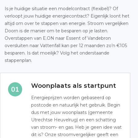
Is je huidige situatie een modelcontract (flexibel)? Of
verloopt jouw huidige energiecontract? Eigenlijk loont het
altijd om over te stappen van energie. Stroom vergelijken
Doorn is de manier om te besparen op je lasten.
Overstappen van E.ON naar Essent of Vandebron
oversluiten naar Vattenfall kan per 12 maanden zo’n €105
besparen. Is dat moeilijk? Volg het onderstaande
stappenplan.
Woonplaats als startpunt
Energieprijzen worden gebaseerd op
postcode en natuurlijk het gebruik. Begin
dus met jouw woonplaats (gemeente
Utrechtse Heuvelrug) en een schatting
van stroom- en gas. Heb je geen idee wat
dit is? Onze stroomvergelijker geeft een