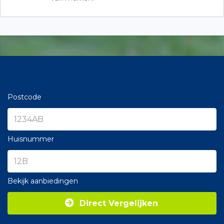
Postcode
Huisnummer
Bekijk aanbiedingen
Direct Vergelijken