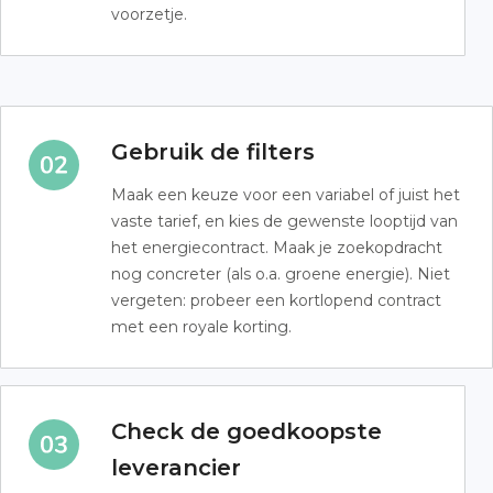
voorzetje.
Gebruik de filters
Maak een keuze voor een variabel of juist het
vaste tarief, en kies de gewenste looptijd van
het energiecontract. Maak je zoekopdracht
nog concreter (als o.a. groene energie). Niet
vergeten: probeer een kortlopend contract
met een royale korting.
Check de goedkoopste
leverancier