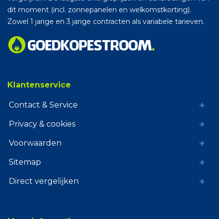
dit moment (incl. zonnepanelen en welkomstkorting).
Zowel 1 jarige en 3 jarige contracten als variabele tarieven.
Klantenservice
Contact & Service
Privacy & cookies
Voorwaarden
Sitemap
Direct vergelijken