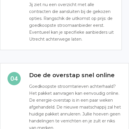
Jij ziet nu een overzicht met alle
contracten die aansluiten bij de gekozen
opties. Rangschik de uitkomst op prijs: de
goedkoopste stroomaanbieder eerst.
Eventueel kan je specifieke aanbieders uit
Utrecht achterwege laten.
Doe de overstap snel online
Goedkoopste stroomtarieven achterhaald?
Het pakket aanvragen kan eenvoudig online.
De energie-overstap is in een paar weken
afgehandeld. De nieuwe maatschappij zal het
huidige pakket annuleren. Jullie hoeven geen
handelingen te verrichten en je zult er niks
van merken.