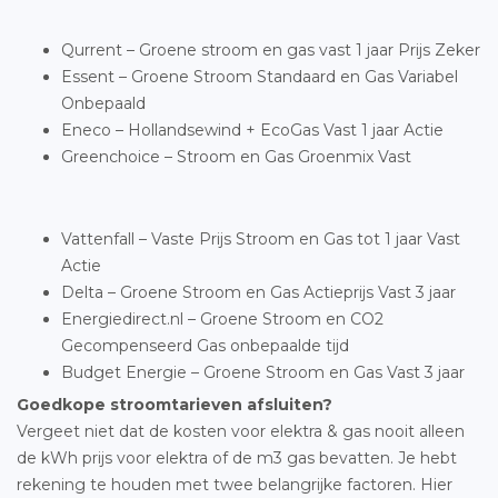
Qurrent – Groene stroom en gas vast 1 jaar Prijs Zeker
Essent – Groene Stroom Standaard en Gas Variabel
Onbepaald
Eneco – Hollandsewind + EcoGas Vast 1 jaar Actie
Greenchoice – Stroom en Gas Groenmix Vast
Vattenfall – Vaste Prijs Stroom en Gas tot 1 jaar Vast
Actie
Delta – Groene Stroom en Gas Actieprijs Vast 3 jaar
Energiedirect.nl – Groene Stroom en CO2
Gecompenseerd Gas onbepaalde tijd
Budget Energie – Groene Stroom en Gas Vast 3 jaar
Goedkope stroomtarieven afsluiten?
Vergeet niet dat de kosten voor elektra & gas nooit alleen
de kWh prijs voor elektra of de m3 gas bevatten. Je hebt
rekening te houden met twee belangrijke factoren. Hier