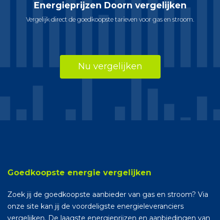
Energieprijzen Doorn vergelijken
Vergelijk direct de goedkoopste tarieven voor gas en stroom.
Nu vergelijken
Goedkoopste energie vergelijken
Zoek jij de goedkoopste aanbieder van gas en stroom? Via
onze site kan jij de voordeligste energieleveranciers
vergelijken. De laagste energieprijzen en aanbiedingen van