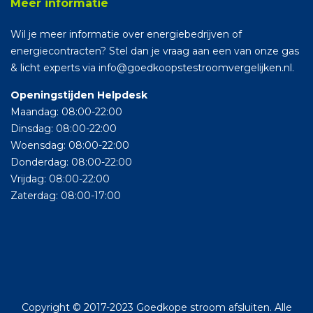
Meer informatie
Wil je meer informatie over energiebedrijven of
energiecontracten? Stel dan je vraag aan een van onze gas
& licht experts via info@goedkoopstestroomvergelijken.nl.
Openingstijden Helpdesk
Maandag: 08:00-22:00
Dinsdag: 08:00-22:00
Woensdag: 08:00-22:00
Donderdag: 08:00-22:00
Vrijdag: 08:00-22:00
Zaterdag: 08:00-17:00
Copyright © 2017-2023 Goedkope stroom afsluiten. Alle