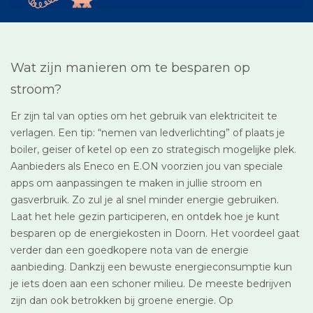
Wat zijn manieren om te besparen op
stroom?
Er zijn tal van opties om het gebruik van elektriciteit te
verlagen. Een tip: “nemen van ledverlichting” of plaats je
boiler, geiser of ketel op een zo strategisch mogelijke plek.
Aanbieders als Eneco en E.ON voorzien jou van speciale
apps om aanpassingen te maken in jullie stroom en
gasverbruik. Zo zul je al snel minder energie gebruiken.
Laat het hele gezin participeren, en ontdek hoe je kunt
besparen op de energiekosten in Doorn. Het voordeel gaat
verder dan een goedkopere nota van de energie
aanbieding. Dankzij een bewuste energieconsumptie kun
je iets doen aan een schoner milieu. De meeste bedrijven
zijn dan ook betrokken bij groene energie. Op