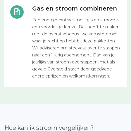
Gas en stroom combineren
Een energiecontract met gas en stroom is
een voordelige keuze. Dat heeft te maken
met de overstapbonus (welkomstpremie)
waar je recht op hebt bij deze pakketten.
Wij adviseren om steevast over te stappen
naar een 1-jarig abonnement. Dan kan je
jaarlijks van stroom overstappen, met als
gevolg 0versteld staan door goedkope
energieprijzen en welkomstkortingen.
Hoe kan ik stroom vergelijken?