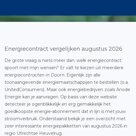
Energiecontract vergelijken augustus 2026
De grote vraag is niets meer dan: welk energiecontract
spoort met mijn wensen? Er valt te kiezen uit meerdere
energiecontracten in Doorn
. Eigenlijk zijn alle
toonaangevende energiemaatschappijen te bestellen (o.a.
UnitedConsumers). Maar ook energiebedrijven zoals Anode
Energie kan je aanvragen. Op basis van deze website
detecteer je ogenblikkelijk en erg gemakkelijk het
goedkoopste energie-abonnement dat in lijn is met jouw
stroomverbruik. Onderstaand bekijk je een overzicht met
zeer interessante energiepakketten van augustus 2026 in
regio Utrechtse Heuvelrug.