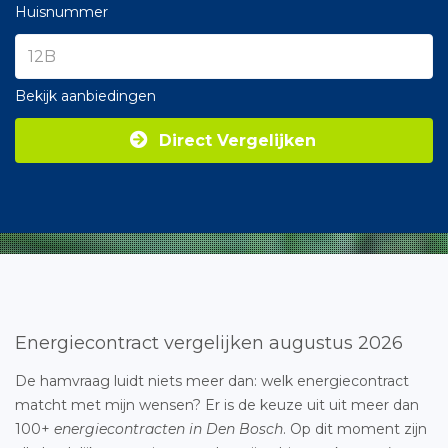
Huisnummer
Bekijk aanbiedingen
Direct Vergelijken
Energiecontract vergelijken augustus 2026
De hamvraag luidt niets meer dan: welk energiecontract
matcht met mijn wensen? Er is de keuze uit uit meer dan
100+
energiecontracten in Den Bosch
. Op dit moment zijn