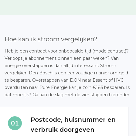
Hoe kan ik stroom vergelijken?
Heb je een contract voor onbepaalde tijd (modelcontract)?
Verloopt je abonnement binnen een paar weken? Van
energie overstappen is dan altijd interessant. Stroom
vergelijken Den Bosch is een eenvoudige manier om geld
te besparen. Overstappen van E.ON naar Essent of HVC
oversluiten naar Pure Energie kan je zo’n €185 besparen. Is
dat moeilijk? Ga aan de slag met de vier stappen hieronder.
Postcode, huisnummer en
verbruik doorgeven