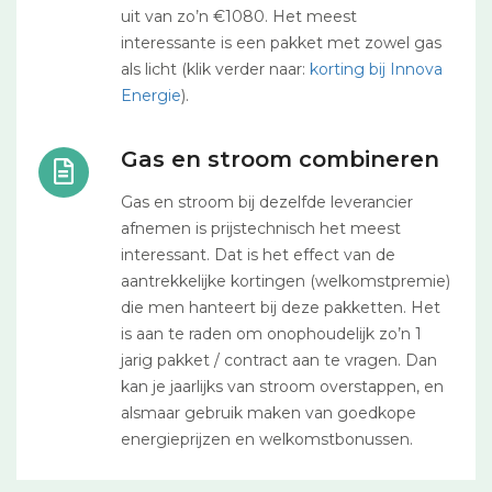
uit van zo’n €1080. Het meest
interessante is een pakket met zowel gas
als licht (klik verder naar:
korting bij Innova
Energie
).
Gas en stroom combineren
Gas en stroom bij dezelfde leverancier
afnemen is prijstechnisch het meest
interessant. Dat is het effect van de
aantrekkelijke kortingen (welkomstpremie)
die men hanteert bij deze pakketten. Het
is aan te raden om onophoudelijk zo’n 1
jarig pakket / contract aan te vragen. Dan
kan je jaarlijks van stroom overstappen, en
alsmaar gebruik maken van goedkope
energieprijzen en welkomstbonussen.