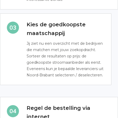
Kies de goedkoopste
maatschappij
Jij ziet nu een overzicht met de bedrijven
die matchen met jouw zoekopdracht.
Sorteer de resultaten op prijs: de
goedkoopste stroomaanbieder als eerst.
Eveneens kun je bepaalde leveranciers uit
Noord-Brabant selecteren / deselecteren.
Regel de bestelling via
internet