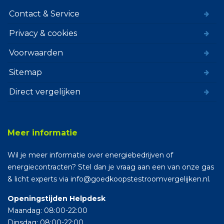
Contact & Service
Privacy & cookies
Voorwaarden
Sitemap
Direct vergelijken
Meer informatie
Wil je meer informatie over energiebedrijven of
energiecontracten? Stel dan je vraag aan een van onze gas
& licht experts via info@goedkoopstestroomvergelijken.nl.
Openingstijden Helpdesk
Maandag: 08:00-22:00
Dinsdag: 08:00-22:00