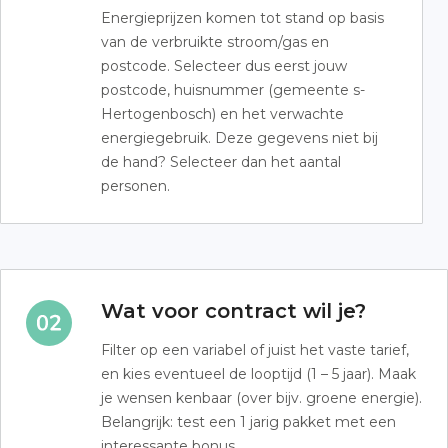
Energieprijzen komen tot stand op basis
van de verbruikte stroom/gas en
postcode. Selecteer dus eerst jouw
postcode, huisnummer (gemeente s-
Hertogenbosch) en het verwachte
energiegebruik. Deze gegevens niet bij
de hand? Selecteer dan het aantal
personen.
Wat voor contract wil je?
Filter op een variabel of juist het vaste tarief,
en kies eventueel de looptijd (1 – 5 jaar). Maak
je wensen kenbaar (over bijv. groene energie).
Belangrijk: test een 1 jarig pakket met een
interessante bonus.