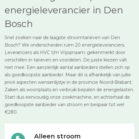
energieleverancier in Den
Bosch
Snel zoeken naar de laagste stroomtarieven van Den
Bosch? We onderscheiden ruim 20 energieleveranciers.
Leveranciers als HVC t/m Vrijopnaam: gekenmerkt door
verschillen in tarieven en voordelen. De juiste kiezen valt
niet mee. Een aanzienlijk aantal aanbieders stellen zich op
als goedkoopste aanbieder. Maar dit is afhankelijk van jullie
privé aspecten wensenlijstje in de provincie Noord-Brabant.
Zaken als woonplaats en verbruik bepalen de energielasten.
Start dus eenvoudig onze zoekmachine, en achterhaal de
goedkoopste aanbieder van stroom en bespaar tot wel
€280.
Alleen stroom