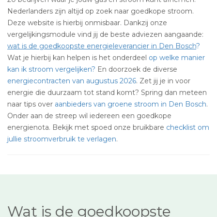
Nederlanders zijn altijd op zoek naar goedkope stroom.
Deze website is hierbij onmisbaar. Dankzij onze
vergelijkingsmodule vind jij de beste adviezen aangaande:
wat is de goedkoopste energieleverancier in Den Bosch
?
Wat je hierbij kan helpen is het onderdeel
op welke manier
kan ik stroom vergelijken?
En doorzoek de diverse
energiecontracten van augustus 2026
. Zet jij je in voor
energie die duurzaam tot stand komt? Spring dan meteen
naar tips over
aanbieders van groene stroom in Den Bosch
.
Onder aan de streep wil iedereen een goedkope
energienota. Bekijk met spoed onze bruikbare
checklist om
jullie stroomverbruik te verlagen
.
Wat is de goedkoopste