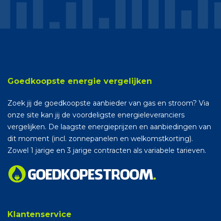
Goedkoopste energie vergelijken
Zoek jij de goedkoopste aanbieder van gas en stroom? Via
onze site kan jij de voordeligste energieleveranciers
vergelijken. De laagste energieprijzen en aanbiedingen van
dit moment (incl. zonnepanelen en welkomstkorting).
Zowel 1 jarige en 3 jarige contracten als variabele tarieven.
Klantenservice