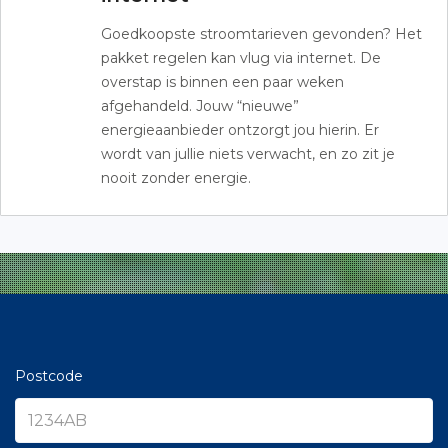
Goedkoopste stroomtarieven gevonden? Het
pakket regelen kan vlug via internet. De
overstap is binnen een paar weken
afgehandeld. Jouw “nieuwe”
energieaanbieder ontzorgt jou hierin. Er
wordt van jullie niets verwacht, en zo zit je
nooit zonder energie.
Postcode