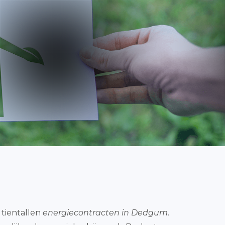
 tientallen
energiecontracten in Dedgum
.