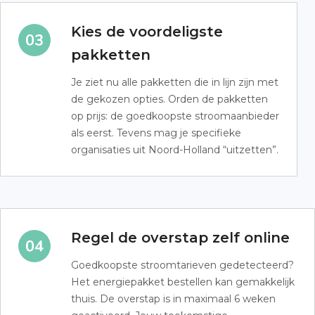
Kies de voordeligste
pakketten
Je ziet nu alle pakketten die in lijn zijn met
de gekozen opties. Orden de pakketten
op prijs: de goedkoopste stroomaanbieder
als eerst. Tevens mag je specifieke
organisaties uit Noord-Holland “uitzetten”.
Regel de overstap zelf online
Goedkoopste stroomtarieven gedetecteerd?
Het energiepakket bestellen kan gemakkelijk
thuis. De overstap is in maximaal 6 weken