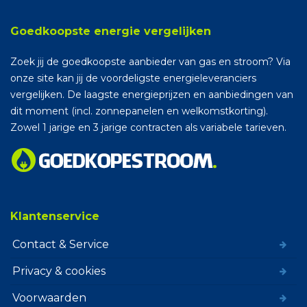
Goedkoopste energie vergelijken
Zoek jij de goedkoopste aanbieder van gas en stroom? Via
onze site kan jij de voordeligste energieleveranciers
vergelijken. De laagste energieprijzen en aanbiedingen van
dit moment (incl. zonnepanelen en welkomstkorting).
Zowel 1 jarige en 3 jarige contracten als variabele tarieven.
Klantenservice
Contact & Service
Privacy & cookies
Voorwaarden