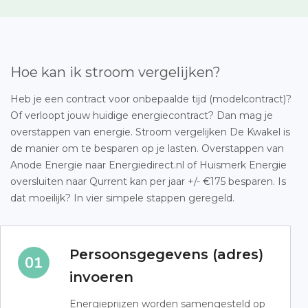
Hoe kan ik stroom vergelijken?
Heb je een contract voor onbepaalde tijd (modelcontract)?
Of verloopt jouw huidige energiecontract? Dan mag je
overstappen van energie. Stroom vergelijken De Kwakel is
de manier om te besparen op je lasten. Overstappen van
Anode Energie naar Energiedirect.nl of Huismerk Energie
oversluiten naar Qurrent kan per jaar +/- €175 besparen. Is
dat moeilijk? In vier simpele stappen geregeld.
Persoonsgegevens (adres)
invoeren
Energieprijzen worden samengesteld op