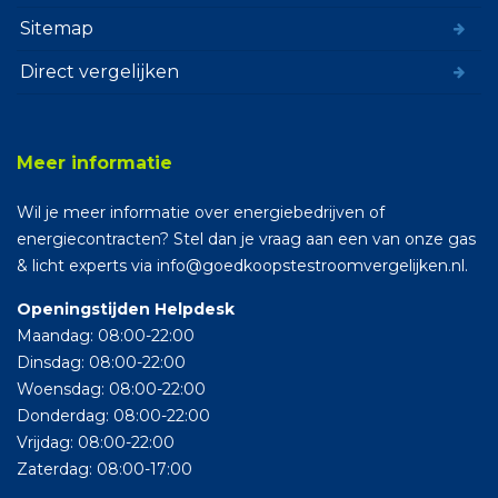
Sitemap
Direct vergelijken
Meer informatie
Wil je meer informatie over energiebedrijven of
energiecontracten? Stel dan je vraag aan een van onze gas
& licht experts via info@goedkoopstestroomvergelijken.nl.
Openingstijden Helpdesk
Maandag: 08:00-22:00
Dinsdag: 08:00-22:00
Woensdag: 08:00-22:00
Donderdag: 08:00-22:00
Vrijdag: 08:00-22:00
Zaterdag: 08:00-17:00