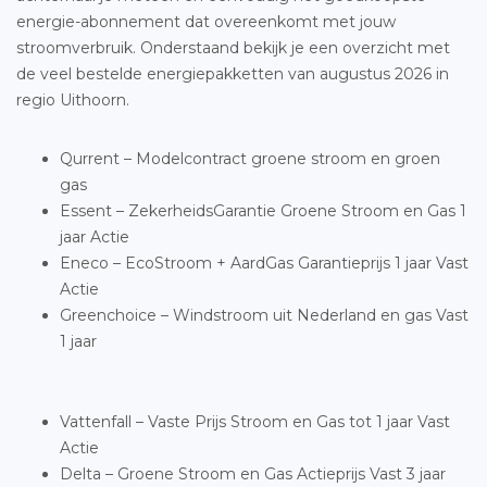
energie-abonnement dat overeenkomt met jouw
stroomverbruik. Onderstaand bekijk je een overzicht met
de veel bestelde energiepakketten van augustus 2026 in
regio Uithoorn.
Qurrent – Modelcontract groene stroom en groen
gas
Essent – ZekerheidsGarantie Groene Stroom en Gas 1
jaar Actie
Eneco – EcoStroom + AardGas Garantieprijs 1 jaar Vast
Actie
Greenchoice – Windstroom uit Nederland en gas Vast
1 jaar
Vattenfall – Vaste Prijs Stroom en Gas tot 1 jaar Vast
Actie
Delta – Groene Stroom en Gas Actieprijs Vast 3 jaar