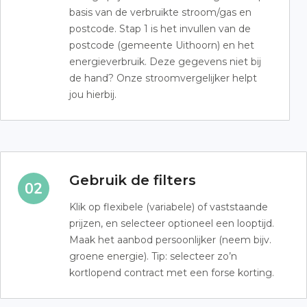
basis van de verbruikte stroom/gas en
postcode. Stap 1 is het invullen van de
postcode (gemeente Uithoorn) en het
energieverbruik. Deze gegevens niet bij
de hand? Onze stroomvergelijker helpt
jou hierbij.
Gebruik de filters
Klik op flexibele (variabele) of vaststaande
prijzen, en selecteer optioneel een looptijd.
Maak het aanbod persoonlijker (neem bijv.
groene energie). Tip: selecteer zo’n
kortlopend contract met een forse korting.