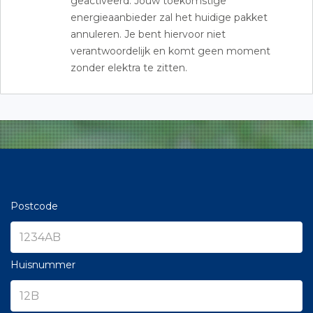
geactiveerd. Jouw toekomstige
energieaanbieder zal het huidige pakket
annuleren. Je bent hiervoor niet
verantwoordelijk en komt geen moment
zonder elektra te zitten.
Postcode
Huisnummer