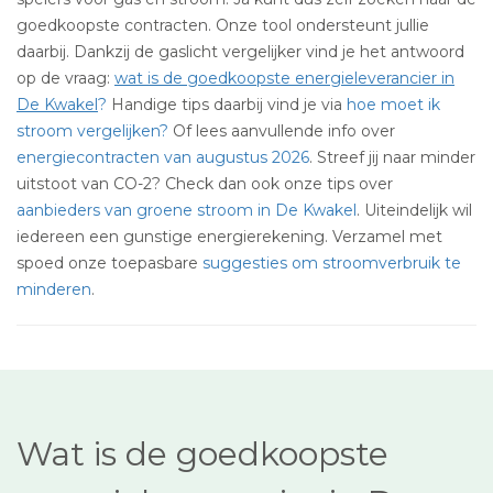
goedkoopste contracten. Onze tool ondersteunt jullie
daarbij. Dankzij de gaslicht vergelijker vind je het antwoord
op de vraag:
wat is de goedkoopste energieleverancier in
De Kwakel
?
Handige tips daarbij vind je via
hoe moet ik
stroom vergelijken?
Of lees aanvullende info over
energiecontracten van augustus 2026
. Streef jij naar minder
uitstoot van CO-2? Check dan ook onze tips over
aanbieders van groene stroom in De Kwakel
. Uiteindelijk wil
iedereen een gunstige energierekening. Verzamel met
spoed onze toepasbare
suggesties om stroomverbruik te
minderen
.
Wat is de goedkoopste