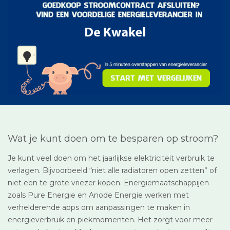
Wat je kunt doen om te besparen op stroom?
Je kunt veel doen om het jaarlijkse elektriciteit verbruik te
verlagen. Bijvoorbeeld “niet alle radiatoren open zetten” of
niet een te grote vriezer kopen. Energiemaatschappijen
zoals Pure Energie en Anode Energie werken met
verhelderende apps om aanpassingen te maken in
energieverbruik en piekmomenten. Het zorgt voor meer