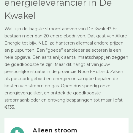
energieleverancier in De
Kwakel
Wat zijn de laagste stroomtarieven van De Kwakel? Er
bestaan meer dan 20 energiebedrijven. Dat gaat van Allure
Energie tot bijv. NLE: ze hanteren allemaal andere prijzen
en pluspunten. Een “goede” aanbieder selecteren is een
hele opgave. Een aanzienlijk aantal maatschappijen zeggen
de goedkoopste te zijn. Maar dit hangt af van jouw
persoonlijke situatie in de provincie Noord-Holland. Zaken
als postcodegebied en energieconsumptie bepalen de
kosten van stroom en gas. Open dus spoedig onze
energievergelijker, en ontdek de goedkoopste
stroomaanbieder en ontvang besparingen tot maar liefst
€135.
Alleen stroom