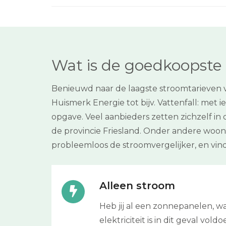
Wat is de goedkoopste 
Benieuwd naar de laagste stroomtarieven 
Huismerk Energie tot bijv. Vattenfall: met
opgave. Veel aanbieders zetten zichzelf in 
de provincie Friesland. Onder andere woon
probleemloos de stroomvergelijker, en vi
Alleen stroom
Heb jij al een zonnepanelen, w
elektriciteit is in dit geval vo