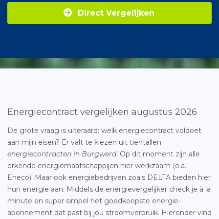
Direct Vergelijken
Energiecontract vergelijken augustus 2026
De grote vraag is uiteraard: welk energiecontract voldoet
aan mijn eisen? Er valt te kiezen uit tientallen
energiecontracten in Burgwerd
. Op dit moment zijn alle
erkende energiemaatschappijen hier werkzaam (o.a.
Eneco). Maar ook energiebedrijven zoals DELTA bieden hier
hun energie aan. Middels de energievergelijker check je à la
minute en super simpel het goedkoopste energie-
abonnement dat past bij jou stroomverbruik. Hieronder vind