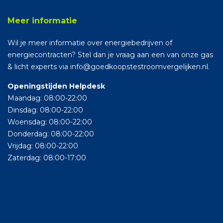
Meer informatie
Wil je meer informatie over energiebedrijven of
energiecontracten? Stel dan je vraag aan een van onze gas
& licht experts via info@goedkoopstestroomvergelijken.nl.
Openingstijden Helpdesk
Maandag: 08:00-22:00
Dinsdag: 08:00-22:00
Woensdag: 08:00-22:00
Donderdag: 08:00-22:00
Vrijdag: 08:00-22:00
Zaterdag: 08:00-17:00