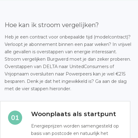
Hoe kan ik stroom vergelijken?
Heb je een contract voor onbepaalde tijd (modelcontract)?
Verloopt je abonnement binnen een paar weken? In vrijwel
alle gevallen is overstappen van energie interessant.
Stroom vergelijken Burgwerd moet je dan zeker proberen.
Overstappen van DELTA naar UnitedConsumers of
Vrijopnaam oversluiten naar Powerpeers kan je wel €215
besparen. Denk je dat het ingewikkeld is? Ga aan de slag
met de vier stappen hieronder.
Woonplaats als startpunt
Energieprijzen worden samengesteld op
basis van postcode en natuurlijk het