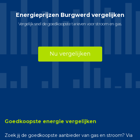
Energieprijzen Burgwerd vergelijken
Vergelijk snel de goedkoopste tarieven voor stroom en gas.
Nu vergelijken
Goedkoopste energie vergelijken
Zoek jij de goedkoopste aanbieder van gas en stroom? Via