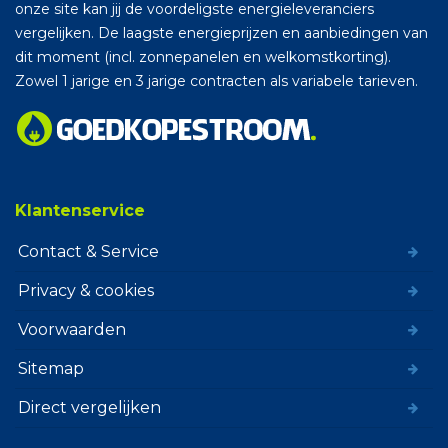
onze site kan jij de voordeligste energieleveranciers
vergelijken. De laagste energieprijzen en aanbiedingen van
dit moment (incl. zonnepanelen en welkomstkorting).
Zowel 1 jarige en 3 jarige contracten als variabele tarieven.
Klantenservice
Contact & Service
Privacy & cookies
Voorwaarden
Sitemap
Direct vergelijken