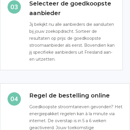
Selecteer de goedkoopste
aanbieder
Jij bekijkt nu alle aanbieders die aansluiten
bij jouw zoekopdracht. Sorteer de
resultaten op prijs: de goedkoopste
stroomaanbieder als eerst. Bovendien kan
jij specifieke aanbieders uit Friesland aan-
en uitzetten.
Regel de bestelling online
Goedkoopste stroomtarieven gevonden? Het
energiepakket regelen kan à la minute via
internet. De overstap is in 5 a 6 weken
geactiveerd. Jouw toekomstige