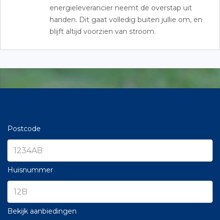
energieleverancier neemt de overstap uit
handen. Dit gaat volledig buiten jullie om, en
blijft altijd voorzien van stroom.
Postcode
Huisnummer
Bekijk aanbiedingen