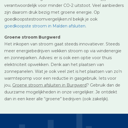
verantwoordelijk voor minder CO-2 uitstoot. Veel aanbieders
zijn daarom druk bezig met groene energie. Op
goedkoopstestroomvergelijken.nl bekijk je ook
goedkoopste stroom in Malden afsluiten
.
Groene stroom Burgwerd
Het inkopen van stroom gaat steeds innovatiever. Steeds
meer energiebedrijven wekken stroom op via windenergie
en zonneparken. Advies: er is ook een optie voor thuis
elektriciteit opwekken. Denk aan het plaatsen van
zonnepanelen. Wat je ook veel ziet is het plaatsen van zo’n
warmtepomp voor een reductie in gasgebruik. Iets voor
jou,
Groene stroom afsluiten in Burgwerd
? Gebruik dan de
duurzame mogelijkheden in onze vergelijker. Je ontdekt
dan in een keer alle “groene” bedrijven (ook zakelijk).