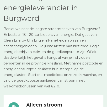
energieleverancier in
Burgwerd
Benieuwd naar de laagste stroomtarieven van Burgwerd?
Er bestaan 15 – 20 aanbieders van energie. Dat gaat van
Clean Energy t/m Engie: elk met eigen prijzen en
aandachtsgebieden. De juiste kiezen valt niet mee. Legio
energiebedrijven claimen de goedkoopste te zijn. Of dit
daadwerkelijk het geval is hangt af van je individuele
behoeften in de provincie Friesland. Met name postcode en
energieconsumptie drukken hun stempel op de
energielasten. Start dus moeiteloos onze zoekmachine, en
vind de goedkoopste aanbieder van stroom met
welkomstbonussen van wel €210.
Alleen stroom