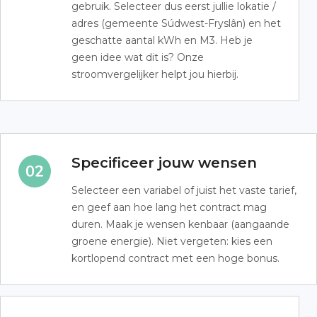
gebruik. Selecteer dus eerst jullie lokatie /
adres (gemeente Súdwest-Fryslân) en het
geschatte aantal kWh en M3. Heb je
geen idee wat dit is? Onze
stroomvergelijker helpt jou hierbij.
Specificeer jouw wensen
Selecteer een variabel of juist het vaste tarief,
en geef aan hoe lang het contract mag
duren. Maak je wensen kenbaar (aangaande
groene energie). Niet vergeten: kies een
kortlopend contract met een hoge bonus.