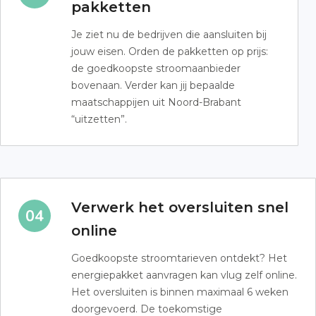
pakketten
Je ziet nu de bedrijven die aansluiten bij
jouw eisen. Orden de pakketten op prijs:
de goedkoopste stroomaanbieder
bovenaan. Verder kan jij bepaalde
maatschappijen uit Noord-Brabant
“uitzetten”.
Verwerk het oversluiten snel
online
Goedkoopste stroomtarieven ontdekt? Het
energiepakket aanvragen kan vlug zelf online.
Het oversluiten is binnen maximaal 6 weken
doorgevoerd. De toekomstige