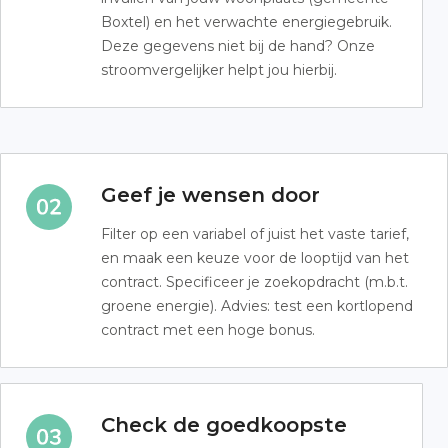
Boxtel) en het verwachte energiegebruik.
Deze gegevens niet bij de hand? Onze
stroomvergelijker helpt jou hierbij.
Geef je wensen door
Filter op een variabel of juist het vaste tarief,
en maak een keuze voor de looptijd van het
contract. Specificeer je zoekopdracht (m.b.t.
groene energie). Advies: test een kortlopend
contract met een hoge bonus.
Check de goedkoopste