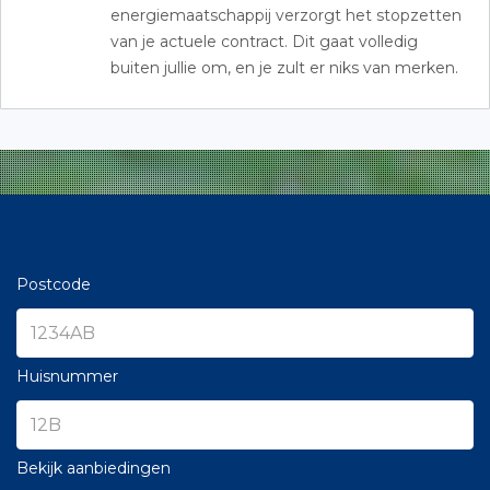
energiemaatschappij verzorgt het stopzetten
van je actuele contract. Dit gaat volledig
buiten jullie om, en je zult er niks van merken.
Postcode
Huisnummer
Bekijk aanbiedingen