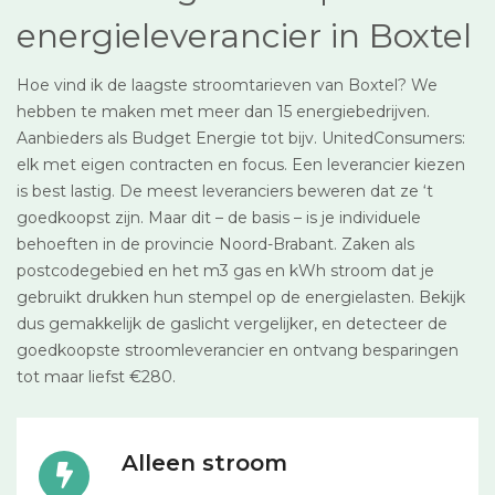
energieleverancier in Boxtel
Hoe vind ik de laagste stroomtarieven van Boxtel? We
hebben te maken met meer dan 15 energiebedrijven.
Aanbieders als Budget Energie tot bijv. UnitedConsumers:
elk met eigen contracten en focus. Een leverancier kiezen
is best lastig. De meest leveranciers beweren dat ze ‘t
goedkoopst zijn. Maar dit – de basis – is je individuele
behoeften in de provincie Noord-Brabant. Zaken als
postcodegebied en het m3 gas en kWh stroom dat je
gebruikt drukken hun stempel op de energielasten. Bekijk
dus gemakkelijk de gaslicht vergelijker, en detecteer de
goedkoopste stroomleverancier en ontvang besparingen
tot maar liefst €280.
Alleen stroom