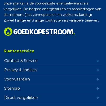
onze site kan jij de voordeligste energieleveranciers
vergelijken. De laagste energieprijzen en aanbiedingen van
dit moment (incl. zonnepanelen en welkomstkorting).
Zowel 1 jarige en 3 jarige contracten als variabele tarieven.
Klantenservice
Contact & Service
Privacy & cookies
Voorwaarden
Sitemap
Direct vergelijken