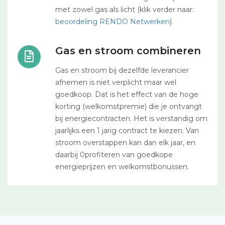
met zowel gas als licht (klik verder naar:
beoordeling RENDO Netwerken
).
Gas en stroom combineren
Gas en stroom bij dezelfde leverancier
afnemen is niet verplicht maar wel
goedkoop. Dat is het effect van de hoge
korting (welkomstpremie) die je ontvangt
bij energiecontracten. Het is verstandig om
jaarlijks een 1 jarig contract te kiezen. Van
stroom overstappen kan dan elk jaar, en
daarbij 0profiteren van goedkope
energieprijzen en welkomstbonussen.