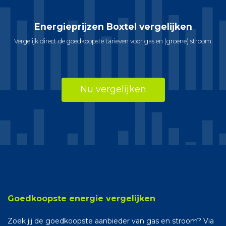
Energieprijzen Boxtel vergelijken
Vergelijk direct de goedkoopste tarieven voor gas en (groene) stroom.
Nu vergelijken
Goedkoopste energie vergelijken
Zoek jij de goedkoopste aanbieder van gas en stroom? Via