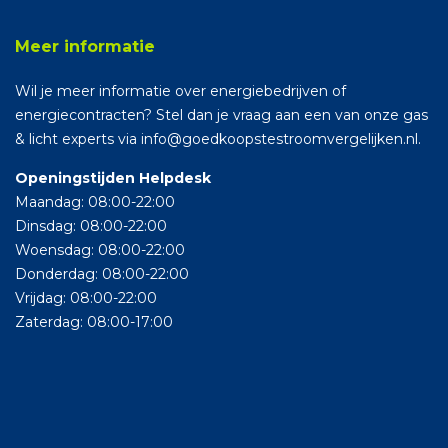
Meer informatie
Wil je meer informatie over energiebedrijven of
energiecontracten? Stel dan je vraag aan een van onze gas
& licht experts via info@goedkoopstestroomvergelijken.nl.
Openingstijden Helpdesk
Maandag: 08:00-22:00
Dinsdag: 08:00-22:00
Woensdag: 08:00-22:00
Donderdag: 08:00-22:00
Vrijdag: 08:00-22:00
Zaterdag: 08:00-17:00