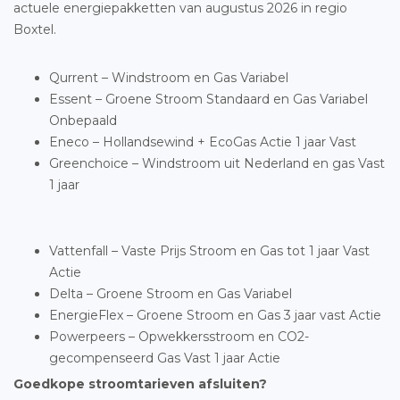
actuele energiepakketten van augustus 2026 in regio
Boxtel.
Qurrent – Windstroom en Gas Variabel
Essent – Groene Stroom Standaard en Gas Variabel
Onbepaald
Eneco – Hollandsewind + EcoGas Actie 1 jaar Vast
Greenchoice – Windstroom uit Nederland en gas Vast
1 jaar
Vattenfall – Vaste Prijs Stroom en Gas tot 1 jaar Vast
Actie
Delta – Groene Stroom en Gas Variabel
EnergieFlex – Groene Stroom en Gas 3 jaar vast Actie
Powerpeers – Opwekkersstroom en CO2-
gecompenseerd Gas Vast 1 jaar Actie
Goedkope stroomtarieven afsluiten?