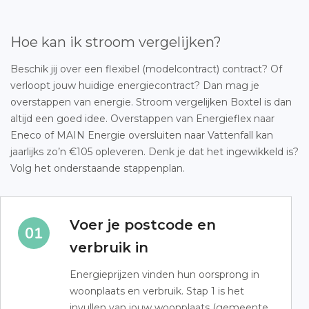
Hoe kan ik stroom vergelijken?
Beschik jij over een flexibel (modelcontract) contract? Of
verloopt jouw huidige energiecontract? Dan mag je
overstappen van energie. Stroom vergelijken Boxtel is dan
altijd een goed idee. Overstappen van Energieflex naar
Eneco of MAIN Energie oversluiten naar Vattenfall kan
jaarlijks zo’n €105 opleveren. Denk je dat het ingewikkeld is?
Volg het onderstaande stappenplan.
Voer je postcode en
verbruik in
Energieprijzen vinden hun oorsprong in
woonplaats en verbruik. Stap 1 is het
invullen van jouw woonplaats (gemeente