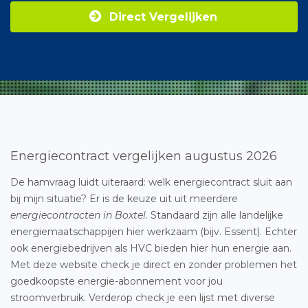
Direct Vergelijken
Energiecontract vergelijken augustus 2026
De hamvraag luidt uiteraard: welk energiecontract sluit aan
bij mijn situatie? Er is de keuze uit uit meerdere
energiecontracten in Boxtel
. Standaard zijn alle landelijke
energiemaatschappijen hier werkzaam (bijv. Essent). Echter
ook energiebedrijven als HVC bieden hier hun energie aan.
Met deze website check je direct en zonder problemen het
goedkoopste energie-abonnement voor jou
stroomverbruik. Verderop check je een lijst met diverse