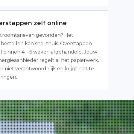
erstappen zelf online
troomtarieven gevonden? Het
bestellen kan snel thuis. Overstappen
 al binnen 4 – 6 weken afgehandeld. Jouw
ergieaanbieder regelt al het papierwerk.
r niet verantwoordelijk en krijgt niet te
ringen.