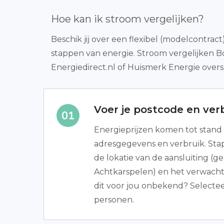
Hoe kan ik stroom vergelijken?
Beschik jij over een flexibel (modelcontra
stappen van energie. Stroom vergelijken 
Energiedirect.nl of Huismerk Energie oversl
Voer je postcode en verb
Energieprijzen komen tot stand 
adresgegevens en verbruik. Stap 
de lokatie van de aansluiting (
Achtkarspelen) en het verwacht
dit voor jou onbekend? Selectee
personen.