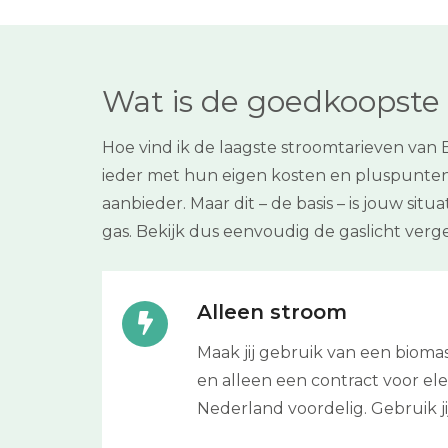
Wat is de goedkoopste 
Hoe vind ik de laagste stroomtarieven van 
ieder met hun eigen kosten en pluspunten. 
aanbieder. Maar dit – de basis – is jouw sit
gas. Bekijk dus eenvoudig de gaslicht ver
Alleen stroom
Maak jij gebruik van een bioma
en alleen een contract voor elek
Nederland voordelig. Gebruik 