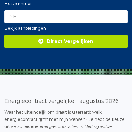
Huisnummer
Bekijk aanbiedingen
Direct Vergelijken
Energiecontract vergelijken augustus 2026
Waar het uiteindelijk om draait is uiteraard: welk
energiecontract rijmt met mijn wensen? Je hebt de keuze
uit verscheidene
energiecontracten in Bellingwolde
.