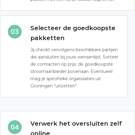
Selecteer de goedkoopste
pakketten
Jij checkt vervolgens beschikbare partijen
die aansluiten bij jouw wensenlijst. Sorteer
de contracten op prijs: de goedkoopste
stroomaanbieder bovenaan. Eventueel
mag je specifieke organisaties uit
Groningen “uitzetten”.
Verwerk het oversluiten zelf
online