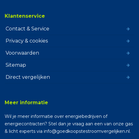
Klantenservice
Contact & Service
Privacy & cookies
Voorwaarden
Sitemap
Direct vergelijken
Meer informatie
Wil je meer informatie over energiebedrijven of
energiecontracten? Stel dan je vraag aan een van onze gas
& licht experts via info@goedkoopstestroomvergelijken.nl.