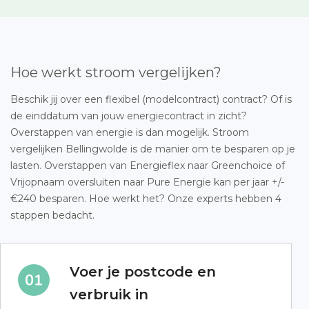
Hoe werkt stroom vergelijken?
Beschik jij over een flexibel (modelcontract) contract? Of is
de einddatum van jouw energiecontract in zicht?
Overstappen van energie is dan mogelijk. Stroom
vergelijken Bellingwolde is de manier om te besparen op je
lasten. Overstappen van Energieflex naar Greenchoice of
Vrijopnaam oversluiten naar Pure Energie kan per jaar +/-
€240 besparen. Hoe werkt het? Onze experts hebben 4
stappen bedacht.
Voer je postcode en
verbruik in