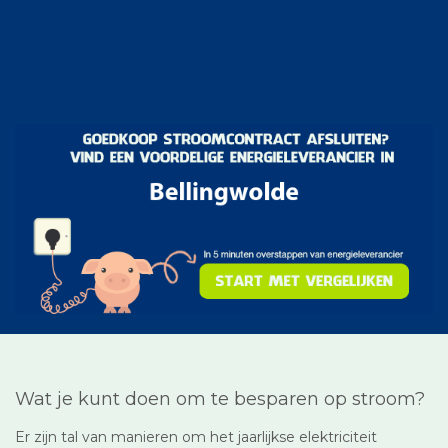
Wat je kunt doen om te besparen op stroom?
Er zijn tal van manieren om het jaarlijkse elektriciteit