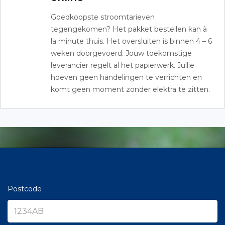
Goedkoopste stroomtarieven
tegengekomen? Het pakket bestellen kan à
la minute thuis. Het oversluiten is binnen 4 – 6
weken doorgevoerd. Jouw toekomstige
leverancier regelt al het papierwerk. Jullie
hoeven geen handelingen te verrichten en
komt geen moment zonder elektra te zitten.
Postcode