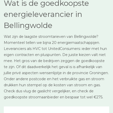
Wat is de goedkoopste
energieleverancier in
Bellingwolde
Wat zijn de laagste stroomtarieven van Bellingwolde?
Momenteel tellen we bijna 20 energiemaatschappijen.
Leveranciers als HVC tot UnitedConsumers: ieder met hun
eigen contracten en pluspunten. De juiste kiezen valt niet
mee. Het gros van de bedrijven zeggen de goedkoopste
te zijn. Of dit daadwerkelijk het geval is is afhankelijk van
jullie privé aspecten wensenlijstje in de provincie Groningen.
Onder andere postcode en het verbruikte gas en stroom
drukken hun stempel op de kosten van stroom en gas.
Check dus vlug de gaslicht vergelijker, en check de
goedkoopste stroomaanbieder en bespaar tot wel €275.