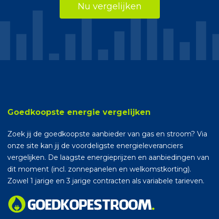
Nu vergelijken
Goedkoopste energie vergelijken
Zoek jij de goedkoopste aanbieder van gas en stroom? Via
onze site kan jij de voordeligste energieleveranciers
vergelijken. De laagste energieprijzen en aanbiedingen van
dit moment (incl. zonnepanelen en welkomstkorting).
Zowel 1 jarige en 3 jarige contracten als variabele tarieven.