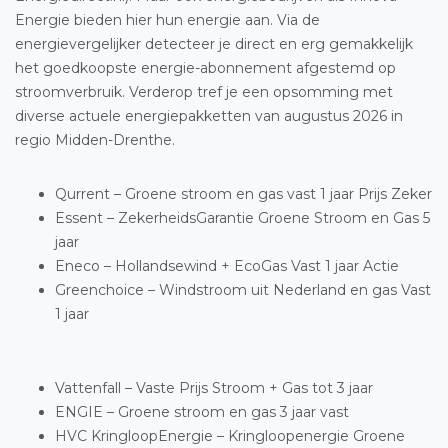
Energie bieden hier hun energie aan. Via de
energievergelijker detecteer je direct en erg gemakkelijk
het goedkoopste energie-abonnement afgestemd op
stroomverbruik. Verderop tref je een opsomming met
diverse actuele energiepakketten van augustus 2026 in
regio Midden-Drenthe.
Qurrent – Groene stroom en gas vast 1 jaar Prijs Zeker
Essent – ZekerheidsGarantie Groene Stroom en Gas 5
jaar
Eneco – Hollandsewind + EcoGas Vast 1 jaar Actie
Greenchoice – Windstroom uit Nederland en gas Vast
1 jaar
Vattenfall – Vaste Prijs Stroom + Gas tot 3 jaar
ENGIE – Groene stroom en gas 3 jaar vast
HVC KringloopEnergie – Kringloopenergie Groene