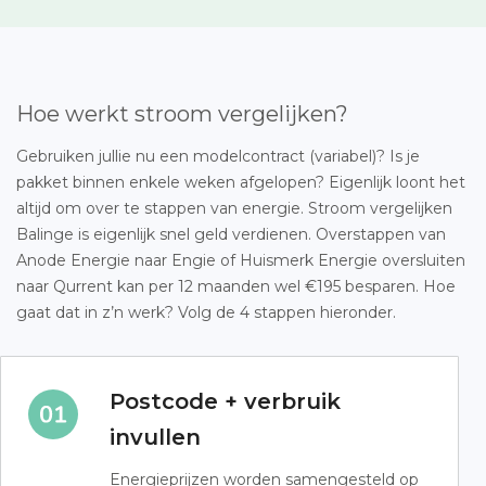
Hoe werkt stroom vergelijken?
Gebruiken jullie nu een modelcontract (variabel)? Is je
pakket binnen enkele weken afgelopen? Eigenlijk loont het
altijd om over te stappen van energie. Stroom vergelijken
Balinge is eigenlijk snel geld verdienen. Overstappen van
Anode Energie naar Engie of Huismerk Energie oversluiten
naar Qurrent kan per 12 maanden wel €195 besparen. Hoe
gaat dat in z’n werk? Volg de 4 stappen hieronder.
Postcode + verbruik
invullen
Energieprijzen worden samengesteld op