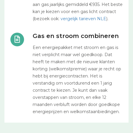
aan gas jaarlijks gemiddeld €935. Het beste
kan je kiezen voor een gas licht contract
(bezoek ook:
vergelijk tarieven NLE
).
Gas en stroom combineren
Een energiepakket met stroom en gas is
niet verplicht maar wel goedkoop. Dat
heeft te maken met de nieuwe klanten
korting (welkomstpremie) waar je recht op
hebt bij energiecontracten. Het is
verstandig om voortdurend een 1 jarig
contract te kiezen. Je kunt dan vaak
overstappen van stroom, en elke 12
maanden verbluft worden door goedkope
energieprijzen en welkomstaanbiedingen.