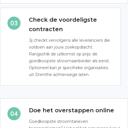
Check de voordeligste
contracten
Jij checkt vervolgens alle leveranciers die
voldoen aan jouw zoekopdracht.
Rangschik de uitkomst op prijs: de
goedkoopste stroomaanbieder als eerst.
Optioneel kan je specifieke organisaties
uit Drenthe achterwege laten.
Doe het overstappen online
Goedkoopste stroomtarieven