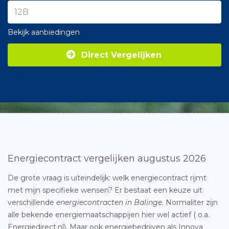
Bekijk aanbiedingen
Direct Vergelijken
Energiecontract vergelijken augustus 2026
De grote vraag is uiteindelijk: welk energiecontract rijmt
met mijn specifieke wensen? Er bestaat een keuze uit
verschillende
energiecontracten in Balinge
. Normaliter zijn
alle bekende energiemaatschappijen hier wel actief ( o.a.
Energiedirect.nl). Maar ook energiebedrijven als Innova