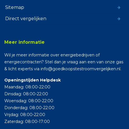
Sitemap
Direct vergelijken
Meer informatie
Wil je meer informatie over energiebedrijven of
energiecontracten? Stel dan je vraag aan een van onze gas
& licht experts via info@goedkoopstestroomvergelijken.nl.
Openingstijden Helpdesk
Maandag: 08:00-22:00
Dinsdag: 08:00-22:00
Woensdag: 08:00-22:00
Donderdag: 08:00-22:00
Vrijdag: 08:00-22:00
Zaterdag: 08:00-17:00