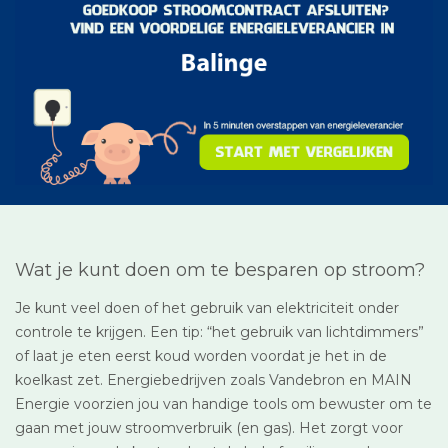
Wat je kunt doen om te besparen op stroom?
Je kunt veel doen of het gebruik van elektriciteit onder
controle te krijgen. Een tip: “het gebruik van lichtdimmers”
of laat je eten eerst koud worden voordat je het in de
koelkast zet. Energiebedrijven zoals Vandebron en MAIN
Energie voorzien jou van handige tools om bewuster om te
gaan met jouw stroomverbruik (en gas). Het zorgt voor