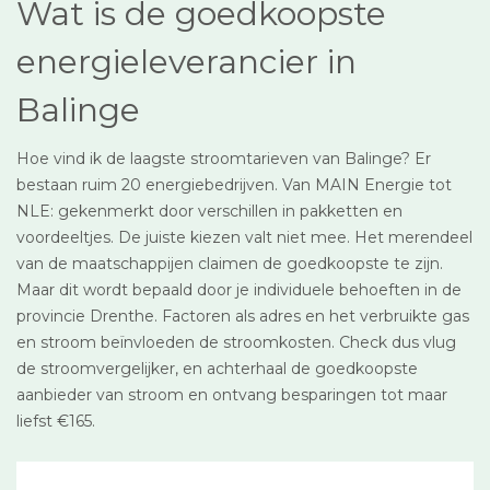
Wat is de goedkoopste
energieleverancier in
Balinge
Hoe vind ik de laagste stroomtarieven van Balinge? Er
bestaan ruim 20 energiebedrijven. Van MAIN Energie tot
NLE: gekenmerkt door verschillen in pakketten en
voordeeltjes. De juiste kiezen valt niet mee. Het merendeel
van de maatschappijen claimen de goedkoopste te zijn.
Maar dit wordt bepaald door je individuele behoeften in de
provincie Drenthe. Factoren als adres en het verbruikte gas
en stroom beïnvloeden de stroomkosten. Check dus vlug
de stroomvergelijker, en achterhaal de goedkoopste
aanbieder van stroom en ontvang besparingen tot maar
liefst €165.