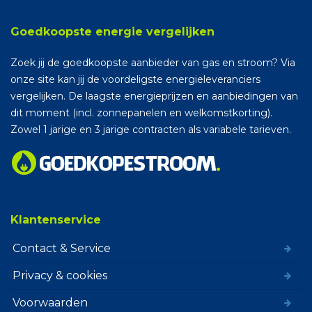
Goedkoopste energie vergelijken
Zoek jij de goedkoopste aanbieder van gas en stroom? Via
onze site kan jij de voordeligste energieleveranciers
vergelijken. De laagste energieprijzen en aanbiedingen van
dit moment (incl. zonnepanelen en welkomstkorting).
Zowel 1 jarige en 3 jarige contracten als variabele tarieven.
Klantenservice
Contact & Service
Privacy & cookies
Voorwaarden