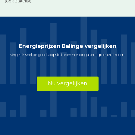
(ook zakelijk).
Energieprijzen Balinge vergelijken
Vergelijk snel de goedkoopste tarieven voor gas en (groene) stroom.
Nu vergelijken