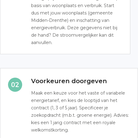
basis van woonplaats en verbruik. Start
dus met jouw woonplaats (gemeente
Midden-Drenthe) en inschatting van
energieverbruik. Deze gegevens niet bij
de hand? De stroomvergelijker kan dit
aanvullen.
Voorkeuren doorgeven
Maak een keuze voor het vaste of variabele
energietarief, en kies de looptijd van het
contract (1, 3 of 5 jaar). Specificeer je
zoekopdracht (m.b.t. groene energie). Advies:
kies een 1 jarig contract met een royale
welkomstkorting.