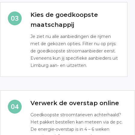
Kies de goedkoopste
maatschappij
Je ziet nu alle aanbiedingen die rijmen
met de gekozen opties. Filter nu op prijs:
de goedkoopste stroomaanbieder eerst.
Eveneens kun jij specifieke aanbieders uit
Limburg aan- en uitzetten.
Verwerk de overstap online
Goedkoopste stroomtarieven achterhaald?
Het pakket bestellen kan meteen via de pc.
De energie-overstap is in 4 – 6 weken