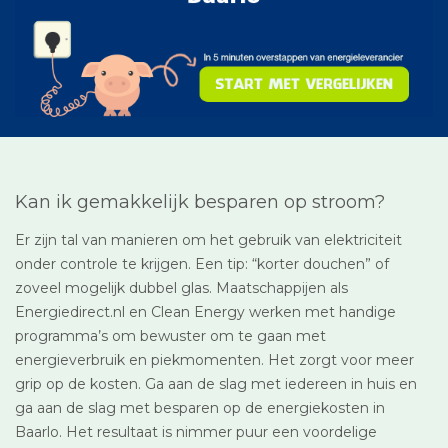
Kan ik gemakkelijk besparen op stroom?
Er zijn tal van manieren om het gebruik van elektriciteit
onder controle te krijgen. Een tip: “korter douchen” of
zoveel mogelijk dubbel glas. Maatschappijen als
Energiedirect.nl en Clean Energy werken met handige
programma’s om bewuster om te gaan met
energieverbruik en piekmomenten. Het zorgt voor meer
grip op de kosten. Ga aan de slag met iedereen in huis en
ga aan de slag met besparen op de energiekosten in
Baarlo. Het resultaat is nimmer puur een voordelige