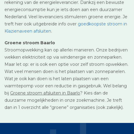
rekening van de energieleverancier. Dankzij een bewuste
energieconsumptie kun je iets doen aan een duurzamer
Nederland. Veel leveranciers stimuleren groene energie. Je
treft hier ook uitgebreide info over
goedkoopste stroom in
Klazienaveen afsluiten
.
Groene stroom Baarlo
Stroomopwekking kan op allerlei manieren. Onze bedrijven
wekken elektriciteit op via windenergie en zonneparken.
Maar let op: er is ook een optie voor zelf stroom opwekken.
Wat veel mensen doen is het plaatsen van zonnepanelen.
Wat je ook kan doen is het laten plaatsen van een
warmtepomp voor een reductie in gasgebruik. Wel belang
bij
Groene stroom afsluiten in Baarlo
? Kies dan de
duurzame mogelijkheden in onze zoekmachine. Je treft
dan in 1 overzicht alle “groene” organisaties (ook zakelijk).