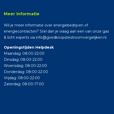
Meer informatie
Wil je meer informatie over energiebedrijven of
energiecontracten? Stel dan je vraag aan een van onze gas
& licht experts via info@goedkoopstestroomvergelijken.nl.
Openingstijden Helpdesk
Maandag: 08:00-22:00
Dinsdag: 08:00-22:00
Woensdag: 08:00-22:00
Donderdag: 08:00-22:00
Vrijdag: 08:00-22:00
Zaterdag: 08:00-17:00