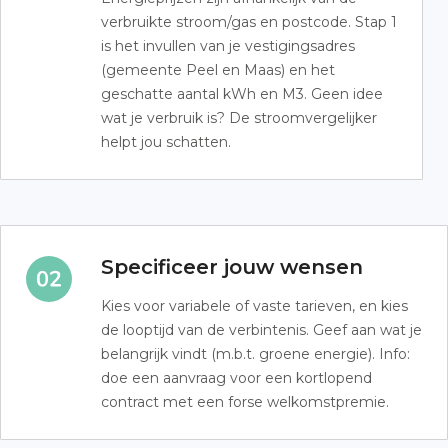
verbruikte stroom/gas en postcode. Stap 1
is het invullen van je vestigingsadres
(gemeente Peel en Maas) en het
geschatte aantal kWh en M3. Geen idee
wat je verbruik is? De stroomvergelijker
helpt jou schatten.
Specificeer jouw wensen
Kies voor variabele of vaste tarieven, en kies
de looptijd van de verbintenis. Geef aan wat je
belangrijk vindt (m.b.t. groene energie). Info:
doe een aanvraag voor een kortlopend
contract met een forse welkomstpremie.