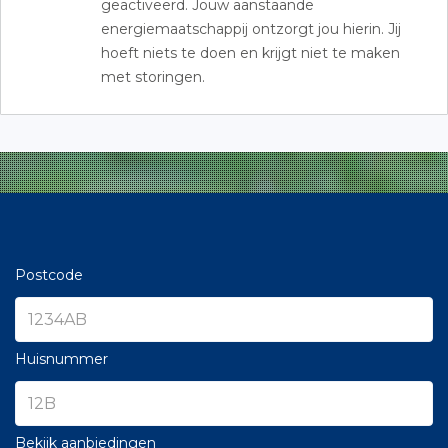
geactiveerd. Jouw aanstaande
energiemaatschappij ontzorgt jou hierin. Jij
hoeft niets te doen en krijgt niet te maken
met storingen.
Postcode
Huisnummer
Bekijk aanbiedingen