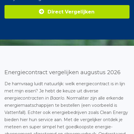
Direct Vergelijken
Energiecontract vergelijken augustus 2026
De hamvraag luidt natuurlijk: welk energiecontract is in lijn
met mijn eisen? Je hebt de keuze uit diverse
energiecontracten in Baarlo
. Normaliter zijn alle erkende
energiemaatschappijen te bestellen (een voorbeeld is
Vattenfall). Echter ook energiebedrijven zoals Clean Energy
bieden hier hun service aan. Met de vergelijker ontdek je
meteen en super simpel het goedkoopste energie-