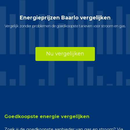
Energieprijzen Baarlo vergelijken
Vergelijk zonder problemen de goedkoopste tarieven voor stroom en gas.
Nu vergelijken
Goedkoopste energie vergelijken
Zoek jij de goedkoopste aanbieder van gas en stroom? Via