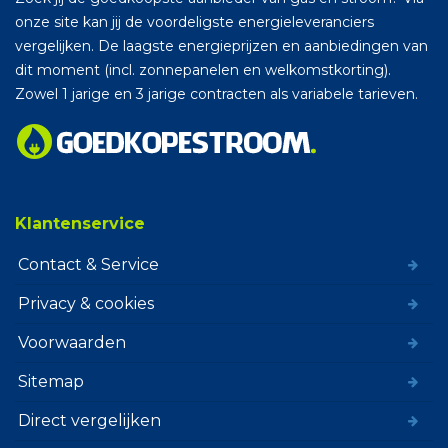
onze site kan jij de voordeligste energieleveranciers
vergelijken. De laagste energieprijzen en aanbiedingen van
dit moment (incl. zonnepanelen en welkomstkorting).
Zowel 1 jarige en 3 jarige contracten als variabele tarieven.
Klantenservice
Contact & Service
Privacy & cookies
Voorwaarden
Sitemap
Direct vergelijken