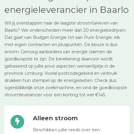
energieleverancier in Baarlo
Wil jij overstappen naar de laagste stroomtarieven van
Baarlo? We onderscheiden meer dan 20 energiebedrijven.
Dat gaat van Budget Energie tot aan Pure Energie: elk
met eigen contracten en pluspunten. De keuze is dus
enorm. Genoeg aanbieders van energie claimen de
goedkoopste te zijn. De berekening daarvoor wordt
gebaseerd op jullie privé aspecten wensenlijstje in de
provincie Limburg. Vooral postcodegebied en verbruik
drukken hun stempel op de energielasten. Check dus
ogenblikkelijk onze zoekmachine, en vind de goedkoopste
stroomleverancier voor een korting tot wel €145.
Alleen stroom
Beschikken jullie reeds over een