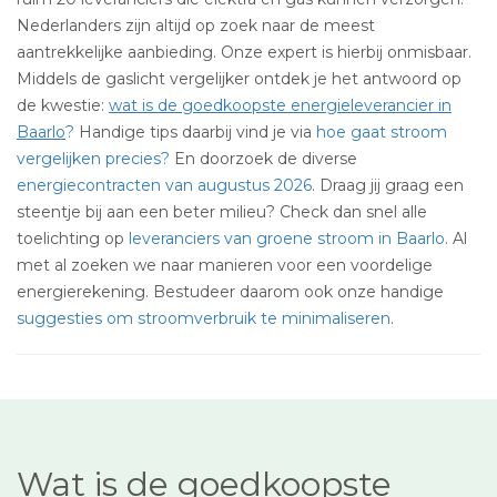
Nederlanders zijn altijd op zoek naar de meest
aantrekkelijke aanbieding. Onze expert is hierbij onmisbaar.
Middels de gaslicht vergelijker ontdek je het antwoord op
de kwestie:
wat is de goedkoopste energieleverancier in
Baarlo
?
Handige tips daarbij vind je via
hoe gaat stroom
vergelijken precies?
En doorzoek de diverse
energiecontracten van augustus 2026
. Draag jij graag een
steentje bij aan een beter milieu? Check dan snel alle
toelichting op
leveranciers van groene stroom in Baarlo
. Al
met al zoeken we naar manieren voor een voordelige
energierekening. Bestudeer daarom ook onze handige
suggesties om stroomverbruik te minimaliseren
.
Wat is de goedkoopste