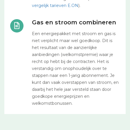
vergelijk tarieven E.ON
).
Gas en stroom combineren
Een energiepakket met stroom en gas is
niet verplicht maar wel goedkoop. Dit is
het resultaat van de aanzienlijke
aanbiedingen (welkomstpremie) waar je
recht op hebt bij de contracten. Het is
verstandig om onophoudelijk over te
stappen naar een 1-jarig abonnement. Je
kunt dan vaak overstappen van stroom, en
daarbij het hele jaar versteld staan door
goedkope energieprijzen en
welkomstbonussen.