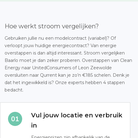
Hoe werkt stroom vergelijken?
Gebruiken jullie nu een modelcontract (variabel)? Of
verloopt jouw huidige energiecontract? Van energie
overstappen is dan altijd interessant. Stroom vergelijken
Baarlo moet je dan zeker proberen. Overstappen van Clean
Energy naar UnitedConsumers of Leon Zeewolde
oversluiten naar Qurrent kan je zo’n €185 schelen. Denk je
dat het ingewikkeld is? Onze experts hebben 4 stappen
bedacht.
Vul jouw locatie en verbruik
in
Energieprijzen zijn afhankelijk van de