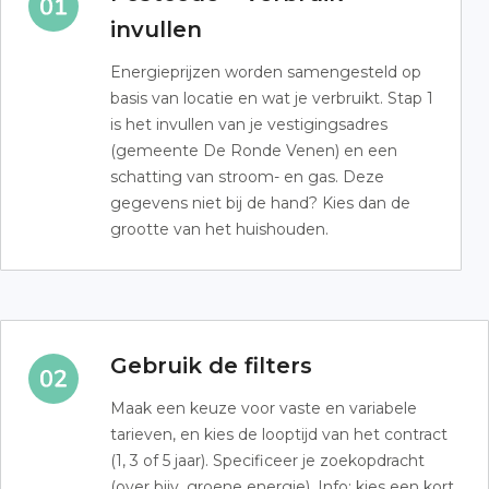
invullen
Energieprijzen worden samengesteld op
basis van locatie en wat je verbruikt. Stap 1
is het invullen van je vestigingsadres
(gemeente De Ronde Venen) en een
schatting van stroom- en gas. Deze
gegevens niet bij de hand? Kies dan de
grootte van het huishouden.
Gebruik de filters
Maak een keuze voor vaste en variabele
tarieven, en kies de looptijd van het contract
(1, 3 of 5 jaar). Specificeer je zoekopdracht
(over bijv. groene energie). Info: kies een kort