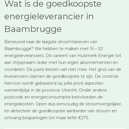
Wat is de goedkoopste
energieleverancier in
Baambrugge
Benieuwd naar de laagste stroomtarieven van
Baambrugge? We hebben te maken met 15 – 20
energieleveranciers. Dit varieert van Huismerk Energie tot
aan Vrijopnaam: ieder met hun eigen abonnementen en
voordelen. De juiste kiezen valt niet mee. Het gros van de
leveranciers claimen de goedkoopste te zijn. De controle
hiervoor wordt gebaseerd op jullie privé aspecten
wensenlijstje in de provincie Utrecht. Onder andere
postcode en energieconsumptie beïnvloeden de
energiekosten. Open dus eenvoudig de stroomvergelijker,
en detecteer de goedkoopste aanbieder van stroom en
ontvang besparingen tot maar liefst €275.