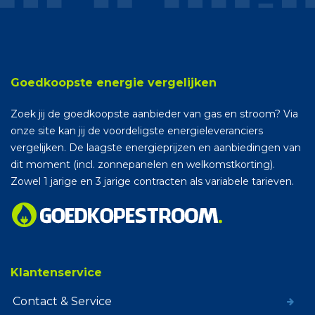
Goedkoopste energie vergelijken
Zoek jij de goedkoopste aanbieder van gas en stroom? Via
onze site kan jij de voordeligste energieleveranciers
vergelijken. De laagste energieprijzen en aanbiedingen van
dit moment (incl. zonnepanelen en welkomstkorting).
Zowel 1 jarige en 3 jarige contracten als variabele tarieven.
Klantenservice
Contact & Service