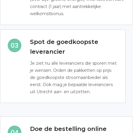
contract (1 jaar) met aantrekkelijke
welkomstbonus.
Spot de goedkoopste
leverancier
Je ziet nu alle leveranciers die sporen met
je wensen. Orden de pakketten op prijs:
de goedkoopste stroomaanbieder als
eerst. Ook mag je bepaalde leveranciers
uit Utrecht aan- en uitzetten.
Doe de bestelling online