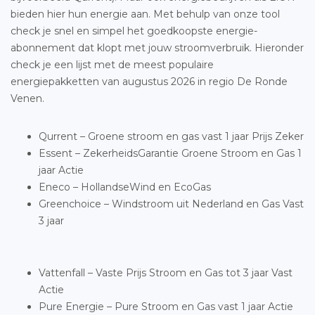
bieden hier hun energie aan. Met behulp van onze tool
check je snel en simpel het goedkoopste energie-
abonnement dat klopt met jouw stroomverbruik. Hieronder
check je een lijst met de meest populaire
energiepakketten van augustus 2026 in regio De Ronde
Venen.
Qurrent – Groene stroom en gas vast 1 jaar Prijs Zeker
Essent – ZekerheidsGarantie Groene Stroom en Gas 1
jaar Actie
Eneco – HollandseWind en EcoGas
Greenchoice – Windstroom uit Nederland en Gas Vast
3 jaar
Vattenfall – Vaste Prijs Stroom en Gas tot 3 jaar Vast
Actie
Pure Energie – Pure Stroom en Gas vast 1 jaar Actie