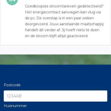
Goedkoopste stroomtarieven gedetecteerd?
Het energiecontract aanvragen kan vlug via
de pc. De overstap is in een paar weken
doorgevoerd. Jouw aanstaande maatschappij
handelt dit verder af. Jij hoeft niets te doen
en de stroom blijft altijd geactiveerd.
Postcode
Huisnummer