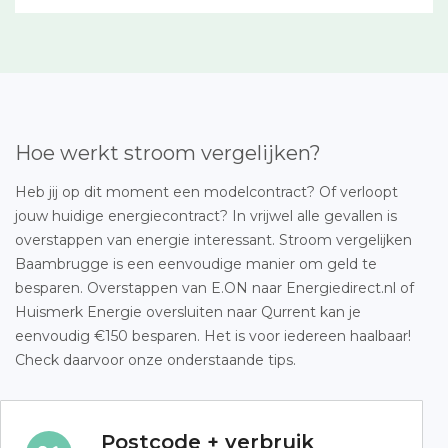
Hoe werkt stroom vergelijken?
Heb jij op dit moment een modelcontract? Of verloopt
jouw huidige energiecontract? In vrijwel alle gevallen is
overstappen van energie interessant. Stroom vergelijken
Baambrugge is een eenvoudige manier om geld te
besparen. Overstappen van E.ON naar Energiedirect.nl of
Huismerk Energie oversluiten naar Qurrent kan je
eenvoudig €150 besparen. Het is voor iedereen haalbaar!
Check daarvoor onze onderstaande tips.
Postcode + verbruik