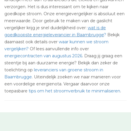
verzorgen. Het is dus interessant om te kijken naar
goedkope stroom. Onze energievergelijker is absoluut een
meerwaarde. Door gebruik te maken van de gaslicht
vergelijker krijg je snel duidelijkheid over:
wat is de
goedkoopste energieleverancier in Baambrugge
?
Bekijk
daarnaast ook details over
waar kunnen we stroom
vergelijken?
Of lees aanvullende info over
energiecontracten van augustus 2026
. Draag jij graag een
steentje bij aan duurzame energie? Bekijk dan zeker de
toelichting op
leveranciers van groene stroom in
Baambrugge
. Uiteindelijk zoeken we naar manieren voor
een voordelige energienota. Vergaar daarvoor onze
toepasbare
tips om het stroomverbruik te minimaliseren
.