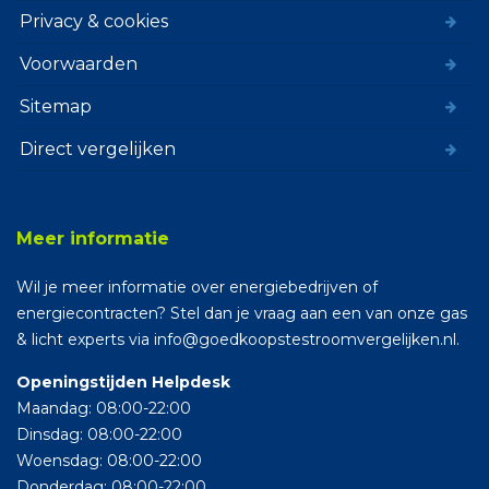
Privacy & cookies
Voorwaarden
Sitemap
Direct vergelijken
Meer informatie
Wil je meer informatie over energiebedrijven of
energiecontracten? Stel dan je vraag aan een van onze gas
& licht experts via info@goedkoopstestroomvergelijken.nl.
Openingstijden Helpdesk
Maandag: 08:00-22:00
Dinsdag: 08:00-22:00
Woensdag: 08:00-22:00
Donderdag: 08:00-22:00