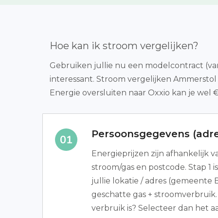
Hoe kan ik stroom vergelijken?
Gebruiken jullie nu een modelcontract (var
interessant. Stroom vergelijken Ammerstol
Energie oversluiten naar Oxxio kan je wel
Persoonsgegevens (adre
Energieprijzen zijn afhankelijk 
stroom/gas en postcode. Stap 1 i
jullie lokatie / adres (gemeent
geschatte gas + stroomverbruik.
verbruik is? Selecteer dan het a