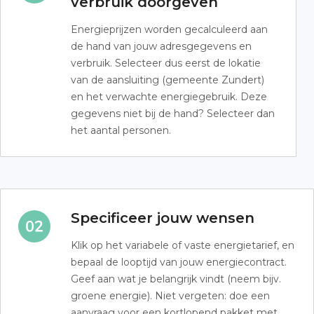
verbruik doorgeven
Energieprijzen worden gecalculeerd aan
de hand van jouw adresgegevens en
verbruik. Selecteer dus eerst de lokatie
van de aansluiting (gemeente Zundert)
en het verwachte energiegebruik. Deze
gegevens niet bij de hand? Selecteer dan
het aantal personen.
Specificeer jouw wensen
Klik op het variabele of vaste energietarief, en
bepaal de looptijd van jouw energiecontract.
Geef aan wat je belangrijk vindt (neem bijv.
groene energie). Niet vergeten: doe een
aanvraag voor een kortlopend pakket met