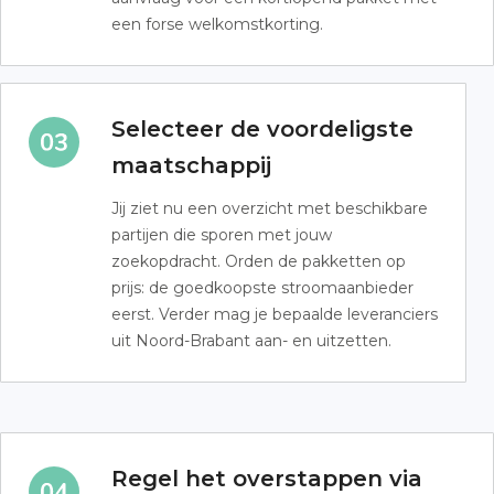
een forse welkomstkorting.
Selecteer de voordeligste
maatschappij
Jij ziet nu een overzicht met beschikbare
partijen die sporen met jouw
zoekopdracht. Orden de pakketten op
prijs: de goedkoopste stroomaanbieder
eerst. Verder mag je bepaalde leveranciers
uit Noord-Brabant aan- en uitzetten.
Regel het overstappen via