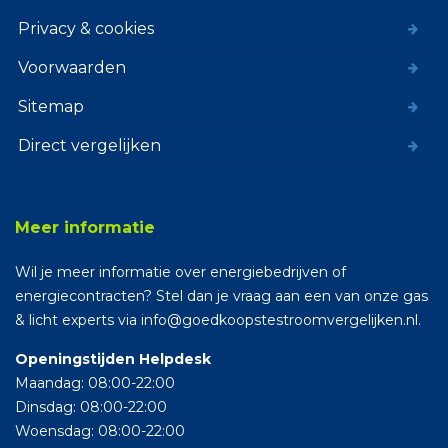
Privacy & cookies
Voorwaarden
Sitemap
Direct vergelijken
Meer informatie
Wil je meer informatie over energiebedrijven of
energiecontracten? Stel dan je vraag aan een van onze gas
& licht experts via info@goedkoopstestroomvergelijken.nl.
Openingstijden Helpdesk
Maandag: 08:00-22:00
Dinsdag: 08:00-22:00
Woensdag: 08:00-22:00