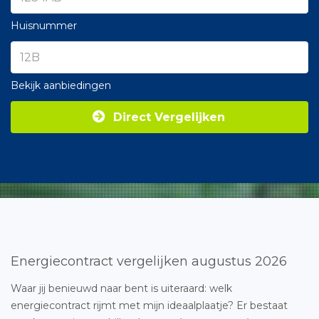
Huisnummer
Bekijk aanbiedingen
Direct Vergelijken
Energiecontract vergelijken augustus 2026
Waar jij benieuwd naar bent is uiteraard: welk
energiecontract rijmt met mijn ideaalplaatje? Er bestaat