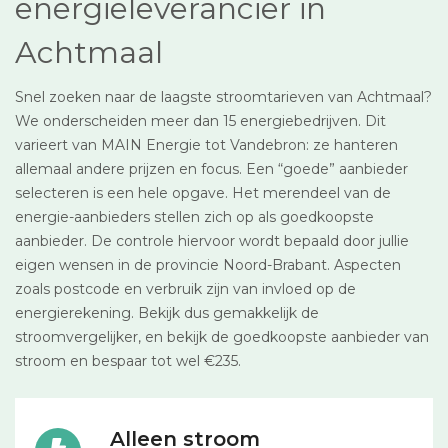
energieleverancier in
Achtmaal
Snel zoeken naar de laagste stroomtarieven van Achtmaal?
We onderscheiden meer dan 15 energiebedrijven. Dit
varieert van MAIN Energie tot Vandebron: ze hanteren
allemaal andere prijzen en focus. Een “goede” aanbieder
selecteren is een hele opgave. Het merendeel van de
energie-aanbieders stellen zich op als goedkoopste
aanbieder. De controle hiervoor wordt bepaald door jullie
eigen wensen in de provincie Noord-Brabant. Aspecten
zoals postcode en verbruik zijn van invloed op de
energierekening. Bekijk dus gemakkelijk de
stroomvergelijker, en bekijk de goedkoopste aanbieder van
stroom en bespaar tot wel €235.
Alleen stroom