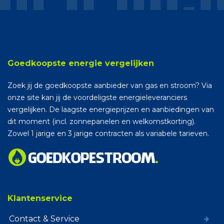
Goedkoopste energie vergelijken
Zoek jij de goedkoopste aanbieder van gas en stroom? Via
onze site kan jij de voordeligste energieleveranciers
vergelijken. De laagste energieprijzen en aanbiedingen van
dit moment (incl. zonnepanelen en welkomstkorting).
Zowel 1 jarige en 3 jarige contracten als variabele tarieven.
Klantenservice
Contact & Service