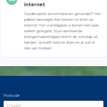
internet
Goedkoopste stroomtarieven gevonden? Het
pakket aanvragen kan binnen no-time via
internet. Het overstappen is binnen een paar
weken geregeld. Jouw aanstaande
energiemaatschappij neemt de overstap uit
handen. Jij hoeft niets te doen en je zult er
niks van merken.
Postcode