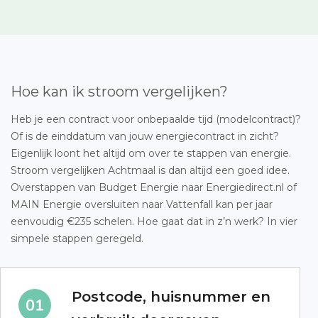
Hoe kan ik stroom vergelijken?
Heb je een contract voor onbepaalde tijd (modelcontract)?
Of is de einddatum van jouw energiecontract in zicht?
Eigenlijk loont het altijd om over te stappen van energie.
Stroom vergelijken Achtmaal is dan altijd een goed idee.
Overstappen van Budget Energie naar Energiedirect.nl of
MAIN Energie oversluiten naar Vattenfall kan per jaar
eenvoudig €235 schelen. Hoe gaat dat in z’n werk? In vier
simpele stappen geregeld.
Postcode, huisnummer en