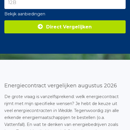
Bekijk aanbiedingen
Direct Vergelijken
Energiecontract vergelijken augustus 2026
De grote vraag is vanzelfsprekend: welk energiecontract
rijmt met mijn specifieke wensen? Je hebt de keuze uit
veel
energiecontracten in Wedde
. Tegenwoordig zijn alle
erkende energiemaatschappijen te bestellen (o.a.
Vattenfall). En wat te denken van energiebedrijven zoals