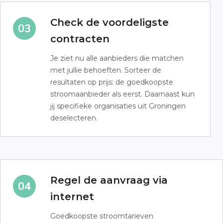
Check de voordeligste
contracten
Je ziet nu alle aanbieders die matchen
met jullie behoeften. Sorteer de
resultaten op prijs: de goedkoopste
stroomaanbieder als eerst. Daarnaast kun
jij specifieke organisaties uit Groningen
deselecteren.
Regel de aanvraag via
internet
Goedkoopste stroomtarieven