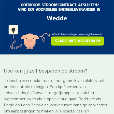
Hoe kan jij zelf besparen op stroom?
Je leest hier simpele trucs of het gebruik van elektriciteit
onder controle te krijgen. Een tip: “nemen van
ledverlichting” of zoveel mogelijk apparaten uit het
stopcontact halen als je op vakantie gaat. Bedrijven als
Engie en Leon Zeewolde werken met handige applicaties
om aanpassingen te maken in je exacte gas- en