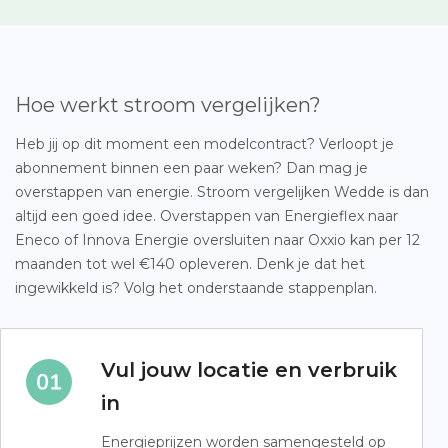
Hoe werkt stroom vergelijken?
Heb jij op dit moment een modelcontract? Verloopt je
abonnement binnen een paar weken? Dan mag je
overstappen van energie. Stroom vergelijken Wedde is dan
altijd een goed idee. Overstappen van Energieflex naar
Eneco of Innova Energie oversluiten naar Oxxio kan per 12
maanden tot wel €140 opleveren. Denk je dat het
ingewikkeld is? Volg het onderstaande stappenplan.
Vul jouw locatie en verbruik
in
Energieprijzen worden samengesteld op