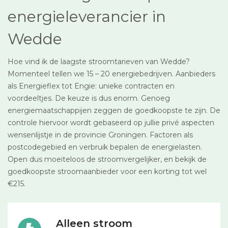
energieleverancier in
Wedde
Hoe vind ik de laagste stroomtarieven van Wedde?
Momenteel tellen we 15 – 20 energiebedrijven. Aanbieders
als Energieflex tot Engie: unieke contracten en
voordeeltjes. De keuze is dus enorm. Genoeg
energiemaatschappijen zeggen de goedkoopste te zijn. De
controle hiervoor wordt gebaseerd op jullie privé aspecten
wensenlijstje in de provincie Groningen. Factoren als
postcodegebied en verbruik bepalen de energielasten.
Open dus moeiteloos de stroomvergelijker, en bekijk de
goedkoopste stroomaanbieder voor een korting tot wel
€215.
Alleen stroom