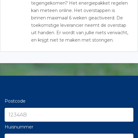
tegengekomen? Het energiepakket regelen
kan meteen online. Het overstappen is
binnen maximaal 6 weken geactiveerd. De
toekomstige leverancier neemt de overstap
uit handen. Er wordt van jullie niets verwacht,
en krijgt niet te maken met storingen.
Postcode
Huisnummer