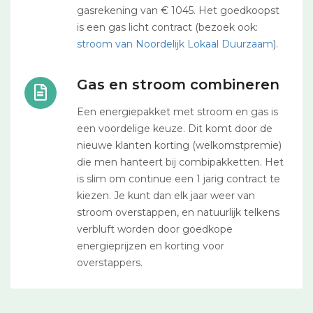
gasrekening van € 1045. Het goedkoopst
is een gas licht contract (bezoek ook:
stroom van Noordelijk Lokaal Duurzaam
).
Gas en stroom combineren
Een energiepakket met stroom en gas is
een voordelige keuze. Dit komt door de
nieuwe klanten korting (welkomstpremie)
die men hanteert bij combipakketten. Het
is slim om continue een 1 jarig contract te
kiezen. Je kunt dan elk jaar weer van
stroom overstappen, en natuurlijk telkens
verbluft worden door goedkope
energieprijzen en korting voor
overstappers.