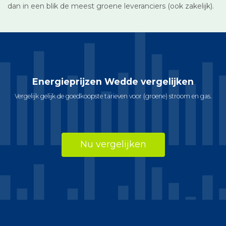
dan in een blik de meest groene leveranciers (ook zakelijk).
Energieprijzen Wedde vergelijken
Vergelijk gelijk de goedkoopste tarieven voor (groene) stroom en gas.
Nu vergelijken