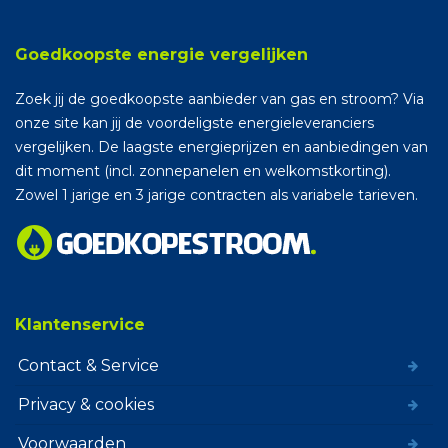
Goedkoopste energie vergelijken
Zoek jij de goedkoopste aanbieder van gas en stroom? Via
onze site kan jij de voordeligste energieleveranciers
vergelijken. De laagste energieprijzen en aanbiedingen van
dit moment (incl. zonnepanelen en welkomstkorting).
Zowel 1 jarige en 3 jarige contracten als variabele tarieven.
Klantenservice
Contact & Service
Privacy & cookies
Voorwaarden