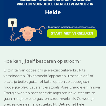
Hoe kan jij zelf besparen op stroom?
Er zijn tal van opties om je elektriciteitsverbruik te
verminderen. Bijvoorbeeld “apparaten uitschakelen” of
plaats je boiler, geiser of ketel op een zo strategisch
mogelijke plek. Leveranciers zoals Pure Energie en Innova
Energie werken met speciale apps om bewuster om te
gaan met je exacte gas- en stroomverbruik. Zo weet je
precies wanneer je wat gebruikt. Betrek het hele