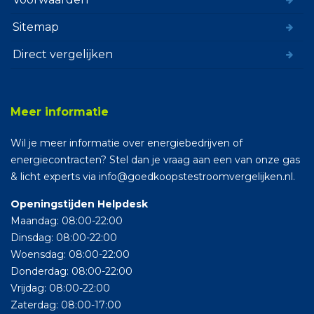
Sitemap
Direct vergelijken
Meer informatie
Wil je meer informatie over energiebedrijven of
energiecontracten? Stel dan je vraag aan een van onze gas
& licht experts via info@goedkoopstestroomvergelijken.nl.
Openingstijden Helpdesk
Maandag: 08:00-22:00
Dinsdag: 08:00-22:00
Woensdag: 08:00-22:00
Donderdag: 08:00-22:00
Vrijdag: 08:00-22:00
Zaterdag: 08:00-17:00