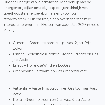
Budget Energie kan je aanvragen. Met behulp van de
energievergelijker ontdek je rap en gemakkelijk het
goedkoopste energie-abonnement voor jou
stroomverbruik. Hierna tref je een overzicht met zeer
interessante energiepakketten van augustus 2026 in regio
Venray.
Qurrent – Groene stroom en gas vast 2 jaar Prijs
Zeker
Essent – ZekerheidsGarantie Groene Stroom en Gas 1
jaar Actie
Eneco – HollandseWind en EcoGas
Greenchoice – Stroom en Gas Groenmix Vast
Vattenfall – Vaste Prijs Stroom en Gas tot 1 jaar Vast
Actie
Delta – Groene Stroom en Gas Vast 3 jaar Actie