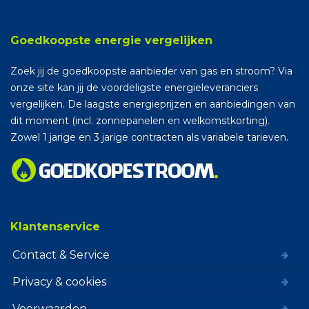
Goedkoopste energie vergelijken
Zoek jij de goedkoopste aanbieder van gas en stroom? Via
onze site kan jij de voordeligste energieleveranciers
vergelijken. De laagste energieprijzen en aanbiedingen van
dit moment (incl. zonnepanelen en welkomstkorting).
Zowel 1 jarige en 3 jarige contracten als variabele tarieven.
Klantenservice
Contact & Service
Privacy & cookies
Voorwaarden