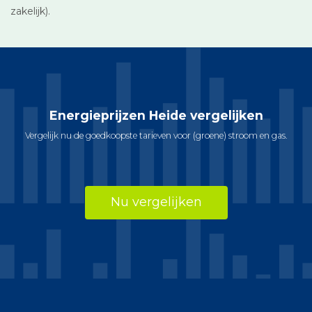
zakelijk).
Energieprijzen Heide vergelijken
Vergelijk nu de goedkoopste tarieven voor (groene) stroom en gas.
Nu vergelijken