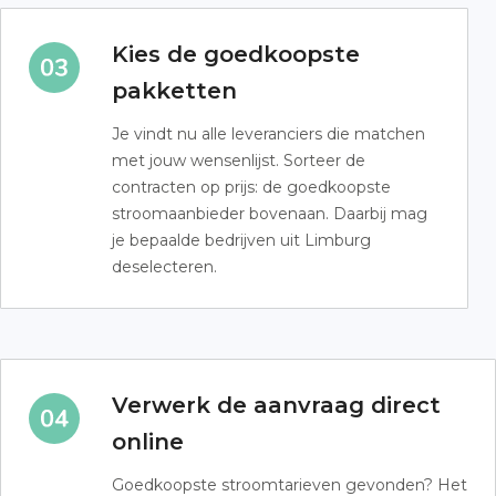
Kies de goedkoopste
pakketten
Je vindt nu alle leveranciers die matchen
met jouw wensenlijst. Sorteer de
contracten op prijs: de goedkoopste
stroomaanbieder bovenaan. Daarbij mag
je bepaalde bedrijven uit Limburg
deselecteren.
Verwerk de aanvraag direct
online
Goedkoopste stroomtarieven gevonden? Het