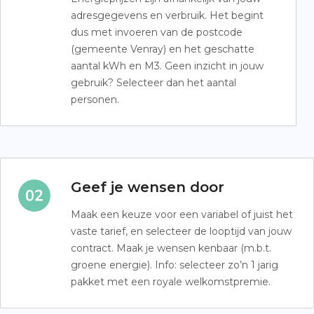
adresgegevens en verbruik. Het begint
dus met invoeren van de postcode
(gemeente Venray) en het geschatte
aantal kWh en M3. Geen inzicht in jouw
gebruik? Selecteer dan het aantal
personen.
Geef je wensen door
Maak een keuze voor een variabel of juist het
vaste tarief, en selecteer de looptijd van jouw
contract. Maak je wensen kenbaar (m.b.t.
groene energie). Info: selecteer zo’n 1 jarig
pakket met een royale welkomstpremie.