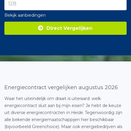
Bekijk aanbiedingen
Direct Vergelijken
Energiecontract vergelijken augustus 2026
Waar het uiteindelijk om draait is uiteraard: welk
energiecontract sluit aan bij mijn eisen? Je hebt de keuze
uit diverse
energiecontracten in Heide
. Tegenwoordig zijn
alle bekende energiemaatschappijen hier beschikbaar
(bijvoorbeeld Greenchoice). Maar ook energiebedrijven als