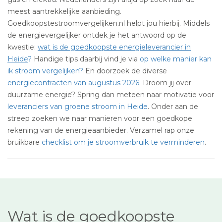
meest aantrekkelijke aanbieding.
Goedkoopstestroomvergelijken.nl helpt jou hierbij. Middels
de energievergelijker ontdek je het antwoord op de
kwestie:
wat is de goedkoopste energieleverancier in
Heide
?
Handige tips daarbij vind je via
op welke manier kan
ik stroom vergelijken?
En doorzoek de diverse
energiecontracten van augustus 2026
. Droom jij over
duurzame energie? Spring dan meteen naar motivatie voor
leveranciers van groene stroom in Heide
. Onder aan de
streep zoeken we naar manieren voor een goedkope
rekening van de energieaanbieder. Verzamel rap onze
bruikbare
checklist om je stroomverbruik te verminderen
.
Wat is de goedkoopste