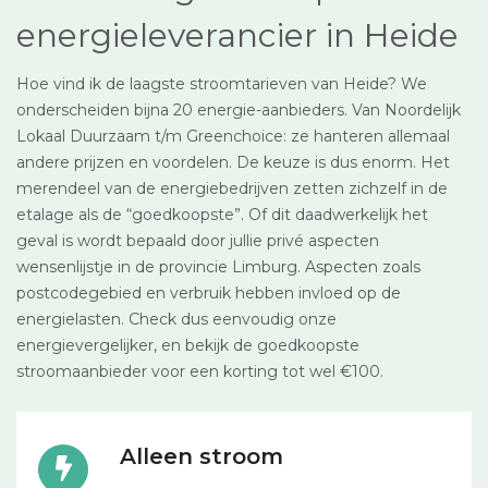
energieleverancier in Heide
Hoe vind ik de laagste stroomtarieven van Heide? We
onderscheiden bijna 20 energie-aanbieders. Van Noordelijk
Lokaal Duurzaam t/m Greenchoice: ze hanteren allemaal
andere prijzen en voordelen. De keuze is dus enorm. Het
merendeel van de energiebedrijven zetten zichzelf in de
etalage als de “goedkoopste”. Of dit daadwerkelijk het
geval is wordt bepaald door jullie privé aspecten
wensenlijstje in de provincie Limburg. Aspecten zoals
postcodegebied en verbruik hebben invloed op de
energielasten. Check dus eenvoudig onze
energievergelijker, en bekijk de goedkoopste
stroomaanbieder voor een korting tot wel €100.
Alleen stroom