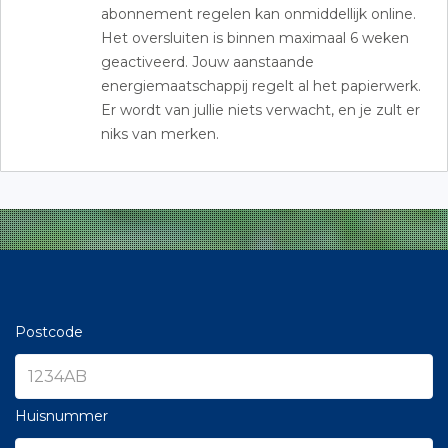
abonnement regelen kan onmiddellijk online.
Het oversluiten is binnen maximaal 6 weken
geactiveerd. Jouw aanstaande
energiemaatschappij regelt al het papierwerk.
Er wordt van jullie niets verwacht, en je zult er
niks van merken.
Postcode
Huisnummer