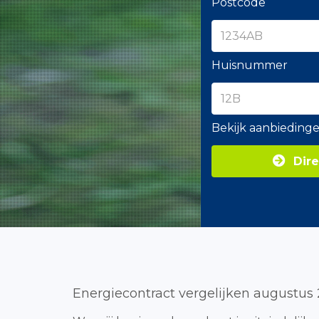
Postcode
Huisnummer
Bekijk aanbieding
Dire
Energiecontract vergelijken augustus