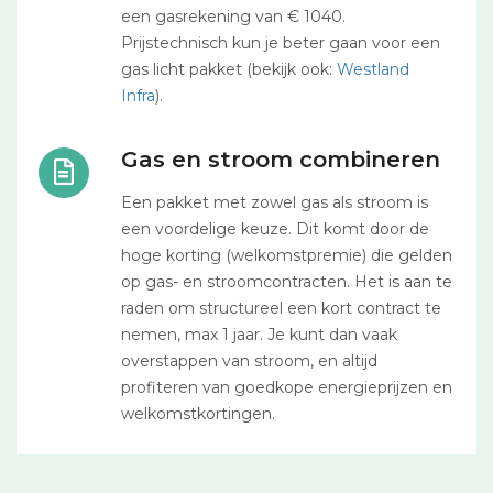
een gasrekening van € 1040.
Prijstechnisch kun je beter gaan voor een
gas licht pakket (bekijk ook:
Westland
Infra
).
Gas en stroom combineren
Een pakket met zowel gas als stroom is
een voordelige keuze. Dit komt door de
hoge korting (welkomstpremie) die gelden
op gas- en stroomcontracten. Het is aan te
raden om structureel een kort contract te
nemen, max 1 jaar. Je kunt dan vaak
overstappen van stroom, en altijd
profiteren van goedkope energieprijzen en
welkomstkortingen.