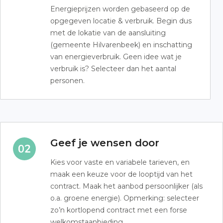
Energieprijzen worden gebaseerd op de
opgegeven locatie & verbruik. Begin dus
met de lokatie van de aansluiting
(gemeente Hilvarenbeek) en inschatting
van energieverbruik. Geen idee wat je
verbruik is? Selecteer dan het aantal
personen.
Geef je wensen door
Kies voor vaste en variabele tarieven, en
maak een keuze voor de looptijd van het
contract. Maak het aanbod persoonlijker (als
o.a. groene energie). Opmerking: selecteer
zo’n kortlopend contract met een forse
welkomstaanbieding.