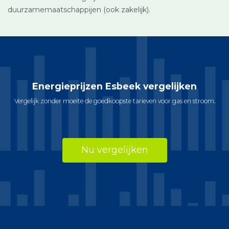
duurzamemaatschappijen (ook zakelijk).
Energieprijzen Esbeek vergelijken
Vergelijk zonder moeite de goedkoopste tarieven voor gas en stroom.
Nu vergelijken