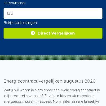
Huisnummer
Bekijk aanbiedingen
Direct Vergelijken
Energiecontract vergelijken augustus 2026
Wat jij wil weten is niets meer dan: welk energiecontract is
in lijn met mijn wensen? Er valt te kiezen uit meerdere
energiecontracten in Esbeek
. Normaliter zijn alle landelijke