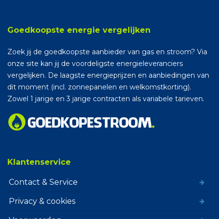
Goedkoopste energie vergelijken
Zoek jij de goedkoopste aanbieder van gas en stroom? Via
onze site kan jij de voordeligste energieleveranciers
vergelijken. De laagste energieprijzen en aanbiedingen van
dit moment (incl. zonnepanelen en welkomstkorting).
Zowel 1 jarige en 3 jarige contracten als variabele tarieven.
Klantenservice
Contact & Service
Privacy & cookies