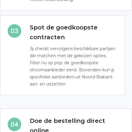
Spot de goedkoopste
contracten
Jij checkt vervolgens beschikbare partijen
die matchen met de gekozen opties.
Filter nu op prijs: de goedkoopste
stroomaanbieder eerst. Bovendien kun jij
specifieke aanbieders uit Noord-Brabant
aan- en uitzetten.
Doe de bestelling direct
online