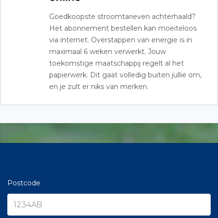
Goedkoopste stroomtarieven achterhaald?
Het abonnement bestellen kan moeiteloos
via internet. Overstappen van energie is in
maximaal 6 weken verwerkt. Jouw
toekomstige maatschappij regelt al het
papierwerk. Dit gaat volledig buiten jullie om,
en je zult er niks van merken.
Postcode