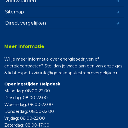
Voorwaarden
Sitemap
Direct vergelijken
Meer informatie
Wil je meer informatie over energiebedrijven of
energiecontracten? Stel dan je vraag aan een van onze gas
& licht experts via info@goedkoopstestroomvergelijken.nl.
Openingstijden Helpdesk
Maandag: 08:00-22:00
Dinsdag: 08:00-22:00
Woensdag: 08:00-22:00
Donderdag: 08:00-22:00
Vrijdag: 08:00-22:00
Zaterdag: 08:00-17:00