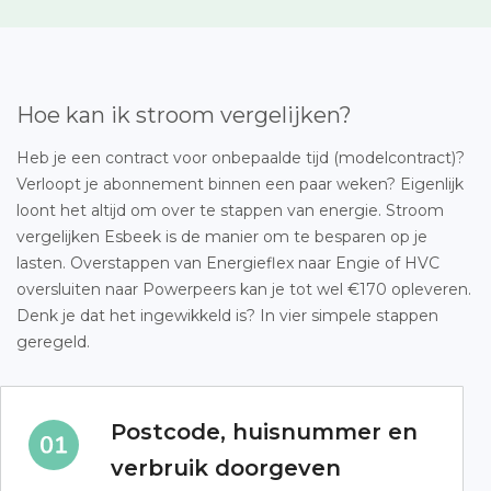
Hoe kan ik stroom vergelijken?
Heb je een contract voor onbepaalde tijd (modelcontract)?
Verloopt je abonnement binnen een paar weken? Eigenlijk
loont het altijd om over te stappen van energie. Stroom
vergelijken Esbeek is de manier om te besparen op je
lasten. Overstappen van Energieflex naar Engie of HVC
oversluiten naar Powerpeers kan je tot wel €170 opleveren.
Denk je dat het ingewikkeld is? In vier simpele stappen
geregeld.
Postcode, huisnummer en
verbruik doorgeven