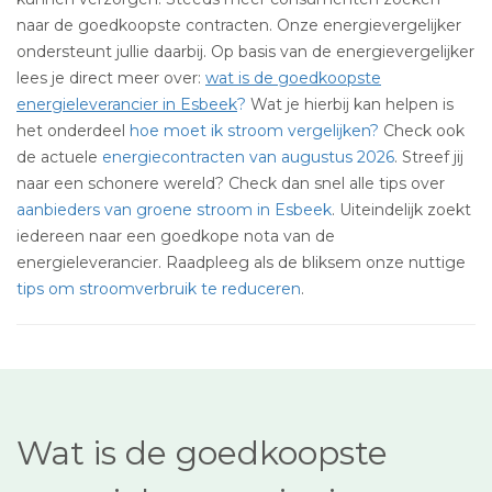
naar de goedkoopste contracten. Onze energievergelijker
ondersteunt jullie daarbij. Op basis van de energievergelijker
lees je direct meer over:
wat is de goedkoopste
energieleverancier in Esbeek
?
Wat je hierbij kan helpen is
het onderdeel
hoe moet ik stroom vergelijken?
Check ook
de actuele
energiecontracten van augustus 2026
. Streef jij
naar een schonere wereld? Check dan snel alle tips over
aanbieders van groene stroom in Esbeek
. Uiteindelijk zoekt
iedereen naar een goedkope nota van de
energieleverancier. Raadpleeg als de bliksem onze nuttige
tips om stroomverbruik te reduceren
.
Wat is de goedkoopste