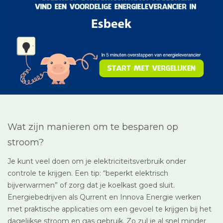
Wat zijn manieren om te besparen op
stroom?
Je kunt veel doen om je elektriciteitsverbruik onder
controle te krijgen. Een tip: “beperkt elektrisch
bijverwarmen” of zorg dat je koelkast goed sluit.
Energiebedrijven als Qurrent en Innova Energie werken
met praktische applicaties om een gevoel te krijgen bij het
dagelijkse stroom en gas gebruik. Zo zul je al snel minder