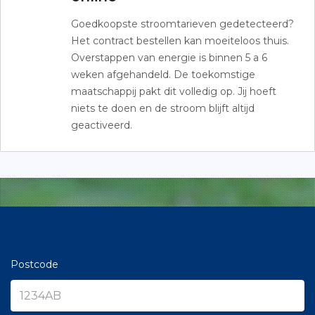
Goedkoopste stroomtarieven gedetecteerd?
Het contract bestellen kan moeiteloos thuis.
Overstappen van energie is binnen 5 a 6
weken afgehandeld. De toekomstige
maatschappij pakt dit volledig op. Jij hoeft
niets te doen en de stroom blijft altijd
geactiveerd.
Postcode