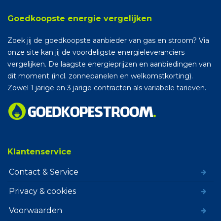
Goedkoopste energie vergelijken
Zoek jij de goedkoopste aanbieder van gas en stroom? Via
onze site kan jij de voordeligste energieleveranciers
vergelijken. De laagste energieprijzen en aanbiedingen van
dit moment (incl. zonnepanelen en welkomstkorting).
Zowel 1 jarige en 3 jarige contracten als variabele tarieven.
Klantenservice
Contact & Service
Privacy & cookies
Voorwaarden