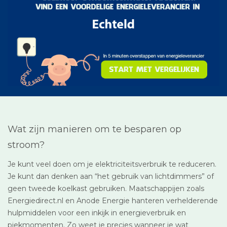
Wat zijn manieren om te besparen op
stroom?
Je kunt veel doen om je elektriciteitsverbruik te reduceren.
Je kunt dan denken aan “het gebruik van lichtdimmers” of
geen tweede koelkast gebruiken. Maatschappijen zoals
Energiedirect.nl en Anode Energie hanteren verhelderende
hulpmiddelen voor een inkijk in energieverbruik en
piekmomenten. Zo weet je precies wanneer je wat