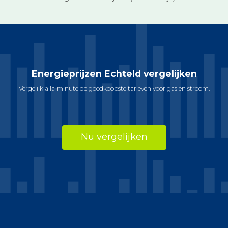
Energieprijzen Echteld vergelijken
Vergelijk a la minute de goedkoopste tarieven voor gas en stroom.
Nu vergelijken