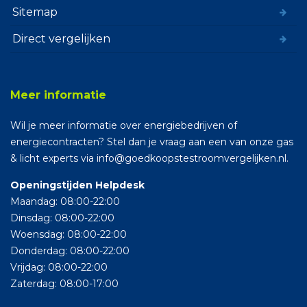
Sitemap
Direct vergelijken
Meer informatie
Wil je meer informatie over energiebedrijven of
energiecontracten? Stel dan je vraag aan een van onze gas
& licht experts via info@goedkoopstestroomvergelijken.nl.
Openingstijden Helpdesk
Maandag: 08:00-22:00
Dinsdag: 08:00-22:00
Woensdag: 08:00-22:00
Donderdag: 08:00-22:00
Vrijdag: 08:00-22:00
Zaterdag: 08:00-17:00