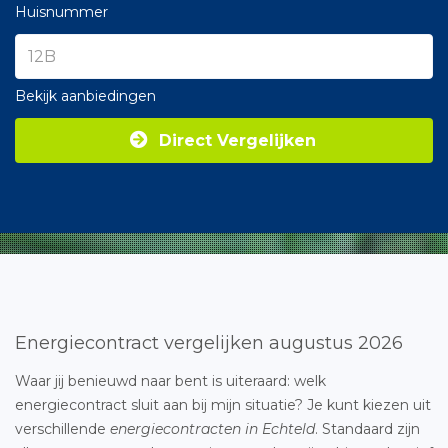
Huisnummer
Bekijk aanbiedingen
Direct Vergelijken
Energiecontract vergelijken augustus 2026
Waar jij benieuwd naar bent is uiteraard: welk
energiecontract sluit aan bij mijn situatie? Je kunt kiezen uit
verschillende
energiecontracten in Echteld
. Standaard zijn