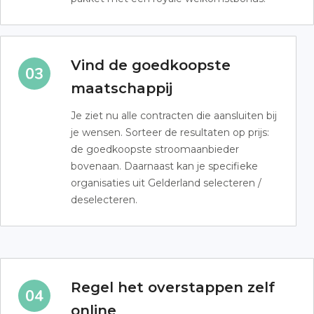
Vind de goedkoopste
maatschappij
Je ziet nu alle contracten die aansluiten bij
je wensen. Sorteer de resultaten op prijs:
de goedkoopste stroomaanbieder
bovenaan. Daarnaast kan je specifieke
organisaties uit Gelderland selecteren /
deselecteren.
Regel het overstappen zelf
online