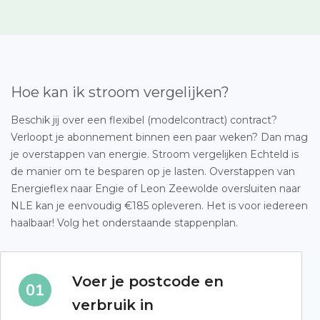
Hoe kan ik stroom vergelijken?
Beschik jij over een flexibel (modelcontract) contract?
Verloopt je abonnement binnen een paar weken? Dan mag
je overstappen van energie. Stroom vergelijken Echteld is
de manier om te besparen op je lasten. Overstappen van
Energieflex naar Engie of Leon Zeewolde oversluiten naar
NLE kan je eenvoudig €185 opleveren. Het is voor iedereen
haalbaar! Volg het onderstaande stappenplan.
Voer je postcode en
verbruik in