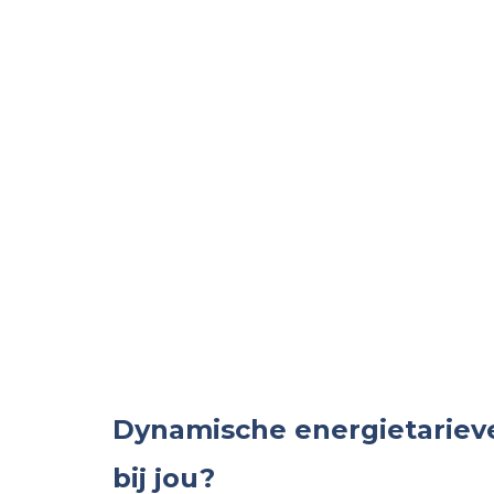
Dynamische energietarieve
bij jou?