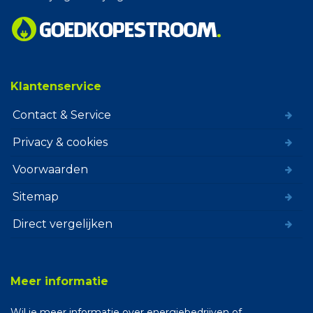
Klantenservice
Contact & Service
Privacy & cookies
Voorwaarden
Sitemap
Direct vergelijken
Meer informatie
Wil je meer informatie over energiebedrijven of