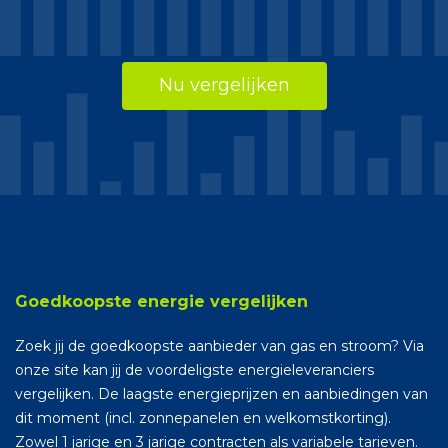
Nu vergelijken
Goedkoopste energie vergelijken
Zoek jij de goedkoopste aanbieder van gas en stroom? Via
onze site kan jij de voordeligste energieleveranciers
vergelijken. De laagste energieprijzen en aanbiedingen van
dit moment (incl. zonnepanelen en welkomstkorting).
Zowel 1 jarige en 3 jarige contracten als variabele tarieven.