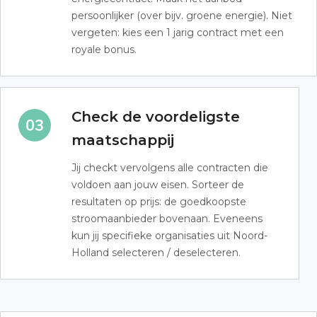
persoonlijker (over bijv. groene energie). Niet
vergeten: kies een 1 jarig contract met een
royale bonus.
Check de voordeligste
maatschappij
Jij checkt vervolgens alle contracten die
voldoen aan jouw eisen. Sorteer de
resultaten op prijs: de goedkoopste
stroomaanbieder bovenaan. Eveneens
kun jij specifieke organisaties uit Noord-
Holland selecteren / deselecteren.