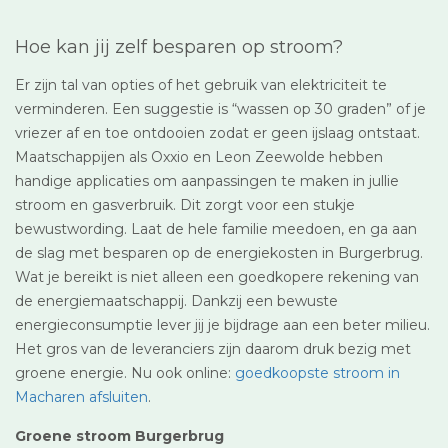
Hoe kan jij zelf besparen op stroom?
Er zijn tal van opties of het gebruik van elektriciteit te
verminderen. Een suggestie is “wassen op 30 graden” of je
vriezer af en toe ontdooien zodat er geen ijslaag ontstaat.
Maatschappijen als Oxxio en Leon Zeewolde hebben
handige applicaties om aanpassingen te maken in jullie
stroom en gasverbruik. Dit zorgt voor een stukje
bewustwording. Laat de hele familie meedoen, en ga aan
de slag met besparen op de energiekosten in Burgerbrug.
Wat je bereikt is niet alleen een goedkopere rekening van
de energiemaatschappij. Dankzij een bewuste
energieconsumptie lever jij je bijdrage aan een beter milieu.
Het gros van de leveranciers zijn daarom druk bezig met
groene energie. Nu ook online:
goedkoopste stroom in
Macharen afsluiten
.
Groene stroom Burgerbrug