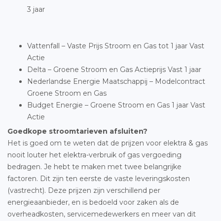
3 jaar
Vattenfall – Vaste Prijs Stroom en Gas tot 1 jaar Vast
Actie
Delta – Groene Stroom en Gas Actieprijs Vast 1 jaar
Nederlandse Energie Maatschappij – Modelcontract
Groene Stroom en Gas
Budget Energie – Groene Stroom en Gas 1 jaar Vast
Actie
Goedkope stroomtarieven afsluiten?
Het is goed om te weten dat de prijzen voor elektra & gas
nooit louter het elektra-verbruik of gas vergoeding
bedragen. Je hebt te maken met twee belangrijke
factoren. Dit zijn ten eerste de vaste leveringskosten
(vastrecht). Deze prijzen zijn verschillend per
energieaanbieder, en is bedoeld voor zaken als de
overheadkosten, servicemedewerkers en meer van dit