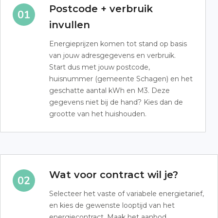
Postcode + verbruik
invullen
Energieprijzen komen tot stand op basis
van jouw adresgegevens en verbruik.
Start dus met jouw postcode,
huisnummer (gemeente Schagen) en het
geschatte aantal kWh en M3. Deze
gegevens niet bij de hand? Kies dan de
grootte van het huishouden.
Wat voor contract wil je?
Selecteer het vaste of variabele energietarief,
en kies de gewenste looptijd van het
energiecontract. Maak het aanbod