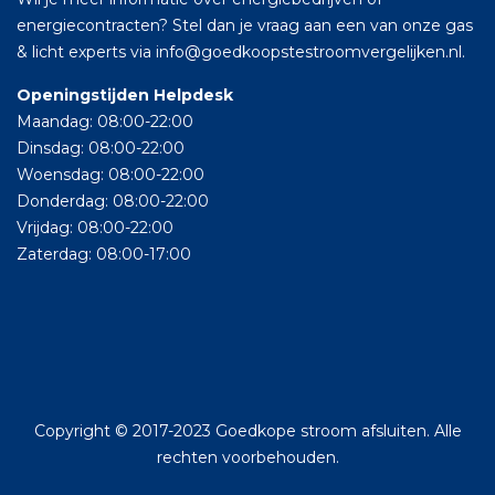
energiecontracten? Stel dan je vraag aan een van onze gas
& licht experts via info@goedkoopstestroomvergelijken.nl.
Openingstijden Helpdesk
Maandag: 08:00-22:00
Dinsdag: 08:00-22:00
Woensdag: 08:00-22:00
Donderdag: 08:00-22:00
Vrijdag: 08:00-22:00
Zaterdag: 08:00-17:00
Copyright © 2017-2023 Goedkope stroom afsluiten. Alle
rechten voorbehouden.