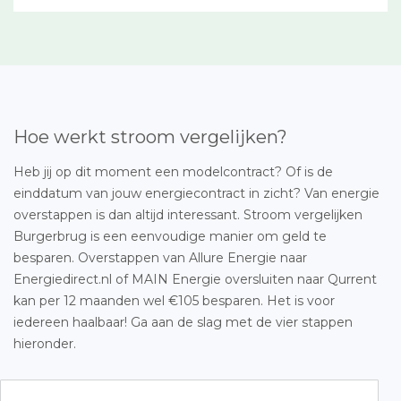
Hoe werkt stroom vergelijken?
Heb jij op dit moment een modelcontract? Of is de
einddatum van jouw energiecontract in zicht? Van energie
overstappen is dan altijd interessant. Stroom vergelijken
Burgerbrug is een eenvoudige manier om geld te
besparen. Overstappen van Allure Energie naar
Energiedirect.nl of MAIN Energie oversluiten naar Qurrent
kan per 12 maanden wel €105 besparen. Het is voor
iedereen haalbaar! Ga aan de slag met de vier stappen
hieronder.