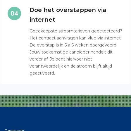
Doe het overstappen via
internet
Goedkoopste stroomtarieven gedetecteerd?
Het contract aanvragen kan vlug via internet.
De overstap is in 5 a 6 weken doorgevoerd.
Jouw toekomstige aanbieder handelt dit
verder af. Je bent hiervoor niet
verantwoordelijk en de stroom blijft altijd
geactiveerd.