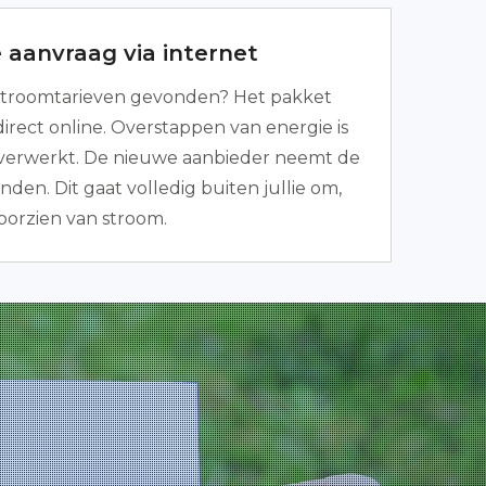
 aanvraag via internet
troomtarieven gevonden? Het pakket
irect online. Overstappen van energie is
 verwerkt. De nieuwe aanbieder neemt de
nden. Dit gaat volledig buiten jullie om,
 voorzien van stroom.